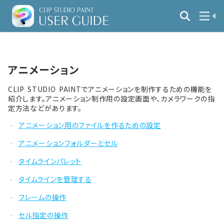
アニメーション
CLIP STUDIO PAINTでアニメーションを制作するための機能を
紹介します。アニメーション制作用の設定画面や、カメラワークの指
定方法などがあります。
アニメーション用のファイルを作るための設定
·
アニメーションフォルダーとセル
·
タイムラインパレット
·
タイムラインを管理する
·
フレームの操作
·
セル指定の操作
·