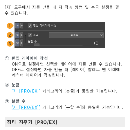
[자] 도구에서 자를 만들 때 자 작성 방법 및 눈금 설정을 할
수 있습니다.
①
편집 레이어에 작성
ON으로 설정하면 선택한 레이어에 자를 만들 수 있습니다.
OFF로 설정하면 자를 만들 때 [레이어] 팔레트 맨 아래에
래스터 레이어가 작성됩니다.
②
눈금
‘자 [PRO/EX]’
카테고리의 [눈금]과 동일한 기능입니다.
③
분할 수
‘자 [PRO/EX]’
카테고리의 [분할 수]와 동일한 기능입니다.
잡티 지우기 [PRO/EX]