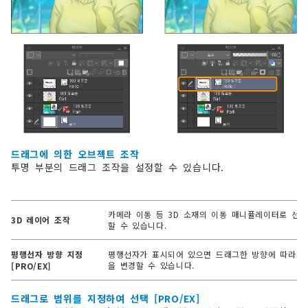
드래그에 의한 오브젝트 조작
투명 부분의 드래그 조작을 설정할 수 있습니다.
카메라 이동 등 3D 소재의 이동 매니퓰레이터로 선
3D 레이어 조작
할 수 있습니다.
평행선자 방향 지정
평행선자가 표시되어 있으면 드래그한 방향에 따라 
을 변경할 수 있습니다.
[PRO/EX]
드래그로 범위를 지정하여 선택 [PRO/EX]