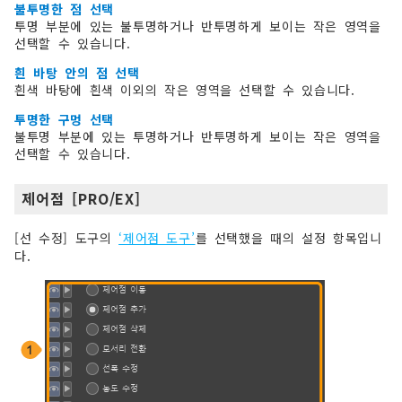
불투명한 점 선택
투명 부분에 있는 불투명하거나 반투명하게 보이는 작은 영역을
선택할 수 있습니다.
흰 바탕 안의 점 선택
흰색 바탕에 흰색 이외의 작은 영역을 선택할 수 있습니다.
투명한 구멍 선택
불투명 부분에 있는 투명하거나 반투명하게 보이는 작은 영역을
선택할 수 있습니다.
제어점 [PRO/EX]
[선 수정] 도구의
‘제어점 도구’
를 선택했을 때의 설정 항목입니
다.