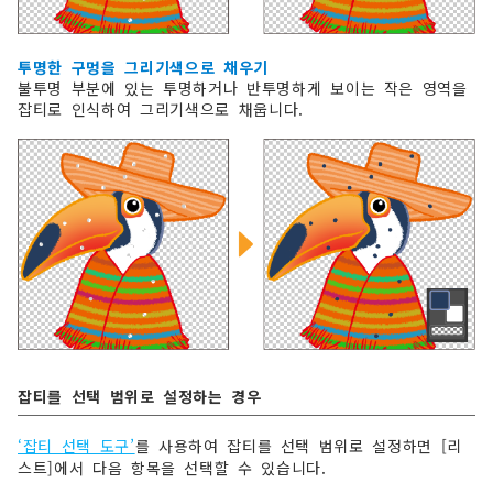
투명한 구멍을 그리기색으로 채우기
불투명 부분에 있는 투명하거나 반투명하게 보이는 작은 영역을
잡티로 인식하여 그리기색으로 채웁니다.
잡티를 선택 범위로 설정하는 경우
‘잡티 선택 도구’
를 사용하여 잡티를 선택 범위로 설정하면 [리
스트]에서 다음 항목을 선택할 수 있습니다.