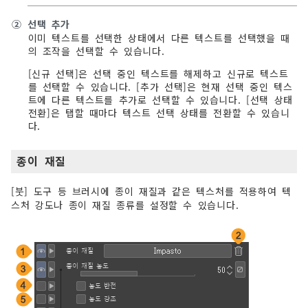
②
선택 추가
이미 텍스트를 선택한 상태에서 다른 텍스트를 선택했을 때
의 조작을 선택할 수 있습니다.
[신규 선택]은 선택 중인 텍스트를 해제하고 신규로 텍스트
를 선택할 수 있습니다. [추가 선택]은 현재 선택 중인 텍스
트에 다른 텍스트를 추가로 선택할 수 있습니다. [선택 상태
전환]은 탭할 때마다 텍스트 선택 상태를 전환할 수 있습니
다.
종이 재질
[붓] 도구 등 브러시에 종이 재질과 같은 텍스처를 적용하여 텍
스처 강도나 종이 재질 종류를 설정할 수 있습니다.