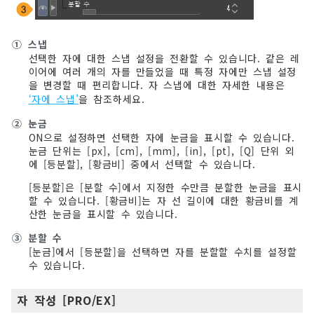
①
스냅
선택한 자에 대한 스냅 설정을 전환할 수 있습니다. 같은 레
이어에 여러 개의 자를 만들었을 때 특정 자에만 스냅 설정
을 변경할 때 편리합니다. 자 스냅에 대한 자세한 내용은
‘자에 스냅’
을 참조하세요.
②
눈금
ON으로 설정하면 선택한 자에 눈금을 표시할 수 있습니다.
눈금 단위는 [px], [cm], [mm], [in], [pt], [Q] 단위 외
에 [등분할], [황금비] 중에서 선택할 수 있습니다.
[등분할]은 [분할 수]에서 지정한 수만큼 분할한 눈금을 표시
할 수 있습니다. [황금비]는 자 선 길이에 대한 황금비를 계
산한 눈금을 표시할 수 있습니다.
③
분할 수
[눈금]에서 [등분할]을 선택하면 자를 분할할 수치를 설정할
수 있습니다.
자 작성 [PRO/EX]