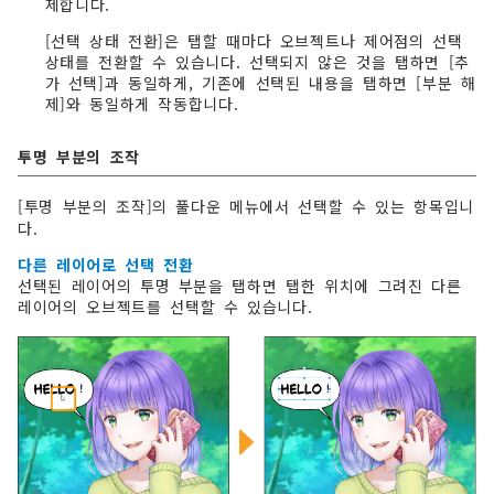
제합니다.
[선택 상태 전환]은 탭할 때마다 오브젝트나 제어점의 선택
상태를 전환할 수 있습니다. 선택되지 않은 것을 탭하면 [추
가 선택]과 동일하게, 기존에 선택된 내용을 탭하면 [부분 해
제]와 동일하게 작동합니다.
투명 부분의 조작
[투명 부분의 조작]의 풀다운 메뉴에서 선택할 수 있는 항목입니
다.
다른 레이어로 선택 전환
선택된 레이어의 투명 부분을 탭하면 탭한 위치에 그려진 다른
레이어의 오브젝트를 선택할 수 있습니다.