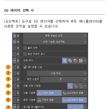
3D 레이어 선택 시
[오브젝트] 도구로 3D 레이어를 선택하여 루트 매니퓰레이터를
사용한 조작을 설정할 수 있습니다.