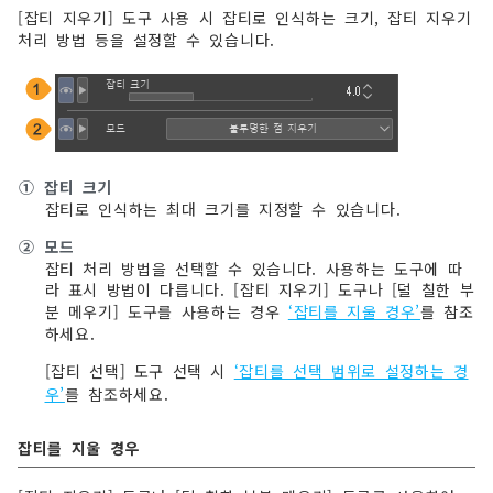
[잡티 지우기] 도구 사용 시 잡티로 인식하는 크기, 잡티 지우기
처리 방법 등을 설정할 수 있습니다.
①
잡티 크기
잡티로 인식하는 최대 크기를 지정할 수 있습니다.
②
모드
잡티 처리 방법을 선택할 수 있습니다. 사용하는 도구에 따
라 표시 방법이 다릅니다. [잡티 지우기] 도구나 [덜 칠한 부
분 메우기] 도구를 사용하는 경우
‘잡티를 지울 경우’
를 참조
하세요.
[잡티 선택] 도구 선택 시
‘잡티를 선택 범위로 설정하는 경
우’
를 참조하세요.
잡티를 지울 경우