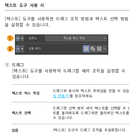
텍스트 도구 사용 시
[텍스트] 도구를 사용하면 드래그 조작 방법과 텍스트 선택 방법
을 설정할 수 있습니다.
①
드래그
[텍스트] 도구를 사용하여 드래그할 때의 조작을 설정할 수
있습니다.
드래그와 동시에 텍스트 프레임을 만들 수 있습니
텍스트 박스 작성
임 만들기’
를 참조하세요.
드래그한 선택 범위 내의 텍스트를 선택할 수 있습
텍스트 선택
트를 둘러싸도록 드래그하면 둘러싸인 텍스트를 
수 있습니다.
[텍스트] 도구의 드래그 조작을 무효화합니다.
없음