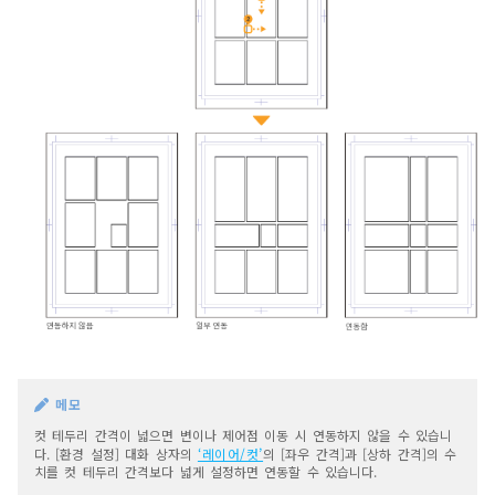
메모
컷 테두리 간격이 넓으면 변이나 제어점 이동 시 연동하지 않을 수 있습니
다. [환경 설정] 대화 상자의
‘레이어/컷’
의 [좌우 간격]과 [상하 간격]의 수
치를 컷 테두리 간격보다 넓게 설정하면 연동할 수 있습니다.