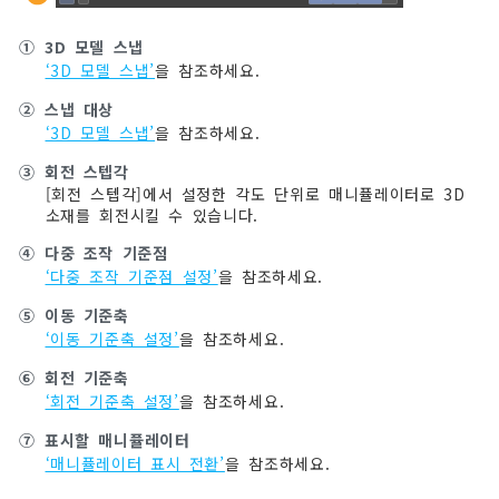
①
3D 모델 스냅
‘3D 모델 스냅’
을 참조하세요.
②
스냅 대상
‘3D 모델 스냅’
을 참조하세요.
③
회전 스텝각
[회전 스텝각]에서 설정한 각도 단위로 매니퓰레이터로 3D
소재를 회전시킬 수 있습니다.
④
다중 조작 기준점
‘다중 조작 기준점 설정’
을 참조하세요.
⑤
이동 기준축
‘이동 기준축 설정’
을 참조하세요.
⑥
회전 기준축
‘회전 기준축 설정’
을 참조하세요.
⑦
표시할 매니퓰레이터
‘매니퓰레이터 표시 전환’
을 참조하세요.