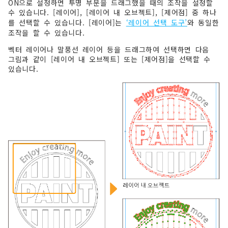
ON으로 설정하면 투명 부분을 드래그했을 때의 조작을 설정할
수 있습니다. [레이어], [레이어 내 오브젝트], [제어점] 중 하나
를 선택할 수 있습니다. [레이어]는
‘레이어 선택 도구’
와 동일한
조작을 할 수 있습니다.
벡터 레이어나 말풍선 레이어 등을 드래그하여 선택하면 다음
그림과 같이 [레이어 내 오브젝트] 또는 [제어점]을 선택할 수
있습니다.