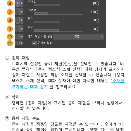
①
종이 재질
브러시에 설정할 종이 재질(질감)을 선택할 수 있습니다. 버
튼을 탭하면 [용지 텍스처 소재 선택] 대화 상자가 표시되어
종이 재질로 사용할 화상 소재를 선택할 수 있습니다. [용지
텍스처 소재 선택] 대화 상자에 대한 자세한 내용은
‘소재를
추가하는 대화 상자’
를 참조하세요.
②
삭제
탭하면 [종이 재질]에 표시된 종이 재질을 브러시 설정에서
삭제할 수 있습니다.
③
종이 재질 농도
종이 재질을 적용할 강도를 지정할 수 있습니다. 숫자가 커
질수록 종이 재질이 진하게 표시됩니다. [영향 기준]을 탭하