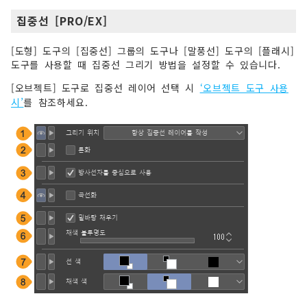
집중선 [PRO/EX]
[도형] 도구의 [집중선] 그룹의 도구나 [말풍선] 도구의 [플래시]
도구를 사용할 때 집중선 그리기 방법을 설정할 수 있습니다.
[오브젝트] 도구로 집중선 레이어 선택 시
‘오브젝트 도구 사용
시’
를 참조하세요.