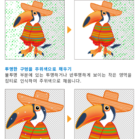
투명한 구멍을 주위색으로 채우기
불투명 부분에 있는 투명하거나 반투명하게 보이는 작은 영역을
잡티로 인식하여 주위색으로 채웁니다.