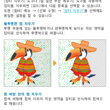
[잡티 지우기] 도구나 [덜 칠한 부분 메우기] 도구를 사용하여
잡티를 지우려면 [모드]에서 다음 항목을 선택할 수 있습니다.
또한 [필터] 메뉴 → [선화 수정] →
‘잡티 지우기’
를 선택해도
동일한 설정을 할 수 있습니다.
불투명한 점 지우기
투명 부분에 있는 불투명하거나 반투명하게 보이는 작은 영역을
잡티로 인식하여 투명색으로 바꿉니다.
흰 바탕 안의 점 지우기
흰색 바탕에 흰색 이외의 작은 영역을 잡티로 인식하여 흰색으
로 채웁니다.