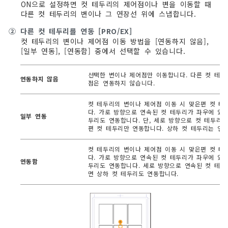
ON으로 설정하면 컷 테두리의 제어점이나 변을 이동할 때
다른 컷 테두리의 변이나 그 연장선 위에 스냅합니다.
②
다른 컷 테두리를 연동 [PRO/EX]
컷 테두리의 변이나 제어점 이동 방법을 [연동하지 않음],
[일부 연동], [연동함] 중에서 선택할 수 있습니다.
선택한 변이나 제어점만 이동합니다. 다른 컷 테두
연동하지 않음
점은 연동하지 않습니다.
컷 테두리의 변이나 제어점 이동 시 맞은편 컷 테
다. 가로 방향으로 연속된 컷 테두리가 좌우에 있
일부 연동
두리도 연동합니다. 단, 세로 방향으로 컷 테두리
편 컷 테두리만 연동합니다. 상하 컷 테두리는 연
컷 테두리의 변이나 제어점 이동 시 맞은편 컷 테
다. 가로 방향으로 연속된 컷 테두리가 좌우에 있
연동함
두리도 연동합니다. 세로 방향으로 연속된 컷 테두
면 상하 컷 테두리도 연동합니다.