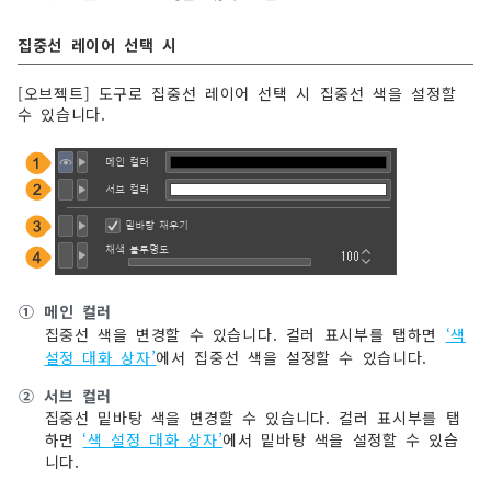
집중선 레이어 선택 시
[오브젝트] 도구로 집중선 레이어 선택 시 집중선 색을 설정할
수 있습니다.
①
메인 컬러
집중선 색을 변경할 수 있습니다. 컬러 표시부를 탭하면
‘색
설정 대화 상자’
에서 집중선 색을 설정할 수 있습니다.
②
서브 컬러
집중선 밑바탕 색을 변경할 수 있습니다. 컬러 표시부를 탭
하면
‘색 설정 대화 상자’
에서 밑바탕 색을 설정할 수 있습
니다.