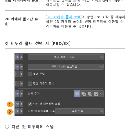
이동시킬 수 있습니다.
‘2D 카메라 폴더 트랙’
의 방법으로 조작 중 테두리 
2D 카메라 폴더만 유
하면 2D 카메라 폴더의 변형 테두리를 이동할 수 있
효
레이어는 이동할 수 없습니다.
컷 테두리 폴더 선택 시 [PRO/EX]
①
다른 컷 테두리에 스냅