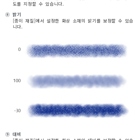
도를 지정할 수 있습니다.
⑧
밝기
[종이 재질]에서 설정한 화상 소재의 밝기를 보정할 수 있습
니다.
⑨
대비