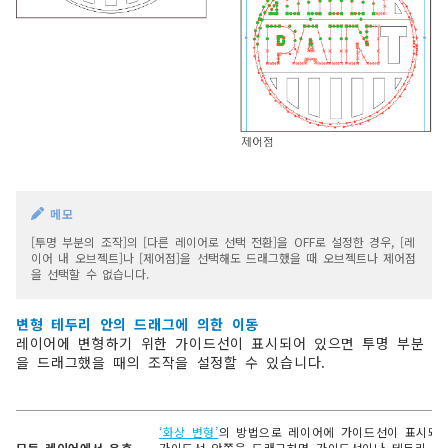
메모
[투명 부분의 조작]의 [다른 레이어로 선택 전환]을 OFF로 설정한 경우, [레
이어 내 오브젝트]나 [제어점]을 선택해도 드래그했을 때 오브젝트나 제어점
을 선택할 수 없습니다.
변형 테두리 안의 드래그에 의한 이동
레이어에 변형하기 위한 가이드선이 표시되어 있으면 투명 부분
을 드래그했을 때의 조작을 설정할 수 있습니다.
‘화상 변형’
의 방법으로 레이어에 가이드선이 표시되어
모든 레이어에서 유효
가이드선 안쪽을 드래그하면 가이드선이나 테두리 안