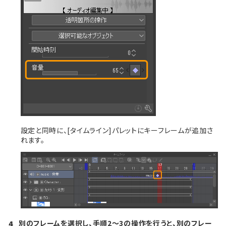
設定と同時に、[タイムライン]パレットにキーフレームが追加さ
れます。
別のフレームを選択し、手順2～3の操作を行うと、別のフレー
4