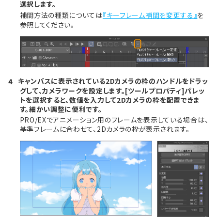
選択します。
補間方法の種類については
『キーフレーム補間を変更する』
を
参照してください。
キャンバスに表示されている2Dカメラの枠のハンドルをドラッ
4
グして、カメラワークを設定します。[ツールプロパティ]パレッ
トを選択すると、数値を入力して2Dカメラの枠を配置できま
す。細かい調整に便利です。
PRO/EXでアニメーション用のフレームを表示している場合は、
基準フレームに合わせて、2Dカメラの枠が表示されます。