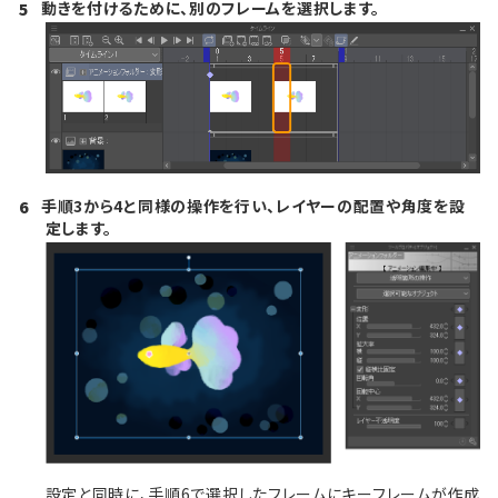
動きを付けるために、別のフレームを選択します。
5
手順3から4と同様の操作を行い、レイヤーの配置や角度を設
6
定します。
設定と同時に、手順6で選択したフレームにキーフレームが作成