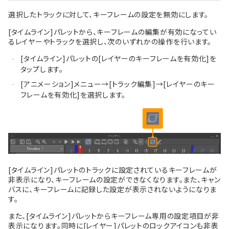
選択したトラックに対して、キーフレームの設定を無効にします。
[タイムライン]パレットから、キーフレームの編集が有効になってい
るレイヤーやトラックを選択し、次のいずれかの操作を行います。
[タイムライン]パレットの[レイヤーのキーフレームを有効化]を
·
タップします。
[アニメーション]メニュー→[トラック編集]→[レイヤーのキー
·
フレームを有効化]を選択します。
[タイムライン]パレットのトラックに設定されているキーフレームが
非表示になり、キーフレームの設定ができなくなります。また、キャン
バスに、キーフレームに記録した設定が表示されないようになりま
す。
また、[タイムライン]パレットからキーフレーム専用の設定項目が非
表示になります。同時に[レイヤー]パレットのロックアイコンも非表