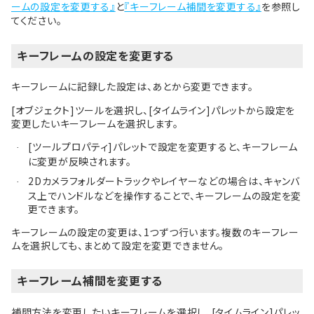
ームの設定を変更する』
と
『キーフレーム補間を変更する』
を参照し
てください。
キーフレームの設定を変更する
キーフレームに記録した設定は、あとから変更できます。
[オブジェクト]ツールを選択し、[タイムライン]パレットから設定を
変更したいキーフレームを選択します。
[ツールプロパティ]パレットで設定を変更すると、キーフレーム
·
に変更が反映されます。
2Dカメラフォルダートラックやレイヤーなどの場合は、キャンバ
·
ス上でハンドルなどを操作することで、キーフレームの設定を変
更できます。
キーフレームの設定の変更は、1つずつ行います。複数のキーフレー
ムを選択しても、まとめて設定を変更できません。
キーフレーム補間を変更する
補間方法を変更したいキーフレームを選択し、[タイムライン]パレッ