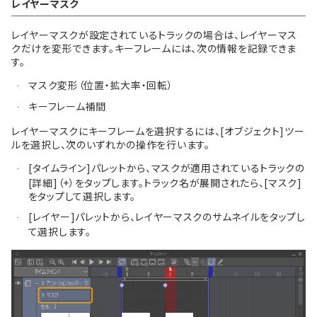
レイヤーマスク
レイヤーマスクが設定されているトラックの場合は、レイヤーマス
クだけを変形できます。キーフレームには、次の情報を記録できま
す。
マスク変形（位置・拡大率・回転）
·
キーフレーム補間
·
レイヤーマスクにキーフレームを選択するには、[オブジェクト]ツー
ルを選択し、次のいずれかの操作を行います。
[タイムライン]パレットから、マスクが適用されているトラックの
·
[詳細]（+）をタップします。トラック名が展開されたら、[マスク]
をタップして選択します。
[レイヤー]パレットから、レイヤーマスクのサムネイルをタップし
·
て選択します。