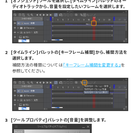
[オブジェクト]ツールを選択し、[タイムライン]パレットのオー
1
ディオトラックから、音量を設定したいフレームを選択します。
[タイムライン]パレットの[キーフレーム補間]から、補間方法を
2
選択します。
補間方法の種類については
『キーフレーム補間を変更する』
を
参照してください。
[ツールプロパティ]パレットの[音量]を調整します。
3