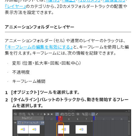
『レイヤー』
のカテゴリから、2Dカメラフォルダートラックの配置や
表示方法を設定できます。
アニメーションフォルダーとレイヤー
アニメーションフォルダー（セル）や通常のレイヤーのトラックは、
『キーフレームの編集を有効にする』
と、キーフレームを使用した編
集を行えます。キーフレームには、次の情報を記録できます。
変形（位置・拡大率・回転・回転中心）
·
不透明度
·
キーフレーム補間
·
[オブジェクト]ツールを選択します。
1
[タイムライン]パレットのトラックから、動きを開始するフレー
2
ムを選択します。