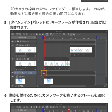
2Dカメラの枠はカメラのファインダーに相当します。この枠が、
動画などに書き出す場合の出力範囲になります。
[タイムライン]パレットに、キーフレームが作成され、設定が記
5
録されます。
動きを付けるために、カメラワークを終了するフレームを選択
6
します。