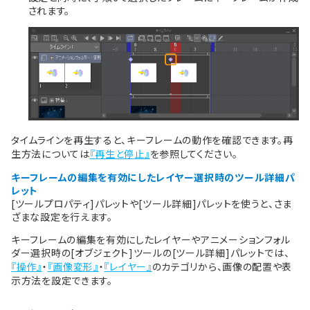
されます。
タイムラインを再生すると、キーフレームの動作を確認できます。再
生方法については
『再生と停止』
を参照してください。
キーフレームの編集を有効にしたレイヤー選択時のツール詳細パ
レット
[ツールプロパティ]パレットや[ツール詳細]パレットを使うと、さま
ざまな設定を行えます。
キーフレームの編集を有効にしたレイヤーやアニメーションフォル
ダー選択時の[オブジェクト]ツールの[ツール詳細]パレットでは、
『操作』
・
『画像変形』
・
『レイヤー』
のカテゴリから、画像の配置や表
示方法を設定できます。