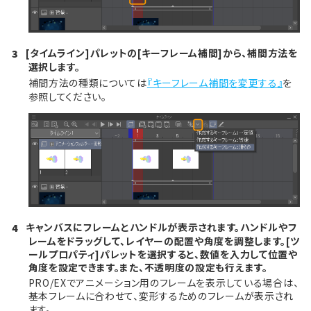
[タイムライン]パレットの[キーフレーム補間]から、補間方法を
3
選択します。
補間方法の種類については
『キーフレーム補間を変更する』
を
参照してください。
キャンバスにフレームとハンドルが表示されます。ハンドルやフ
4
レームをドラッグして、レイヤーの配置や角度を調整します。[ツ
ールプロパティ]パレットを選択すると、数値を入力して位置や
角度を設定できます。また、不透明度の設定も行えます。
PRO/EXでアニメーション用のフレームを表示している場合は、
基本フレームに合わせて、変形するためのフレームが表示され
ます。