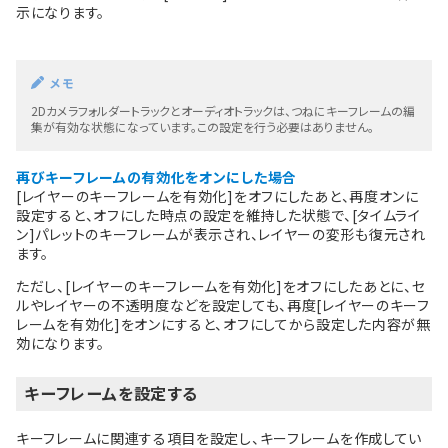
示になります。
メモ
2Dカメラフォルダートラックとオーディオトラックは、つねにキーフレームの編
集が有効な状態になっています。この設定を行う必要はありません。
再びキーフレームの有効化をオンにした場合
[レイヤーのキーフレームを有効化]をオフにしたあと、再度オンに
設定すると、オフにした時点の設定を維持した状態で、[タイムライ
ン]パレットのキーフレームが表示され、レイヤーの変形も復元され
ます。
ただし、[レイヤーのキーフレームを有効化]をオフにしたあとに、セ
ルやレイヤーの不透明度などを設定しても、再度[レイヤーのキーフ
レームを有効化]をオンにすると、オフにしてから設定した内容が無
効になります。
キーフレームを設定する
キーフレームに関連する項目を設定し、キーフレームを作成してい