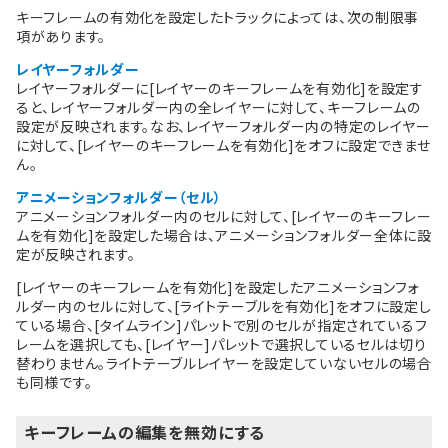
キーフレームの有効化を設定したトラックによっては、次の制限事
項があります。
レイヤーフォルダー
レイヤーフォルダーに[レイヤーのキーフレームを有効化]を設定す
ると、レイヤーフォルダー内の全レイヤーに対して、キーフレームの
設定が反映されます。なお、レイヤーフォルダー内の特定のレイヤー
に対して、[レイヤーのキーフレームを有効化]をオフに設定できませ
ん。
アニメーションフォルダー（セル）
アニメーションフォルダー内のセルに対して、[レイヤーのキーフレー
ムを有効化]を設定した場合は、アニメーションフォルダー全体に設
定が反映されます。
[レイヤーのキーフレームを有効化]を設定したアニメーションフォ
ルダー内のセルに対して、[ライトテーブルを有効化]をオフに設定し
ている場合、[タイムライン]パレットで別のセルが指定されているフ
レームを選択しても、[レイヤー]パレットで選択しているセルは切り
替わりません。ライトテーブルレイヤーを設定していないセルの場合
も同様です。
キーフレームの編集を無効にする