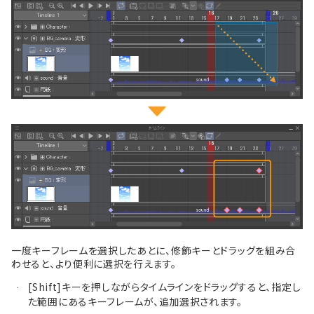
一度キーフレームを選択したあとに、修飾キーとドラッグを組み合
わせると、より便利に選択を行えます。
[Shift]キーを押しながらタイムラインをドラッグすると、指定し
·
た範囲にあるキーフレームが、追加選択されます。