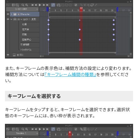
また、キーフレームの表示色は、補間方法の設定により変わります。
補間方法については
『キーフレーム補間の種類』
を参照してくださ
い。
キーフレームを選択する
キーフレームをタップすると、キーフレームを選択できます。選択状
態のキーフレームには、赤い枠が表示されます。