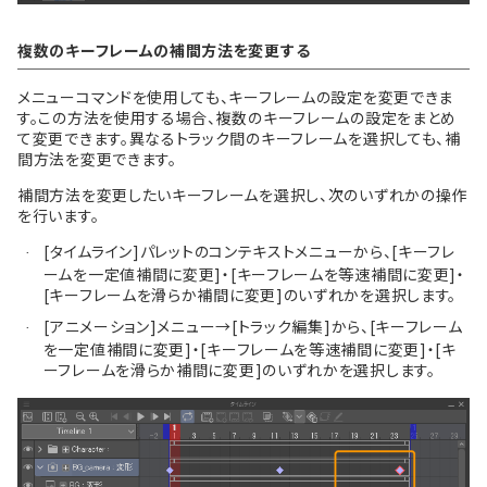
複数のキーフレームの補間方法を変更する
メニューコマンドを使用しても、キーフレームの設定を変更できま
す。この方法を使用する場合、複数のキーフレームの設定をまとめ
て変更できます。異なるトラック間のキーフレームを選択しても、補
間方法を変更できます。
補間方法を変更したいキーフレームを選択し、次のいずれかの操作
を行います。
[タイムライン]パレットのコンテキストメニューから、[キーフレ
·
ームを一定値補間に変更]・[キーフレームを等速補間に変更]・
[キーフレームを滑らか補間に変更]のいずれかを選択します。
[アニメーション]メニュー→[トラック編集]から、[キーフレーム
·
を一定値補間に変更]・[キーフレームを等速補間に変更]・[キ
ーフレームを滑らか補間に変更]のいずれかを選択します。