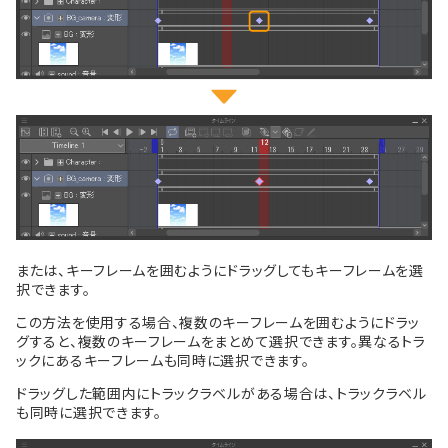
または、キーフレームを囲むようにドラッグしてもキーフレームを選
択できます。
この方法を使用する場合、複数のキーフレームを囲むようにドラッ
グすると、複数のキーフレームをまとめて選択できます。異なるトラ
ックにあるキーフレームも同時に選択できます。
ドラッグした範囲内にトラックラベルがある場合は、トラックラベル
も同時に選択できます。