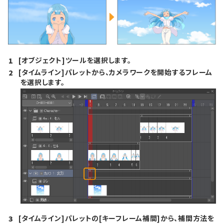
[オブジェクト]ツールを選択します。
1
[タイムライン]パレットから、カメラワークを開始するフレーム
2
を選択します。
[タイムライン]パレットの[キーフレーム補間]から、補間方法を
3