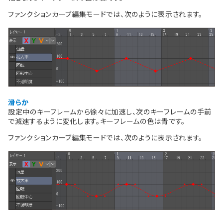
ファンクションカーブ編集モードでは、次のように表示されます。
滑らか
設定中のキーフレームから徐々に加速し、次のキーフレームの手前
で減速するように変化します。キーフレームの色は青です。
ファンクションカーブ編集モードでは、次のように表示されます。