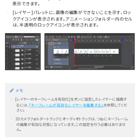
表示できます。
[レイヤー]パレットに、画像の編集ができないことを示す、ロッ
·
クアイコンが表示されます。アニメーションフォルダー内のセル
は、半透明のロックアイコンが表示されます。
メモ
[レイヤーのキーフレームを有効化]をオンに設定したレイヤーに描画す
·
るには、
『キーフレームが有効なレイヤーを編集する』
を参照してくだ
さい。
2Dカメラフォルダートラックとオーディオトラックは、つねにキーフレーム
·
の編集が有効な状態になっています。この設定を行う必要はありませ
ん。