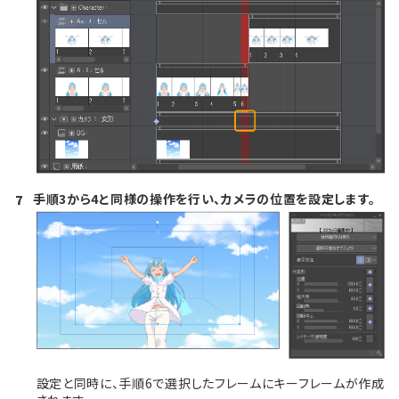
手順3から4と同様の操作を行い、カメラの位置を設定します。
7
設定と同時に、手順6で選択したフレームにキーフレームが作成