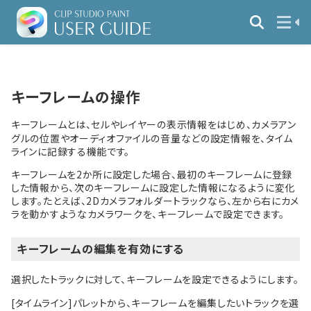
キーフレームの操作
キーフレームとは、セルやレイヤーの表示情報をはじめ、カメラアン
グルの位置やオーディオファイルの音量などの設定情報を、タイム
ラインに記録する機能です。
キーフレームを2か所に設定した場合、最初のキーフレームに登録
した情報から、次のキーフレームに設定した情報になるように変化
します。たとえば、2Dカメラフォルダートラックなら、左から右にカメ
ラを動かすようなカメラワークを、キーフレームで設定できます。
キーフレームの編集を有効にする
選択したトラックに対して、キーフレームを設定できるようにします。
[タイムライン]パレットから、キーフレームを編集したいトラックを選