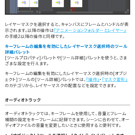
レイヤーマスクを選択すると、キャンバスにフレームとハンドルが表
示されます。以降の操作は
『アニメーションフォルダーとレイヤー』
の手順2以降の操作と同様です。
キーフレームの編集を有効にしたレイヤーマスク選択時のツール
詳細パレット
[ツールプロパティ]パレットや[ツール詳細]パレットを使うと、さま
ざまな設定を行えます。
キーフレームの編集を有効にしたレイヤーマスク選択時の[オブジ
ェクト]ツールの[ツール詳細]パレットでは、
『操作』
・
『マスク変形』
のカテゴリから、レイヤーマスクの配置などを設定できます。
オーディオトラック
オーディオトラックでは、キーフレームを使用して、音量とフレーム
補間の設定をキーフレームに記録できます。シーンに合わせて、オー
ディオファイルの音量を変更したいときに使用すると便利です。