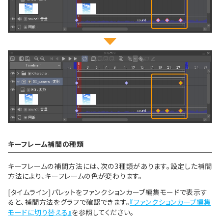
キーフレーム補間の種類
キーフレームの補間方法には、次の3種類があります。設定した補間
方法により、キーフレームの色が変わります。
[タイムライン]パレットをファンクションカーブ編集モードで表示す
ると、補間方法をグラフで確認できます。
『ファンクションカーブ編集
モードに切り替える』
を参照してください。