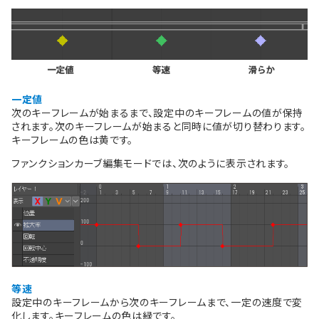
一定値
次のキーフレームが始まるまで、設定中のキーフレームの値が保持
されます。次のキーフレームが始まると同時に値が切り替わります。
キーフレームの色は黄です。
ファンクションカーブ編集モードでは、次のように表示されます。
等速
設定中のキーフレームから次のキーフレームまで、一定の速度で変
化します。キーフレームの色は緑です。