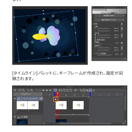
[タイムライン]パレットに、キーフレームが作成され、設定が記
録されます。