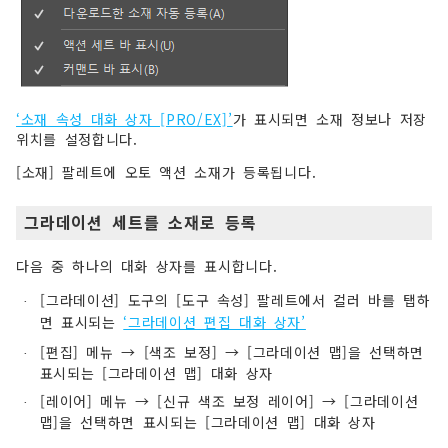
‘소재 속성 대화 상자 [PRO/EX]’
가 표시되면 소재 정보나 저장
위치를 설정합니다.
[소재] 팔레트에 오토 액션 소재가 등록됩니다.
그라데이션 세트를 소재로 등록
다음 중 하나의 대화 상자를 표시합니다.
[그라데이션] 도구의 [도구 속성] 팔레트에서 컬러 바를 탭하
·
면 표시되는
‘그라데이션 편집 대화 상자’
[편집] 메뉴 → [색조 보정] → [그라데이션 맵]을 선택하면
·
표시되는 [그라데이션 맵] 대화 상자
[레이어] 메뉴 → [신규 색조 보정 레이어] → [그라데이션
·
맵]을 선택하면 표시되는 [그라데이션 맵] 대화 상자