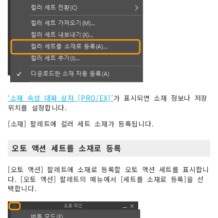
‘소재 속성 대화 상자 [PRO/EX]’
가 표시되면 소재 정보나 저장
위치를 설정합니다.
[소재] 팔레트에 컬러 세트 소재가 등록됩니다.
오토 액션 세트를 소재로 등록
[오토 액션] 팔레트에 소재로 등록할 오토 액션 세트를 표시합니
다. [오토 액션] 팔레트의 메뉴에서 [세트를 소재로 등록]을 선
택합니다.