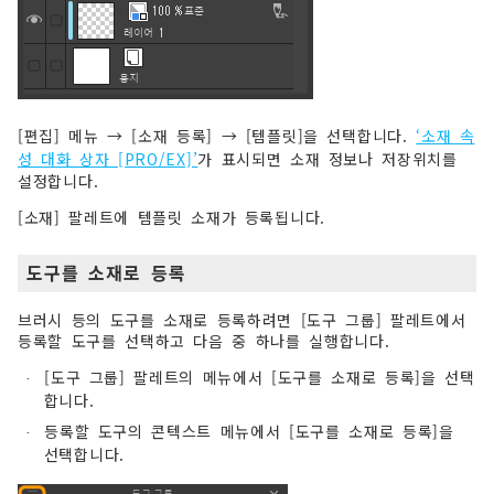
[편집] 메뉴 → [소재 등록] → [템플릿]을 선택합니다.
‘소재 속
성 대화 상자 [PRO/EX]’
가 표시되면 소재 정보나 저장위치를
설정합니다.
[소재] 팔레트에 템플릿 소재가 등록됩니다.
도구를 소재로 등록
브러시 등의 도구를 소재로 등록하려면 [도구 그룹] 팔레트에서
등록할 도구를 선택하고 다음 중 하나를 실행합니다.
[도구 그룹] 팔레트의 메뉴에서 [도구를 소재로 등록]을 선택
·
합니다.
등록할 도구의 콘텍스트 메뉴에서 [도구를 소재로 등록]을
·
선택합니다.