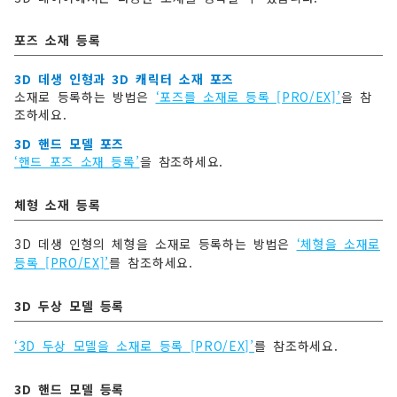
포즈 소재 등록
3D 데생 인형과 3D 캐릭터 소재 포즈
소재로 등록하는 방법은
‘포즈를 소재로 등록 [PRO/EX]’
을 참
조하세요.
3D 핸드 모델 포즈
‘핸드 포즈 소재 등록’
을 참조하세요.
체형 소재 등록
3D 데생 인형의 체형을 소재로 등록하는 방법은
‘체형을 소재로
등록 [PRO/EX]’
를 참조하세요.
3D 두상 모델 등록
‘3D 두상 모델을 소재로 등록 [PRO/EX]’
를 참조하세요.
3D 핸드 모델 등록