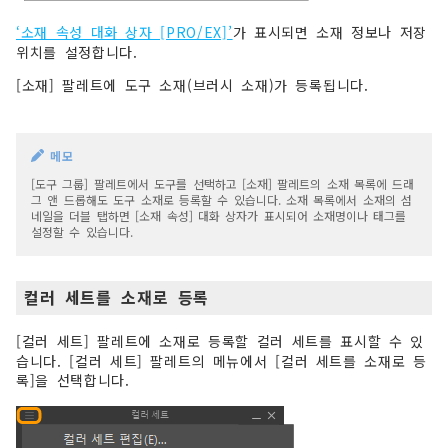
‘소재 속성 대화 상자 [PRO/EX]’
가 표시되면 소재 정보나 저장
위치를 설정합니다.
[소재] 팔레트에 도구 소재(브러시 소재)가 등록됩니다.
메모
[도구 그룹] 팔레트에서 도구를 선택하고 [소재] 팔레트의 소재 목록에 드래
그 앤 드롭해도 도구 소재로 등록할 수 있습니다. 소재 목록에서 소재의 섬
네일을 더블 탭하면 [소재 속성] 대화 상자가 표시되어 소재명이나 태그를
설정할 수 있습니다.
컬러 세트를 소재로 등록
[컬러 세트] 팔레트에 소재로 등록할 컬러 세트를 표시할 수 있
습니다. [컬러 세트] 팔레트의 메뉴에서 [컬러 세트를 소재로 등
록]을 선택합니다.