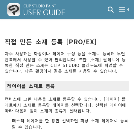
직접 만든 소재 등록 [PRO/EX]
자주 사용하는 화상이나 레이어 구성 등을 소재로 등록해 두면
반복해서 사용할 수 있어 편리합니다. 또한 [소재] 팔레트에 등
록한 직접 만든 소재는 CLIP STUDIO 클라우드에 백업할 수
있습니다. 다른 환경에서 같은 소재를 사용할 수 있습니다.
레이어를 소재로 등록
캔버스에 그린 내용을 소재로 등록할 수 있습니다. [레이어] 팔
레트에서 소재로 등록할 레이어를 선택합니다. 선택한 레이어에
따라 다음과 같이 소재의 종류가 달라집니다.
래스터 레이어를 한 장만 선택하면 화상 소재 레이어로 등록
·
할 수 있습니다.