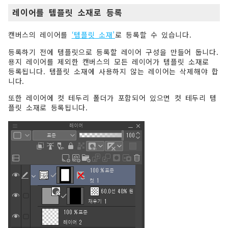
레이어를 템플릿 소재로 등록
캔버스의 레이어를
‘템플릿 소재’
로 등록할 수 있습니다.
등록하기 전에 템플릿으로 등록할 레이어 구성을 만들어 둡니다.
용지 레이어를 제외한 캔버스의 모든 레이어가 템플릿 소재로
등록됩니다. 템플릿 소재에 사용하지 않는 레이어는 삭제해야 합
니다.
또한 레이어에 컷 테두리 폴더가 포함되어 있으면 컷 테두리 템
플릿 소재로 등록됩니다.