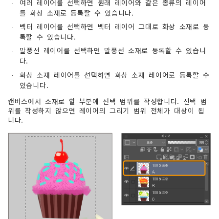
여러 레이어를 선택하면 원래 레이어와 같은 종류의 레이어
·
를 화상 소재로 등록할 수 있습니다.
벡터 레이어를 선택하면 벡터 레이어 그대로 화상 소재로 등
·
록할 수 있습니다.
말풍선 레이어를 선택하면 말풍선 소재로 등록할 수 있습니
·
다.
화상 소재 레이어를 선택하면 화상 소재 레이어로 등록할 수
·
있습니다.
캔버스에서 소재로 할 부분에 선택 범위를 작성합니다. 선택 범
위를 작성하지 않으면 레이어의 그리기 범위 전체가 대상이 됩
니다.