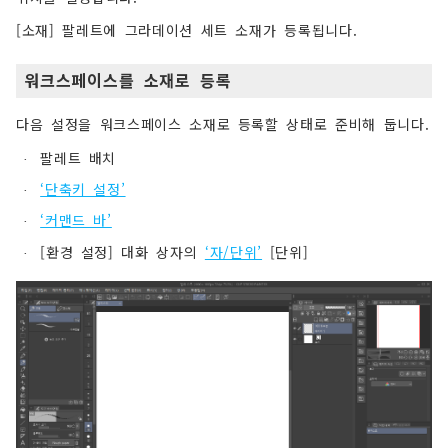
[소재] 팔레트에 그라데이션 세트 소재가 등록됩니다.
워크스페이스를 소재로 등록
다음 설정을 워크스페이스 소재로 등록할 상태로 준비해 둡니다.
팔레트 배치
·
‘단축키 설정’
·
‘커맨드 바’
·
[환경 설정] 대화 상자의
‘자/단위’
[단위]
·