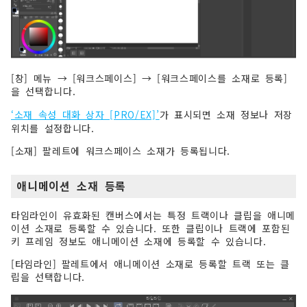
[창] 메뉴 → [워크스페이스] → [워크스페이스를 소재로 등록]
을 선택합니다.
‘소재 속성 대화 상자 [PRO/EX]’
가 표시되면 소재 정보나 저장
위치를 설정합니다.
[소재] 팔레트에 워크스페이스 소재가 등록됩니다.
애니메이션 소재 등록
타임라인이 유효화된 캔버스에서는 특정 트랙이나 클립을 애니메
이션 소재로 등록할 수 있습니다. 또한 클립이나 트랙에 포함된
키 프레임 정보도 애니메이션 소재에 등록할 수 있습니다.
[타임라인] 팔레트에서 애니메이션 소재로 등록할 트랙 또는 클
립을 선택합니다.