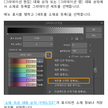
[그라데이션 편집] 대화 상자 또는 [그라데이션 맵] 대화 상자에
서 소재로 등록할 그라데이션 세트를 선택합니다.
메뉴 표시를 탭하고 [세트를 소재로 등록]을 선택합니다.
‘소재 속성 대화 상자 [PRO/EX]’
가 표시되면 소재 정보나 저장
위치를 설정합니다.