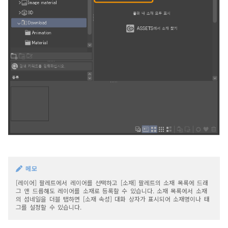
메모
[레이어] 팔레트에서 레이어를 선택하고 [소재] 팔레트의 소재 목록에 드래
그 앤 드롭해도 레이어를 소재로 등록할 수 있습니다. 소재 목록에서 소재
의 섬네일을 더블 탭하면 [소재 속성] 대화 상자가 표시되어 소재명이나 태
그를 설정할 수 있습니다.