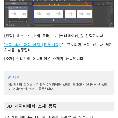
[편집] 메뉴 → [소재 등록] → [애니메이션]을 선택합니다.
‘소재 속성 대화 상자 [PRO/EX]’
가 표시되면 소재 정보나 저장
위치를 설정합니다.
[소재] 팔레트에 애니메이션 소재가 등록됩니다.
메모
2D 카메라 폴더를 선택하면 2D 카메라 폴더의 레이어나 애니메이션 폴더
도 애니메이션 소재로 등록됩니다.
3D 레이어에서 소재 등록
3D 레이어에서는 다양한 소재를 등록할 수 있습니다.