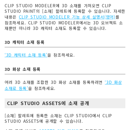
CLIP STUDIO MODELER에 3D 소재를 가져오면 CLIP
STUDIO PAINT의 [소재] 팔레트에 등록할 수 있습니다. 자세한
내용은
CLIP STUDIO MODELER 기능 상세 설명서(영어)
를
참조하세요. CLIP STUDIO MODELER에서는 3D 오브젝트 소
재뿐만 아니라 3D 캐릭터 소재도 등록할 수 있습니다.
3D 캐릭터 소재 등록
‘3D 캐릭터 소재 등록’
을 참조하세요.
3D 화상 소재 등록
여러 3D 소재를 조합한 3D 화상 소재를 등록하려면
‘3D 화상
소재로 등록’
을 참조하세요.
CLIP STUDIO ASSETS에 소재 공개
[소재] 팔레트에 등록한 소재는 CLIP STUDIO에서 CLIP
STUDIO ASSETS에 공개할 수 있습니다.