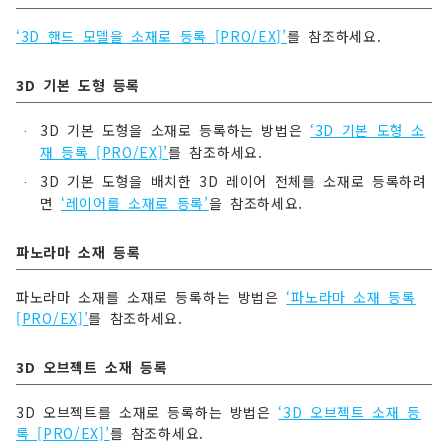
‘3D 핸드 모델을 소재로 등록 [PRO/EX]’
를 참조하세요.
3D 기본 도형 등록
3D 기본 도형을 소재로 등록하는 방법은
‘3D 기본 도형 소
·
재 등록 [PRO/EX]’
를 참조하세요.
3D 기본 도형을 배치한 3D 레이어 전체를 소재로 등록하려
·
면
‘레이어를 소재로 등록’
을 참조하세요.
파노라마 소재 등록
파노라마 소재를 소재로 등록하는 방법은
‘파노라마 소재 등록
[PRO/EX]’
를 참조하세요.
3D 오브젝트 소재 등록
3D 오브젝트를 소재로 등록하는 방법은
‘3D 오브젝트 소재 등
록 [PRO/EX]’
를 참조하세요.