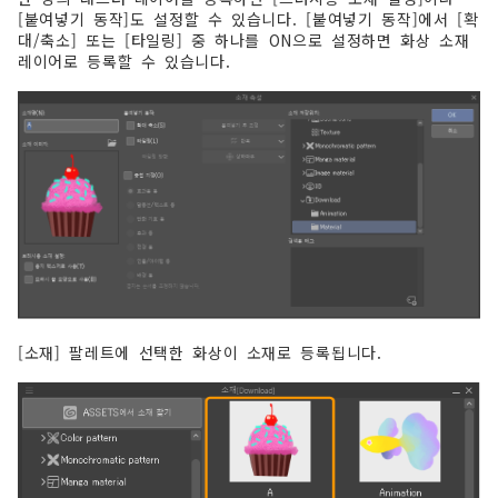
[붙여넣기 동작]도 설정할 수 있습니다. [붙여넣기 동작]에서 [확
대/축소] 또는 [타일링] 중 하나를 ON으로 설정하면 화상 소재
레이어로 등록할 수 있습니다.
[소재] 팔레트에 선택한 화상이 소재로 등록됩니다.