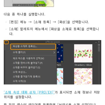
다음 중 하나를 실행합니다.
[편집] 메뉴 → [소재 등록] → [화상]을 선택합니다.
·
[소재] 팔레트의 메뉴에서 [화상을 소재로 등록]을 선택합니
·
다.
‘소재 속성 대화 상자 [PRO/EX]’
가 표시되면 소재 정보나 저장
위치를 설정합니다.
한 장의 래스터 레이어를 등록하면 [브러시용 소재 설정]이나