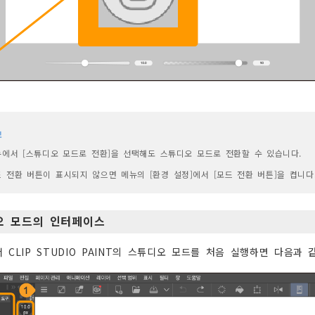
모
에서 [스튜디오 모드로 전환]을 선택해도 스튜디오 모드로 전환할 수 있습니다.
 전환 버튼이 표시되지 않으면 메뉴의 [환경 설정]에서 [모드 전환 버튼]을 켭니다
오 모드의 인터페이스
 CLIP STUDIO PAINT의 스튜디오 모드를 처음 실행하면 다음과