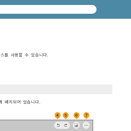
터페이스를 사용할 수 있습니다.
게 배치되어 있습니다.