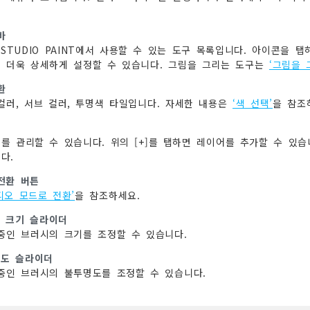
바
P STUDIO PAINT에서 사용할 수 있는 도구 목록입니다. 아이콘을
 더욱 상세하게 설정할 수 있습니다. 그림을 그리는 도구는
‘그림을 
환
컬러, 서브 컬러, 투명색 타일입니다. 자세한 내용은
‘색 선택’
을 참조
어
를 관리할 수 있습니다. 위의 [+]를 탭하면 레이어를 추가할 수 있
다.
전환 버튼
디오 모드로 전환’
을 참조하세요.
 크기 슬라이더
중인 브러시의 크기를 조정할 수 있습니다.
도 슬라이더
중인 브러시의 불투명도를 조정할 수 있습니다.