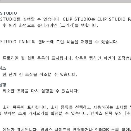
 STUDIO
P STUDIO를 실행할 수 있습니다. CLIP STUDIO는 CLIP STUDI
 후 원래 화면으로 돌아가려면 [그리기]를 탭합니다.
P STUDIO PAINT의 캔버스에 그린 작품을 저장할 수 있습니다.
 튜토리얼 및 힌트 목록이 표시됩니다. 항목을 탭하면 화면에 조작법
취소
 한 단계 전 조작을 취소할 수 있습니다.
실행
 취소한 조작을 다시 실행할 수 있습니다.
 소재 목록이 표시됩니다. 소재 종류를 선택하고 사용하려는 소재를 
]를 탭하면 소재 가져오기를 확정할 수 있습니다. 캔버스 왼쪽 위의 [
 메뉴가 표시됩니다. 캔버스 사이즈를 변경하거나 인터페이스의 색이