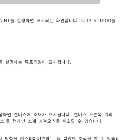
O PAINT를 실행하면 표시되는 화면입니다. CLIP STUDIO를
을 설명하는 튜토리얼이 표시됩니다.
탭하면 캔버스에 소재가 표시됩니다. 캔버스 오른쪽 위의
취소]를 탭하면 소재 가져오기를 취소할 수 있습니다.
나 방향을 커스터마이즈하는 등 다양한 조작을 할 수 있습니