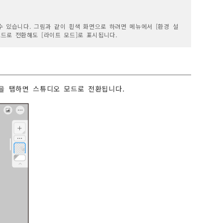
수 있습니다. 그림과 같이 흰색 화면으로 하려면 메뉴에서 [환경 설
모드로 전환해도 [라이트 모드]로 표시됩니다.
]을 탭하면 스튜디오 모드로 전환됩니다.