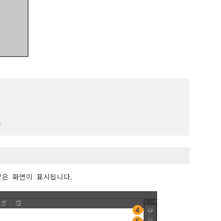
.
 같은 화면이 표시됩니다.