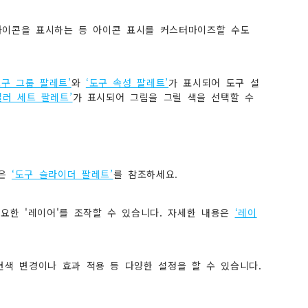
아이콘을 표시하는 등 아이콘 표시를 커스터마이즈할 수도
도구 그룹 팔레트’
와
‘도구 속성 팔레트’
가 표시되어 도구 설
컬러 세트 팔레트’
가 표시되어 그림을 그릴 색을 선택할 수
용은
‘도구 슬라이더 팔레트’
를 참조하세요.
필요한 '레이어'를 조작할 수 있습니다. 자세한 내용은
‘레이
현색 변경이나 효과 적용 등 다양한 설정을 할 수 있습니다.