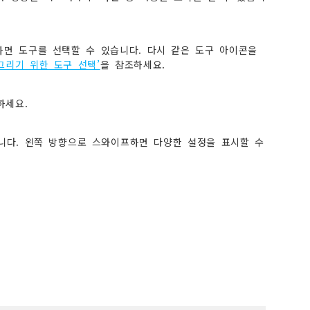
 탭하면 도구를 선택할 수 있습니다. 다시 같은 도구 아이콘을
그리기 위한 도구 선택’
을 참조하세요.
하세요.
습니다. 왼쪽 방향으로 스와이프하면 다양한 설정을 표시할 수