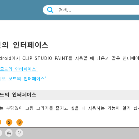
릿의 인터페이스
Android에서 CLIP STUDIO PAINT를 사용할 때 다음과 같은 인
 모드의 인터페이스’
디오 모드의 인터페이스’
모드의 인터페이스
는 부담없이 그림 그리기를 즐기고 싶을 때 사용하는 기능이 알기 쉽