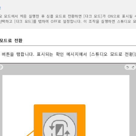
모
오 모드에서 처음 실행한 후 심플 모드로 전환하면 [다크 모드]가 ON으로 표시될 
선택하고 [다크 모드]를 탭하여 OFF로 설정합니다. 이 조작을 실행하면 스튜디오 
모드로 전환
 버튼을 탭합니다. 표시되는 확인 메시지에서 [스튜디오 모드로 전환