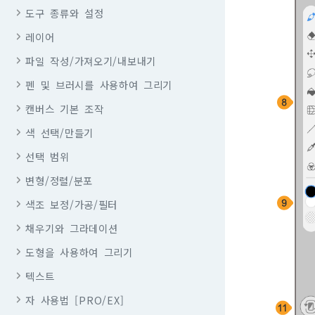
도구 종류와 설정
레이어
파일 작성/가져오기/내보내기
펜 및 브러시를 사용하여 그리기
캔버스 기본 조작
색 선택/만들기
선택 범위
변형/정렬/분포
색조 보정/가공/필터
채우기와 그라데이션
도형을 사용하여 그리기
텍스트
자 사용법 [PRO/EX]