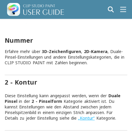
Nummer
Erfahre mehr über
3D-Zeichenfiguren
,
2D-Kamera
, Duale-
Pinsel-Einstellungen und andere Einstellungskategorien, die in
CLIP STUDIO PAINT mit Zahlen beginnen.
2 - Kontur
Diese Einstellung kann angepasst werden, wenn der
Duale
Pinsel
in der
2 - Pinselform
Kategorie aktiviert ist. Du
kannst Einstellungen wie den Abstand zwischen jedem
Pinselspitzenbild in einem einzigen Strich anpassen. Für
Details zu jeder Einstellung siehe die
„Kontur“
Kategorie.