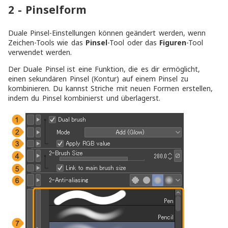
2 - Pinselform
Duale Pinsel-Einstellungen können geändert werden, wenn
Zeichen-Tools wie das
Pinsel
-Tool oder das
Figuren
-Tool
verwendet werden.
Der Duale Pinsel ist eine Funktion, die es dir ermöglicht,
einen sekundären Pinsel (Kontur) auf einem Pinsel zu
kombinieren. Du kannst Striche mit neuen Formen erstellen,
indem du Pinsel kombinierst und überlagerst.