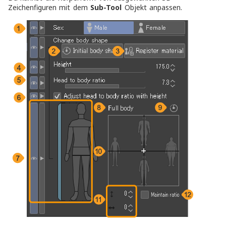
Zeichenfiguren mit dem
Sub-Tool
Objekt anpassen.