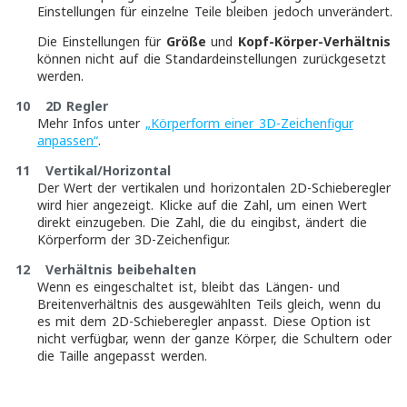
Einstellungen für einzelne Teile bleiben jedoch unverändert.
Die Einstellungen für
Größe
und
Kopf-Körper-Verhältnis
können nicht auf die Standardeinstellungen zurückgesetzt
werden.
10
2D Regler
Mehr Infos unter
„Körperform einer 3D-Zeichenfigur
anpassen“
.
11
Vertikal/Horizontal
Der Wert der vertikalen und horizontalen 2D-Schieberegler
wird hier angezeigt. Klicke auf die Zahl, um einen Wert
direkt einzugeben. Die Zahl, die du eingibst, ändert die
Körperform der 3D-Zeichenfigur.
12
Verhältnis beibehalten
Wenn es eingeschaltet ist, bleibt das Längen- und
Breitenverhältnis des ausgewählten Teils gleich, wenn du
es mit dem 2D-Schieberegler anpasst. Diese Option ist
nicht verfügbar, wenn der ganze Körper, die Schultern oder
die Taille angepasst werden.