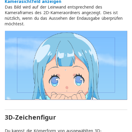
Kamerasichtfeld anzeigen
Das Bild wird auf der Leinwand entsprechend des
Kameraframes des 2D-Kameraordners angezeigt. Dies ist
nützlich, wenn du das Aussehen der Endausgabe überprüfen
möchtest.
3D-Zeichenfigur
Du kannst die Körperform von ausgewählten 3D-