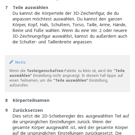
7
Teile auswählen
Du kannst die Körperteile der 3D-Zeichenfigur, die du
anpassen möchtest auswählen. Du kannst den ganzen
Körper, Kopf, Hals, Schultern, Torso, Taille, Arme, Hände,
Beine und Füße wählen. Wenn du eine Ver. 2 oder neuere
3D-Zeichnungsfigur auswählst, kannst du außerdem auch
die Schulter- und Taillenbreite anpassen.
Notiz
Wenn die
Tooleigenschaften
-Palette zu klein ist, wird die
"Teile
auswählen"
Einstellung nicht angezeigt. In diesem Fall tippe auf
einen Teilnamen, um die
"Teile auswählen“
Einstellung
aufzurufen.
8 Körperteilnamen
9
Zurücksetzen
Dies setzt die 2D-Schieberegler des ausgewählten Teil auf
die ursprünglichen Einstellungen zurück. Wenn der
gesamte Körper ausgewählt ist, wird der gesamte Körper
auf die ursprünglichen Einstellungen zurückgesetzt. Die