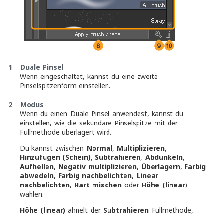
1
Duale Pinsel
Wenn eingeschaltet, kannst du eine zweite
Pinselspitzenform einstellen.
2
Modus
Wenn du einen Duale Pinsel anwendest, kannst du
einstellen, wie die sekundäre Pinselspitze mit der
Füllmethode überlagert wird.
Du kannst zwischen
Normal
,
Multiplizieren
,
Hinzufügen (Schein)
,
Subtrahieren
,
Abdunkeln
,
Aufhellen
,
Negativ multiplizieren
,
Überlagern
,
Farbig
abwedeln
,
Farbig nachbelichten
,
Linear
nachbelichten
,
Hart mischen
oder
Höhe (linear)
wählen.
Höhe (linear)
ähnelt der
Subtrahieren
Füllmethode,