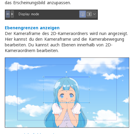
das Erscheinungsbild anzupassen.
Ebenengrenzen anzeigen
Der Kameraframe des 2D-Kameraordners wird nun angezeigt.
Hier kannst du den Kameraframe und die Kamerabewegung
bearbeiten. Du kannst auch Ebenen innerhalb von 2D-
Kameraordnern bearbeiten.