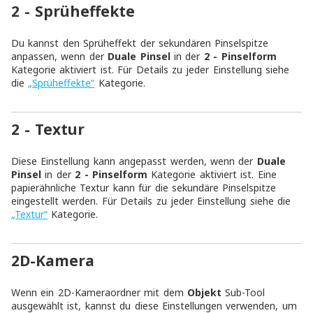
2 - Sprüheffekte
Du kannst den Sprüheffekt der sekundären Pinselspitze
anpassen, wenn der
Duale Pinsel
in der
2 - Pinselform
Kategorie aktiviert ist. Für Details zu jeder Einstellung siehe
die
„Sprüheffekte“
Kategorie.
2 - Textur
Diese Einstellung kann angepasst werden, wenn der
Duale
Pinsel
in der
2 - Pinselform
Kategorie aktiviert ist. Eine
papierähnliche Textur kann für die sekundäre Pinselspitze
eingestellt werden. Für Details zu jeder Einstellung siehe die
„Textur“
Kategorie.
2D-Kamera
Wenn ein 2D-Kameraordner mit dem
Objekt
Sub-Tool
ausgewählt ist, kannst du diese Einstellungen verwenden, um