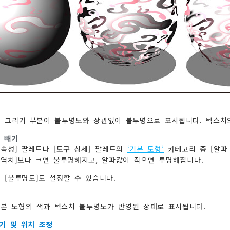
명
 그리기 부분이 불투명도와 상관없이 불투명으로 표시됩니다. 텍스처의
 빼기
 속성] 팔레트나 [도구 상세] 팔레트의
‘기본 도형’
카테고리 중 [알파
 역치]보다 크면 불투명해지고, 알파값이 작으면 투명해집니다.
 [불투명도]도 설정할 수 있습니다.
명
기본 도형의 색과 텍스처 불투명도가 반영된 상태로 표시됩니다.
기 및 위치 조정