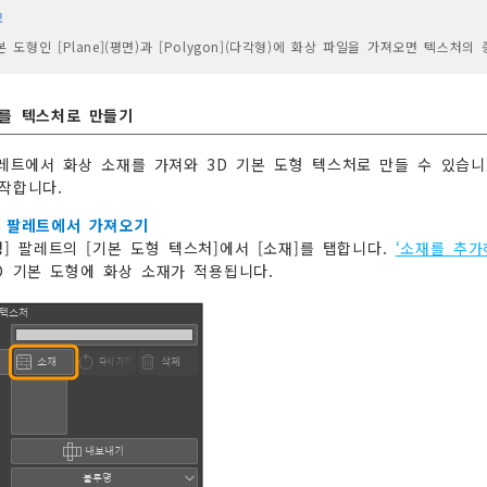
모
본 도형인 [Plane](평면)과 [Polygon](다각형)에 화상 파일을 가져오면 텍스
를 텍스처로 만들기
팔레트에서 화상 소재를 가져와 3D 기본 도형 텍스처로 만들 수 있습니
작합니다.
 팔레트에서 가져오기
성] 팔레트의 [기본 도형 텍스처]에서 [소재]를 탭합니다.
‘소재를 추가
D 기본 도형에 화상 소재가 적용됩니다.