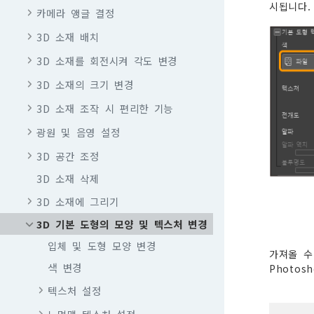
시됩니다.
카메라 앵글 결정
3D 소재 배치
3D 소재를 회전시켜 각도 변경
3D 소재의 크기 변경
3D 소재 조작 시 편리한 기능
광원 및 음영 설정
3D 공간 조정
3D 소재 삭제
3D 소재에 그리기
3D 기본 도형의 모양 및 텍스처 변경
입체 및 도형 모양 변경
가져올 수 있
색 변경
Photos
텍스처 설정