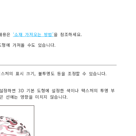
 내용은
‘소재 가져오는 방법’
을 참조하세요.
도형에 가져올 수도 있습니다.
텍스처의 표시 크기, 불투명도 등을 조정할 수 있습니다.
 설정하면 3D 기본 도형에 설정한 색이나 텍스처의 투명 부
리곤 선에는 영향을 미치지 않습니다.