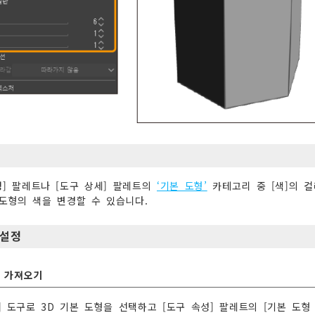
성] 팔레트나 [도구 상세] 팔레트의
‘기본 도형’
카테고리 중 [색]의 
 도형의 색을 변경할 수 있습니다.
 설정
 가져오기
] 도구로 3D 기본 도형을 선택하고 [도구 속성] 팔레트의 [기본 도형