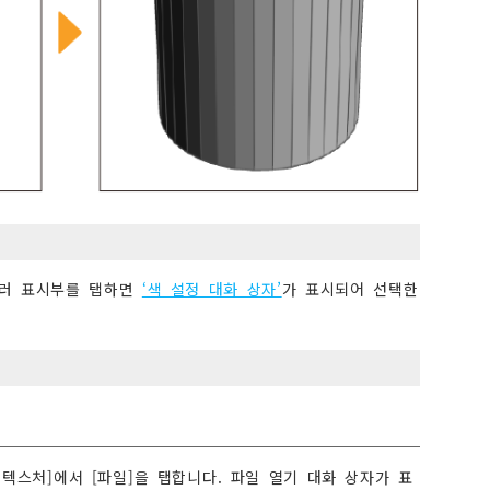
컬러 표시부를 탭하면
‘색 설정 대화 상자’
가 표시되어 선택한
 텍스처]에서 [파일]을 탭합니다. 파일 열기 대화 상자가 표