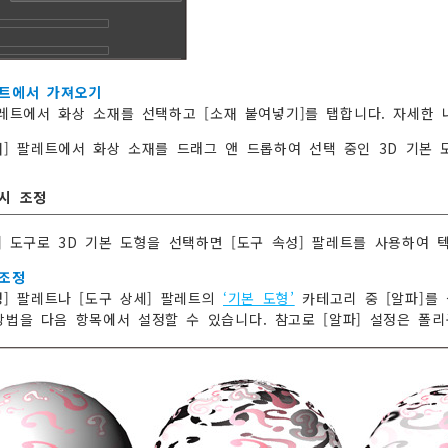
트에서 가져오기
팔레트에서 화상 소재를 선택하고 [소재 붙여넣기]를 탭합니다. 자세한
재] 팔레트에서 화상 소재를 드래그 앤 드롭하여 선택 중인 3D 기본 
시 조정
] 도구로 3D 기본 도형을 선택하면 [도구 속성] 팔레트를 사용하여 
 조정
성] 팔레트나 [도구 상세] 팔레트의
‘기본 도형’
카테고리 중 [알파]를
방법을 다음 항목에서 설정할 수 있습니다. 참고로 [알파] 설정은 폴