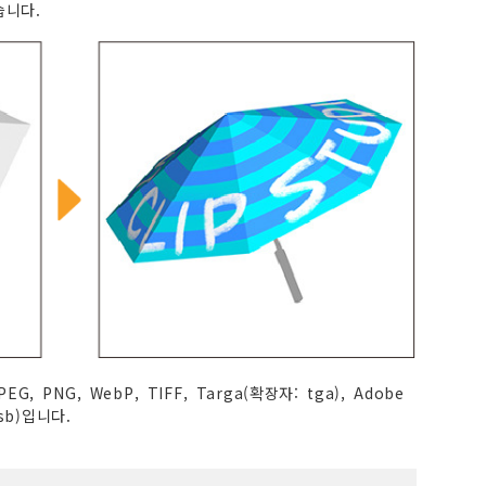
습니다.
, PNG, WebP, TIFF, Targa(확장자: tga), Adobe
sb)입니다.