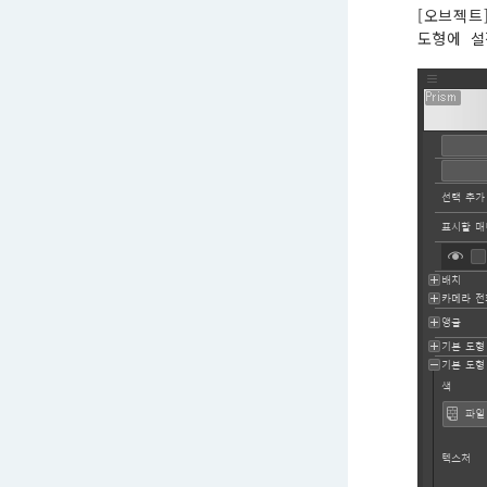
[오브젝트
도형에 설