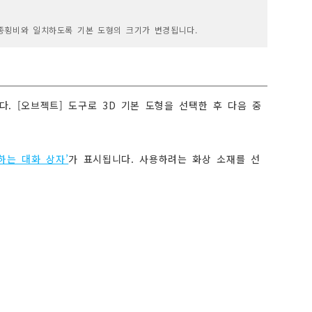
처의 종횡비와 일치하도록 기본 도형의 크기가 변경됩니다.
다. [오브젝트] 도구로 3D 기본 도형을 선택한 후 다음 중
하는 대화 상자’
가 표시됩니다. 사용하려는 화상 소재를 선