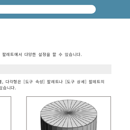
] 팔레트에서 다양한 설정을 할 수 있습니다.
뿔, 다각형은 [도구 속성] 팔레트나 [도구 상세] 팔레트의
있습니다.