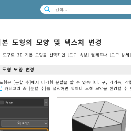
기본 도형의 모양 및 텍스처 변경
] 도구로 3D 기본 도형을 선택하면 [도구 속성] 팔레트나 [도구 상세
 도형 모양 변경
 도형은 [분할 수]에서 다각형 분할을 할 수 있습니다. 구, 각기둥, 각
’
카테고리 중 [분할 수]를 설정하면 입체나 도형 모양을 변경할 수 