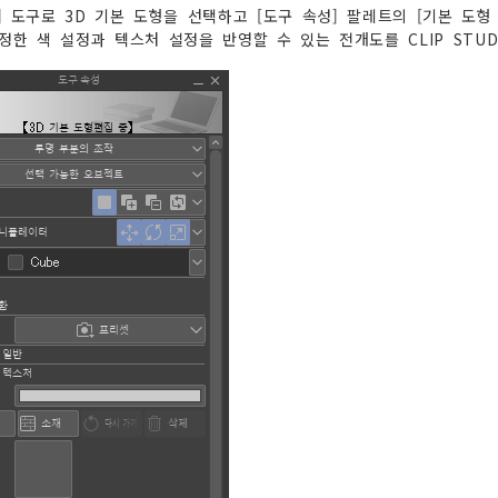
] 도구로 3D 기본 도형을 선택하고 [도구 속성] 팔레트의 [기본 도형 
정한 색 설정과 텍스처 설정을 반영할 수 있는 전개도를 CLIP STUDIO