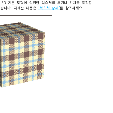
하면 3D 기본 도형에 설정한 텍스처의 크기나 위치를 조정할
 있습니다. 자세한 내용은
‘텍스처 상세’
를 참조하세요.