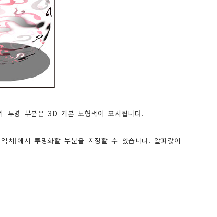
 투명 부분은 3D 기본 도형색이 표시됩니다.
 역치]에서 투명화할 부분을 지정할 수 있습니다. 알파값이