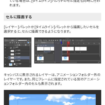
ている場合は、[タイムライン]パレットのセル指定も同時に行わ
れます。
セルに描画する
[レイヤー]パレットか[タイムライン]パレットから描画したいセルを
選択すると、セルに描画できるようになります。
キャンバスに表示されるレイヤーは、アニメーションフォルダー外の
レイヤーです。また、同じフレームに指定されている別のアニメーシ
ョンフォルダー内のセルも表示されます。