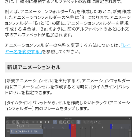
きに、自動的に連続するアルファベットの名称に設定されます。
例えば、アニメーションフォルダー「A」を作成したあとに、新規作成
したアニメーションフォルダーの名称は「B」になります。アニメーシ
ョンフォルダー「B」と「C」の間に、アニメーションフォルダーを新規
作成する場合は、「Ba」のように、前のアルファベットのあとに小文
字のアルファベットが追加されます。
アニメーションフォルダーの名称を変更する方法については、
『レイ
ヤー名を変更する』
を参照してください。
新規アニメーションセル
[新規アニメーションセル]を実行すると、アニメーションフォルダー
内にアニメーションセルを作成すると同時に、[タイムライン]パレッ
トにセルを指定できます。
[タイムライン]パレットから、セルを作成したいトラック（アニメーシ
ョンフォルダー）内のフレームをタップします。