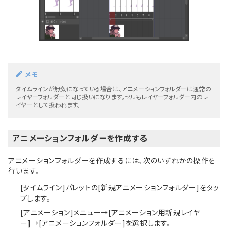
メモ
タイムラインが無効になっている場合は、アニメーションフォルダーは通常の
レイヤーフォルダーと同じ扱いになります。セルもレイヤーフォルダー内のレ
イヤーとして扱われます。
アニメーションフォルダーを作成する
アニメーションフォルダーを作成するには、次のいずれかの操作を
行います。
[タイムライン]パレットの[新規アニメーションフォルダー]をタッ
·
プします。
[アニメーション]メニュー→[アニメーション用新規レイヤ
·
ー]→[アニメーションフォルダー]を選択します。