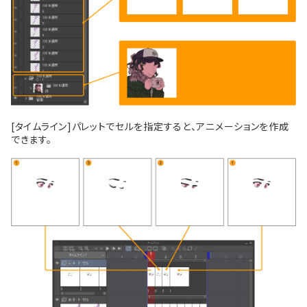
[タイムライン]パレットでセルを指定すると、アニメーションを作成
できます。