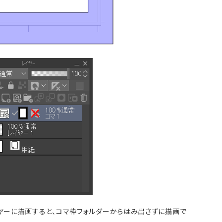
ヤーに描画すると、コマ枠フォルダーからはみ出さずに描画で