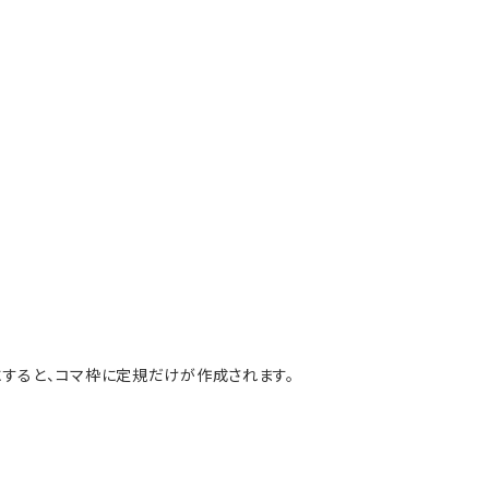
すると、コマ枠に定規だけが作成されます。