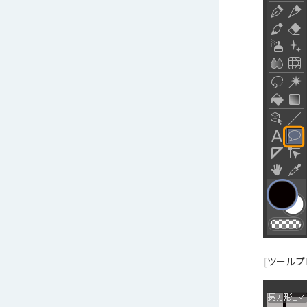
[ツールプ