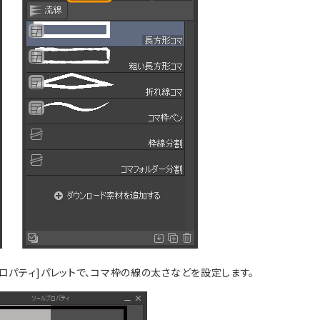
ロパティ]パレットで、コマ枠の線の太さなどを設定します。