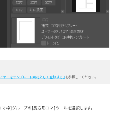
レイヤーをテンプレート素材として登録する』
を参照してください。
[コマ枠]グループの[長方形コマ]ツールを選択します。