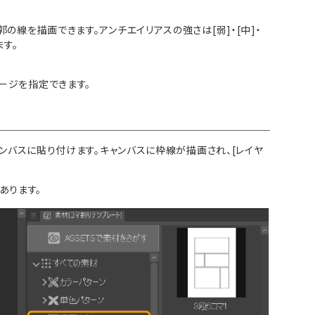
線を描画できます。アンチエイリアスの強さは[弱]・[中]・
ます。
ージを指定できます。
キャンバスに貼り付けます。キャンバスに枠線が描画され、[レイヤ
あります。