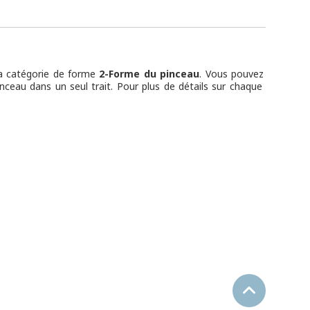
la catégorie de forme
2-Forme du pinceau
. Vous pouvez
nceau dans un seul trait. Pour plus de détails sur chaque