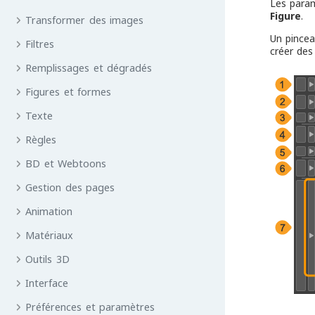
Les param
Figure
.
Transformer des images
Un pincea
Filtres
créer des
Remplissages et dégradés
Figures et formes
Texte
Règles
BD et Webtoons
Gestion des pages
Animation
Matériaux
Outils 3D
Interface
Préférences et paramètres