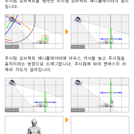
주시점 오브젝트를 탭하면 주시점 오브젝트 매니퓰레이터가 표시
됩니다.
주시점 오브젝트 매니퓰레이터에 마우스 커서를 놓고 주시점을
움직이려는 방향으로 드래그합니다. 주시점에 따라 캔버스의 카
메라 각도가 달라집니다.