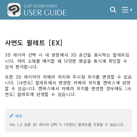
사면도 팔레트 [EX]
3D 레이어 선택 시 네 방향에서 3D 공간을 표시하는 팔레트입
니다. 여러 소재를 배치할 때 다양한 앵글을 동시에 확인할 수
있어 편리합니다.
또한 3D 레이어의 카메라 위치와 주시점 위치를 변경할 수 있습
니다. [사면도] 팔레트에서 변경한 카메라 위치를 캔버스에 반영
할 수 있습니다. 캔버스에서 카메라 위치를 변경한 경우에도 [사
면도] 팔레트에 반영할 수 있습니다.
메모
Ver. 1.5 호환 3D 레이어 선택 시 [사면도] 팔레트를 사용할 수 없습니다.