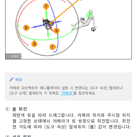
메모
카메라 오브젝트의 매니퓰레이터 설정 시 변경되는 [도구 속성] 팔레트나
[도구 상세] 팔레트의 각 항목은
‘카메라’
를 참조하세요.
①
롤 회전
파란색 링을 따라 드래그합니다. 카메라 위치와 주시점 위치
를 고정한 상태에서 카메라가 링 방향으로 회전합니다. 회전
한 각도에 따라 [도구 속성] 팔레트의 [롤] 값이 변경됩니다.