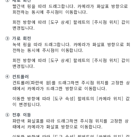
②
세로 회전
빨간색 링을 따라 드래그합니다. 카메라가 화살표 방향으로
회전하는 동시에 주시점이 이동합니다.
회전 방향에 따라 [도구 상세] 팔레트의 [주시점 위치] 값이
변경됩니다.
③
가로 회전
녹색 링을 따라 드래그합니다. 카메라가 화살표 방향으로 회
전하는 동시에 주시점이 이동합니다.
회전 방향에 따라 [도구 상세] 팔레트의 [주시점 위치] 값이
변경됩니다.
④
컨트롤러
컨트롤러(파란색 원)를 드래그하면 주시점 위치를 고정한 상
태에서 카메라가 드래그한 방향으로 이동합니다.
이동한 방향에 따라 [도구 속성] 팔레트의 [카메라 위치] 값
이 변경됩니다.
⑤
전후 이동
파란색 화살표를 따라 드래그하면 주시점 위치를 고정한 상
태에서 카메라가 화살표 방향으로 이동합니다.
이동한 방향에 따라 [도구 속성] 팔레트의 [카메라 위치] 값