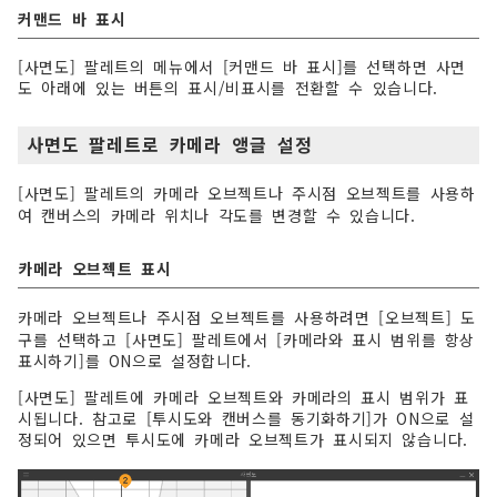
커맨드 바 표시
[사면도] 팔레트의 메뉴에서 [커맨드 바 표시]를 선택하면 사면
도 아래에 있는 버튼의 표시/비표시를 전환할 수 있습니다.
사면도 팔레트로 카메라 앵글 설정
[사면도] 팔레트의 카메라 오브젝트나 주시점 오브젝트를 사용하
여 캔버스의 카메라 위치나 각도를 변경할 수 있습니다.
카메라 오브젝트 표시
카메라 오브젝트나 주시점 오브젝트를 사용하려면 [오브젝트] 도
구를 선택하고 [사면도] 팔레트에서 [카메라와 표시 범위를 항상
표시하기]를 ON으로 설정합니다.
[사면도] 팔레트에 카메라 오브젝트와 카메라의 표시 범위가 표
시됩니다. 참고로 [투시도와 캔버스를 동기화하기]가 ON으로 설
정되어 있으면 투시도에 카메라 오브젝트가 표시되지 않습니다.