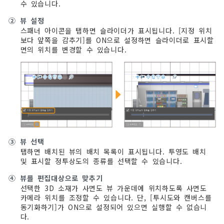
수 있습니다.
②
뷰 설정
스패너 아이콘을 탭하면 슬라이더가 표시됩니다. [지정 위치
보다 앞쪽을 감추기]를 ON으로 설정하면 슬라이더로 표시할
면의 위치를 변경할 수 있습니다.
③
뷰 선택
탭하면 배치된 뷰의 배치 목록이 표시됩니다. 투영도 배치
및 표시할 정투상도의 종류를 선택할 수 있습니다.
④
뷰를 편집대상으로 맞추기
선택한 3D 소재가 사면도 뷰 가운데에 위치하도록 사면도
카메라 위치를 조정할 수 있습니다. 단, [투시도와 캔버스를
동기화하기]가 ON으로 설정되어 있으면 실행할 수 없습니
다.