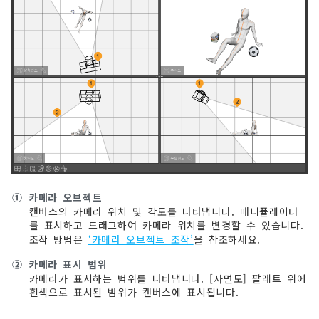
①
카메라 오브젝트
캔버스의 카메라 위치 및 각도를 나타냅니다. 매니퓰레이터
를 표시하고 드래그하여 카메라 위치를 변경할 수 있습니다.
조작 방법은
‘카메라 오브젝트 조작’
을 참조하세요.
②
카메라 표시 범위
카메라가 표시하는 범위를 나타냅니다. [사면도] 팔레트 위에
흰색으로 표시된 범위가 캔버스에 표시됩니다.