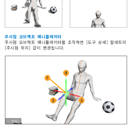
주시점 오브젝트 매니퓰레이터
주시점 오브젝트 매니퓰레이터를 조작하면 [도구 상세] 팔레트의
[주시점 위치] 값이 변경됩니다.