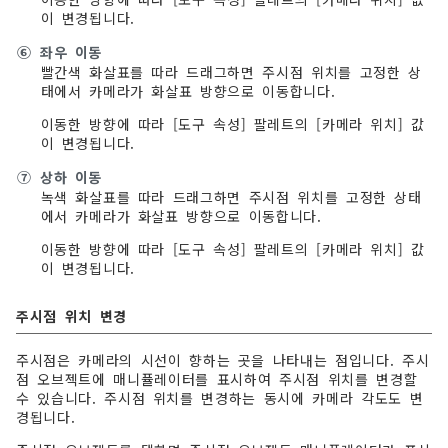
이 변경됩니다.
⑥
좌우 이동
빨간색 화살표를 따라 드래그하면 주시점 위치를 고정한 상
태에서 카메라가 화살표 방향으로 이동합니다.
이동한 방향에 따라 [도구 속성] 팔레트의 [카메라 위치] 값
이 변경됩니다.
⑦
상하 이동
녹색 화살표를 따라 드래그하면 주시점 위치를 고정한 상태
에서 카메라가 화살표 방향으로 이동합니다.
이동한 방향에 따라 [도구 속성] 팔레트의 [카메라 위치] 값
이 변경됩니다.
주시점 위치 변경
주시점은 카메라의 시선이 향하는 곳을 나타내는 점입니다. 주시
점 오브젝트에 매니퓰레이터를 표시하여 주시점 위치를 변경할
수 있습니다. 주시점 위치를 변경하는 동시에 카메라 각도도 변
경됩니다.