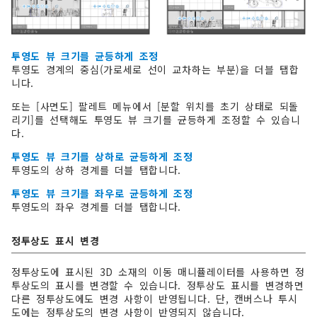
투영도 뷰 크기를 균등하게 조정
투영도 경계의 중심(가로세로 선이 교차하는 부분)을 더블 탭합
니다.
또는 [사면도] 팔레트 메뉴에서 [분할 위치를 초기 상태로 되돌
리기]를 선택해도 투영도 뷰 크기를 균등하게 조정할 수 있습니
다.
투영도 뷰 크기를 상하로 균등하게 조정
투영도의 상하 경계를 더블 탭합니다.
투영도 뷰 크기를 좌우로 균등하게 조정
투영도의 좌우 경계를 더블 탭합니다.
정투상도 표시 변경
정투상도에 표시된 3D 소재의 이동 매니퓰레이터를 사용하면 정
투상도의 표시를 변경할 수 있습니다. 정투상도 표시를 변경하면
다른 정투상도에도 변경 사항이 반영됩니다. 단, 캔버스나 투시
도에는 정투상도의 변경 사항이 반영되지 않습니다.