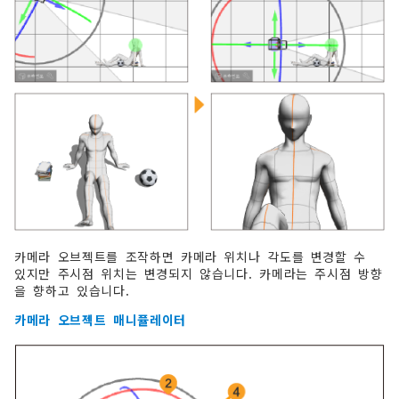
카메라 오브젝트를 조작하면 카메라 위치나 각도를 변경할 수
있지만 주시점 위치는 변경되지 않습니다. 카메라는 주시점 방향
을 향하고 있습니다.
카메라 오브젝트 매니퓰레이터