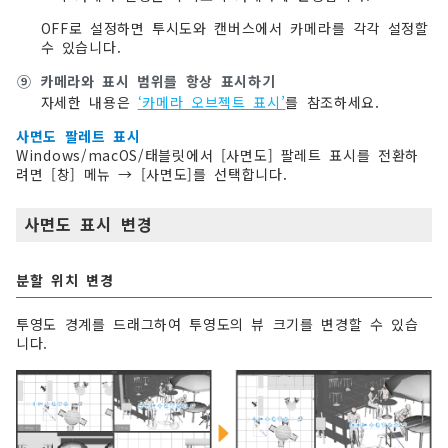
OFF로 설정하면 투시도와 캔버스에서 카메라를 각각 설정할
수 있습니다.
⑨
카메라와 표시 범위를 항상 표시하기
자세한 내용은
‘카메라 오브젝트 표시’
를 참조하세요.
사면도 팔레트 표시
Windows/macOS/태블릿에서 [사면도] 팔레트 표시를 전환하
려면 [창] 메뉴 → [사면도]를 선택합니다.
사면도 표시 변경
분할 위치 변경
투영도 경계를 드래그하여 투영도의 뷰 크기를 변경할 수 있습
니다.