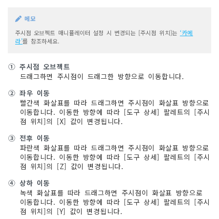
메모
주시점 오브젝트 매니퓰레이터 설정 시 변경되는 [주시점 위치]는
‘카메
라’
를 참조하세요.
①
주시점 오브젝트
드래그하면 주시점이 드래그한 방향으로 이동합니다.
②
좌우 이동
빨간색 화살표를 따라 드래그하면 주시점이 화살표 방향으로
이동합니다. 이동한 방향에 따라 [도구 상세] 팔레트의 [주시
점 위치]의 [X] 값이 변경됩니다.
③
전후 이동
파란색 화살표를 따라 드래그하면 주시점이 화살표 방향으로
이동합니다. 이동한 방향에 따라 [도구 상세] 팔레트의 [주시
점 위치]의 [Z] 값이 변경됩니다.
④
상하 이동
녹색 화살표를 따라 드래그하면 주시점이 화살표 방향으로
이동합니다. 이동한 방향에 따라 [도구 상세] 팔레트의 [주시
점 위치]의 [Y] 값이 변경됩니다.