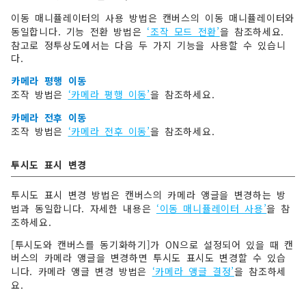
이동 매니퓰레이터의 사용 방법은 캔버스의 이동 매니퓰레이터와
동일합니다. 기능 전환 방법은
‘조작 모드 전환’
을 참조하세요.
참고로 정투상도에서는 다음 두 가지 기능을 사용할 수 있습니
다.
카메라 평행 이동
조작 방법은
‘카메라 평행 이동’
을 참조하세요.
카메라 전후 이동
조작 방법은
‘카메라 전후 이동’
을 참조하세요.
투시도 표시 변경
투시도 표시 변경 방법은 캔버스의 카메라 앵글을 변경하는 방
법과 동일합니다. 자세한 내용은
‘이동 매니퓰레이터 사용’
을 참
조하세요.
[투시도와 캔버스를 동기화하기]가 ON으로 설정되어 있을 때 캔
버스의 카메라 앵글을 변경하면 투시도 표시도 변경할 수 있습
니다. 카메라 앵글 변경 방법은
‘카메라 앵글 결정’
을 참조하세
요.