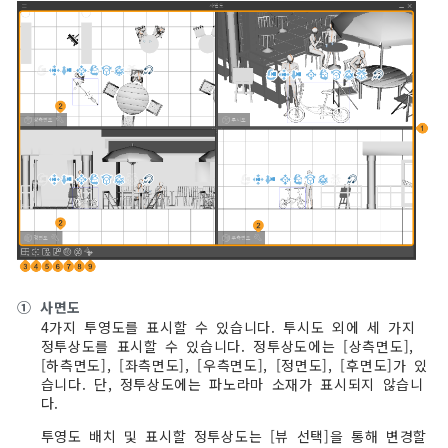
①
사면도
4가지 투영도를 표시할 수 있습니다. 투시도 외에 세 가지
정투상도를 표시할 수 있습니다. 정투상도에는 [상측면도],
[하측면도], [좌측면도], [우측면도], [정면도], [후면도]가 있
습니다. 단, 정투상도에는 파노라마 소재가 표시되지 않습니
다.
투영도 배치 및 표시할 정투상도는 [뷰 선택]을 통해 변경할