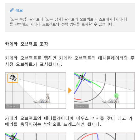
메모
[도구 속성] 팔레트나 [도구 상세] 팔레트의 오브젝트 리스트에서 [카메라]
를 선택해도 카메라 오브젝트와 선택 범위를 표시할 수 있습니다.
카메라 오브젝트 조작
카메라 오브젝트를 탭하면 카메라 오브젝트의 매니퓰레이터와 주
시점 오브젝트가 표시됩니다.
카메라 오브젝트의 매니퓰레이터에 마우스 커서를 갖다 대고 카
메라를 움직이려는 방향으로 드래그하면 됩니다.