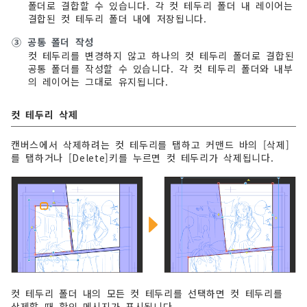
폴더로 결합할 수 있습니다. 각 컷 테두리 폴더 내 레이어는
결합된 컷 테두리 폴더 내에 저장됩니다.
③
공통 폴더 작성
컷 테두리를 변경하지 않고 하나의 컷 테두리 폴더로 결합된
공통 폴더를 작성할 수 있습니다. 각 컷 테두리 폴더와 내부
의 레이어는 그대로 유지됩니다.
컷 테두리 삭제
캔버스에서 삭제하려는 컷 테두리를 탭하고 커맨드 바의 [삭제]
를 탭하거나 [Delete]키를 누르면 컷 테두리가 삭제됩니다.
컷 테두리 폴더 내의 모든 컷 테두리를 선택하면 컷 테두리를
삭제할 때 확인 메시지가 표시됩니다.