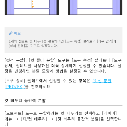
메모
1개의 선으로 컷 테두리를 분할하려면 [도구 속성] 팔레트의 [좌우 간격]과
[상하 간격]을 '0'으로 설정합니다.
[컷선 분할], [컷 폴더 분할] 도구는 [도구 속성] 팔레트나 [도구
상세] 팔레트를 사용하면 더욱 상세하게 설정할 수 있습니다. 설
정을 변경하면 분할 모양과 방법을 설정할 수 있습니다.
[도구 상세] 팔레트에서 설정할 수 있는 항목은
‘컷선 분할
[PRO/EX]’
를 참조하세요.
컷 테두리 등간격 분할
[오브젝트] 도구로 분할하려는 컷 테두리를 선택하고 [레이어]
메뉴 → [자/컷 테두리] → [컷 테두리 등간격 분할]을 선택합니
다.