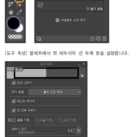
[도구 속성] 팔레트에서 컷 테두리의 선 두께 등을 설정합니다.