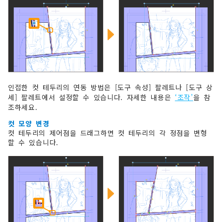
인접한 컷 테두리의 연동 방법은 [도구 속성] 팔레트나 [도구 상
세] 팔레트에서 설정할 수 있습니다. 자세한 내용은
‘조작’
을 참
조하세요.
컷 모양 변경
컷 테두리의 제어점을 드래그하면 컷 테두리의 각 정점을 변형
할 수 있습니다.