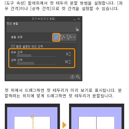
[도구 속성] 팔레트에서 컷 테두리 분할 방법을 설정합니다. [좌
우 간격]이나 [상하 간격]으로 컷 간격을 설정할 수 있습니다.
컷 위에서 드래그하면 컷 테두리가 미리 보기로 표시됩니다. 분
할하려는 위치에 맞게 드래그하면 컷 테두리가 분할됩니다.