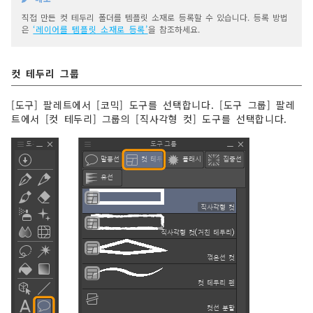
직접 만든 컷 테두리 폴더를 템플릿 소재로 등록할 수 있습니다. 등록 방법
은
‘레이어를 템플릿 소재로 등록’
을 참조하세요.
컷 테두리 그룹
[도구] 팔레트에서 [코믹] 도구를 선택합니다. [도구 그룹] 팔레
트에서 [컷 테두리] 그룹의 [직사각형 컷] 도구를 선택합니다.