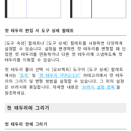
컷 테두리 편집 시 도구 상세 팔레트
[도구 속성] 팔레트나 [도구 상세] 팔레트를 사용하면 다양하게
설정할 수 있습니다. 설정을 변경하면 컷 테두리를 변형할 때 인
접한 컷 테두리를 연동하거나 다른 컷 테두리에 스냅하도록 컷
테두리를 이동할 수 있습니다.
컷 테두리 폴더 선택 시 [오브젝트] 도구의 [도구 상세] 팔레트
에서는
‘조작’
및
‘컷 테두리 [PRO/EX]’
카테고리에서 컷 테두
리의 그리기 및 변형 방법을 설정할 수 있습니다. 그 외의 설정
은 브러시와 동일합니다. 자세한 내용은
‘브러시 설정 항목’
을
참조하세요.
컷 테두리에 그리기
컷 테두리 안에 그리기