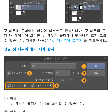
컷 테두리 폴더에는 레이어 마스크도 생성됩니다. 컷 테두리 폴
더 내 레이어에 그리면 컷 테두리 폴더에서 벗어나지 않게 그릴
수 있습니다. 자세한 내용은
‘컷 테두리에 그리기’
를 참조하세요.
신규 컷 테두리 폴더 대화 상자
①
이름
컷 테두리 폴더의 이름을 설정할 수 있습니다.