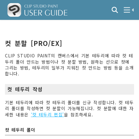
컷 분할 [PRO/EX]
CLIP STUDIO PAINT의 캔버스에서 기본 테두리에 따라 컷 테
두리 폴더 만드는 방법이나 컷 분할 방법, 원하는 선으로 컷에
그리는 방법, 테두리의 일부가 지워진 컷 만드는 방법 등을 소개
합니다.
컷 테두리 작성
기본 테두리에 따라 컷 테두리 폴더를 신규 작성합니다. 컷 테두
리 폴더를 작성하면 컷 분할이 가능해집니다. 컷 분할에 대한 자
세한 내용은
‘컷 테두리 편집’
을 참조하세요.
컷 테두리 폴더