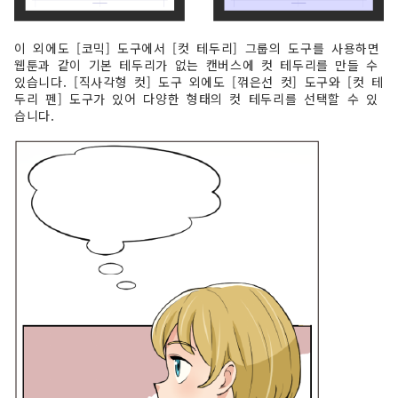
이 외에도 [코믹] 도구에서 [컷 테두리] 그룹의 도구를 사용하면
웹툰과 같이 기본 테두리가 없는 캔버스에 컷 테두리를 만들 수
있습니다. [직사각형 컷] 도구 외에도 [꺾은선 컷] 도구와 [컷 테
두리 펜] 도구가 있어 다양한 형태의 컷 테두리를 선택할 수 있
습니다.