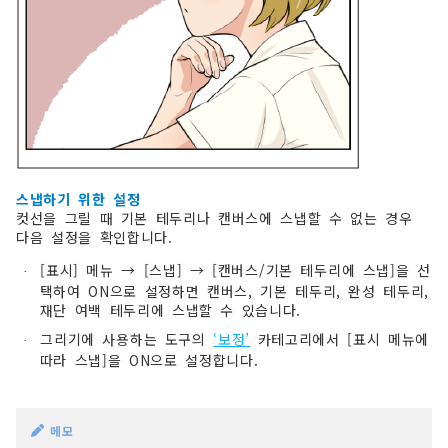
스냅하기 위한 설정
컷선을 그릴 때 기본 테두리나 캔버스에 스냅할 수 없는 경우
다음 설정을 확인합니다.
[표시] 메뉴 → [스냅] → [캔버스/기본 테두리에 스냅]을 선
·
택하여 ON으로 설정하면 캔버스, 기본 테두리, 완성 테두리,
재단 여백 테두리에 스냅할 수 있습니다.
그리기에 사용하는 도구의
‘보정’
카테고리에서 [표시 메뉴에
·
따라 스냅]을 ON으로 설정합니다.
메모