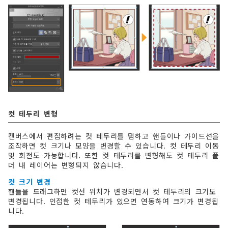
컷 테두리 변형
캔버스에서 편집하려는 컷 테두리를 탭하고 핸들이나 가이드선을
조작하면 컷 크기나 모양을 변경할 수 있습니다. 컷 테두리 이동
및 회전도 가능합니다. 또한 컷 테두리를 변형해도 컷 테두리 폴
더 내 레이어는 변형되지 않습니다.
컷 크기 변경
핸들을 드래그하면 컷선 위치가 변경되면서 컷 테두리의 크기도
변경됩니다. 인접한 컷 테두리가 있으면 연동하여 크기가 변경됩
니다.