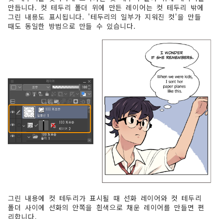
만듭니다. 컷 테두리 폴더 위에 만든 레이어는 컷 테두리 밖에
그린 내용도 표시됩니다. '테두리의 일부가 지워진 컷'을 만들
때도 동일한 방법으로 만들 수 있습니다.
그린 내용에 컷 테두리가 표시될 때 선화 레이어와 컷 테두리
폴더 사이에 선화의 안쪽을 흰색으로 채운 레이어를 만들면 편
리합니다.