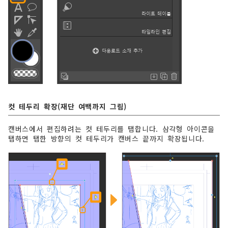
컷 테두리 확장(재단 여백까지 그림)
캔버스에서 편집하려는 컷 테두리를 탭합니다. 삼각형 아이콘을
탭하면 탭한 방향의 컷 테두리가 캔버스 끝까지 확장됩니다.