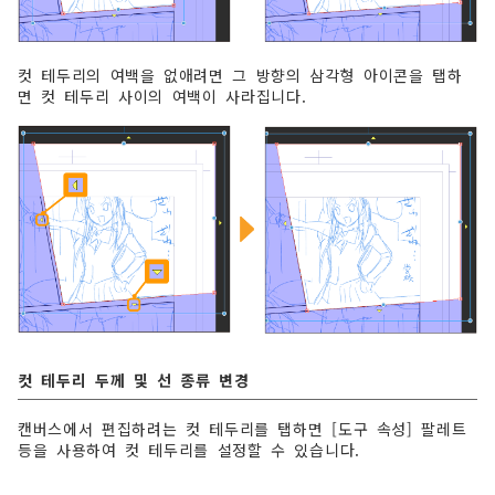
컷 테두리의 여백을 없애려면 그 방향의 삼각형 아이콘을 탭하
면 컷 테두리 사이의 여백이 사라집니다.
컷 테두리 두께 및 선 종류 변경
캔버스에서 편집하려는 컷 테두리를 탭하면 [도구 속성] 팔레트
등을 사용하여 컷 테두리를 설정할 수 있습니다.