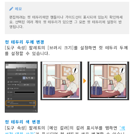
메모
편집하려는 컷 테두리에만 핸들이나 가이드선이 표시되어 있는지 확인하세
요. 선택된 여러 개의 컷 테두리가 있으면 그 모든 컷 테두리에 설정이 반
영됩니다.
컷 테두리 두께 변경
[도구 속성] 팔레트의 [브러시 크기]를 설정하면 컷 테두리 두께
를 설정할 수 있습니다.
컷 테두리 색 변경
[도구 속성] 팔레트의 [메인 컬러]의 컬러 표시부를 탭하면
‘색