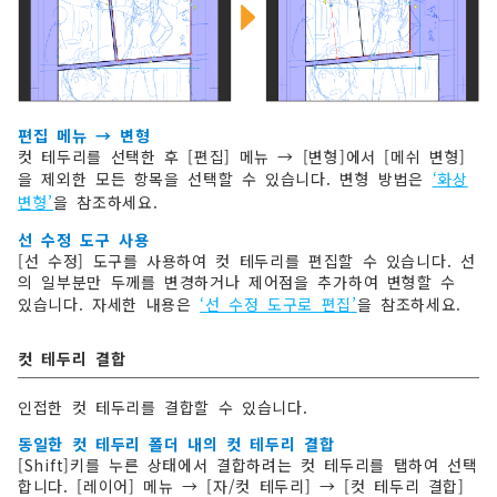
편집 메뉴 → 변형
컷 테두리를 선택한 후 [편집] 메뉴 → [변형]에서 [메쉬 변형]
을 제외한 모든 항목을 선택할 수 있습니다. 변형 방법은
‘화상
변형’
을 참조하세요.
선 수정 도구 사용
[선 수정] 도구를 사용하여 컷 테두리를 편집할 수 있습니다. 선
의 일부분만 두께를 변경하거나 제어점을 추가하여 변형할 수
있습니다. 자세한 내용은
‘선 수정 도구로 편집’
을 참조하세요.
컷 테두리 결합
인접한 컷 테두리를 결합할 수 있습니다.
동일한 컷 테두리 폴더 내의 컷 테두리 결합
[Shift]키를 누른 상태에서 결합하려는 컷 테두리를 탭하여 선택
합니다. [레이어] 메뉴 → [자/컷 테두리] → [컷 테두리 결합]