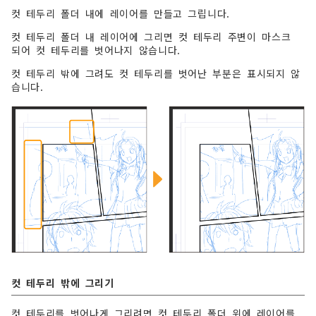
컷 테두리 폴더 내에 레이어를 만들고 그립니다.
컷 테두리 폴더 내 레이어에 그리면 컷 테두리 주변이 마스크
되어 컷 테두리를 벗어나지 않습니다.
컷 테두리 밖에 그려도 컷 테두리를 벗어난 부분은 표시되지 않
습니다.
컷 테두리 밖에 그리기
컷 테두리를 벗어나게 그리려면 컷 테두리 폴더 위에 레이어를