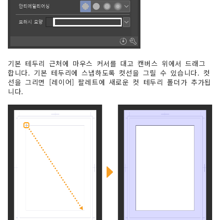
기본 테두리 근처에 마우스 커서를 대고 캔버스 위에서 드래그
합니다. 기본 테두리에 스냅하도록 컷선을 그릴 수 있습니다. 컷
선을 그리면 [레이어] 팔레트에 새로운 컷 테두리 폴더가 추가됩
니다.