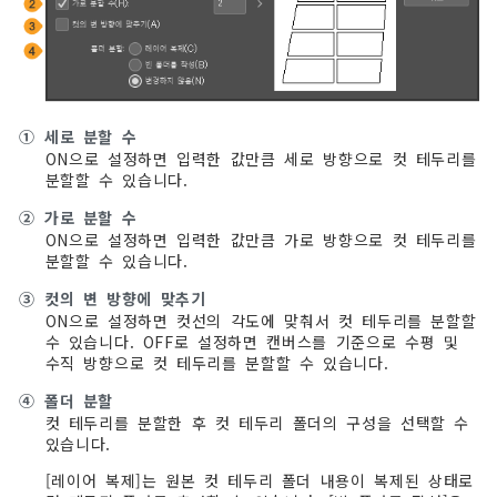
①
세로 분할 수
ON으로 설정하면 입력한 값만큼 세로 방향으로 컷 테두리를
분할할 수 있습니다.
②
가로 분할 수
ON으로 설정하면 입력한 값만큼 가로 방향으로 컷 테두리를
분할할 수 있습니다.
③
컷의 변 방향에 맞추기
ON으로 설정하면 컷선의 각도에 맞춰서 컷 테두리를 분할할
수 있습니다. OFF로 설정하면 캔버스를 기준으로 수평 및
수직 방향으로 컷 테두리를 분할할 수 있습니다.
④
폴더 분할
컷 테두리를 분할한 후 컷 테두리 폴더의 구성을 선택할 수
있습니다.
[레이어 복제]는 원본 컷 테두리 폴더 내용이 복제된 상태로