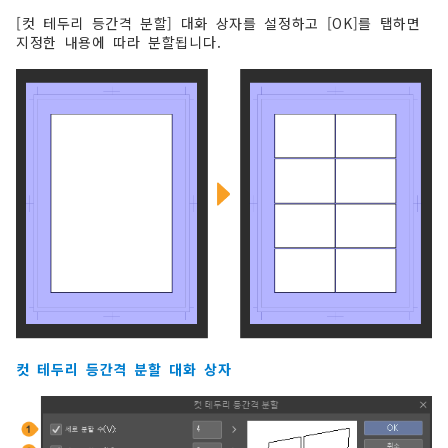
[컷 테두리 등간격 분할] 대화 상자를 설정하고 [OK]를 탭하면
지정한 내용에 따라 분할됩니다.
컷 테두리 등간격 분할 대화 상자