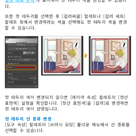
설정 대화 상자’
가 표시되어 컷 테두리 색을 변경할 수 있습니
다.
또한 컷 테두리를 선택한 후 [컬러써클] 팔레트나 [컬러 세트]
팔레트 등에서 변경하려는 색을 선택해도 컷 테두리 색을 변경
할 수 있습니다.
컷 테두리 색이 변경되지 않으면 [레이어 속성] 팔레트의 [컷선
표현색] 설정을 확인합니다. [컷선 표현색]을 [컬러]로 변경하면
컷 테두리 색이 반영됩니다.
컷 테두리 선 종류 변경
[도구 속성] 팔레트의 [브러시 모양] 풀다운 메뉴에서 선 종류를
선택할 수 있습니다.