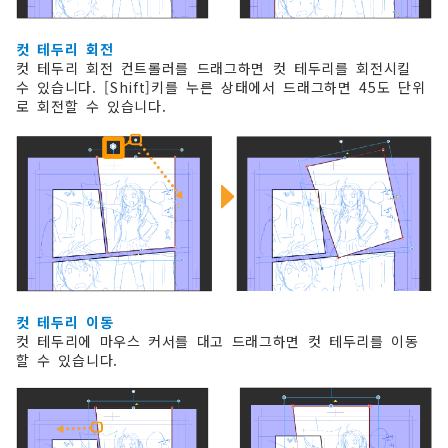
컷 테두리 회전
컷 테두리 회전 컨트롤러를 드래그하면 컷 테두리를 회전시킬
수 있습니다. [Shift]키를 누른 상태에서 드래그하면 45도 단위
로 회전할 수 있습니다.
컷 테두리 이동
컷 테두리에 마우스 커서를 대고 드래그하면 컷 테두리를 이동
할 수 있습니다.