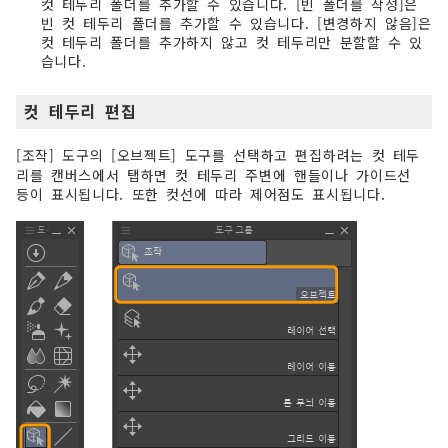
컷 테두리 폴더를 추가할 수 있습니다. [빈 폴더를 작성]은
빈 컷 테두리 폴더를 추가할 수 있습니다. [변경하지 않음]은
컷 테두리 폴더를 추가하지 않고 컷 테두리만 분할할 수 있
습니다.
컷 테두리 편집
[조작] 도구의 [오브젝트] 도구를 선택하고 편집하려는 컷 테두
리를 캔버스에서 탭하면 컷 테두리 주변에 핸들이나 가이드선
등이 표시됩니다. 또한 컷선에 따라 제어점도 표시됩니다.