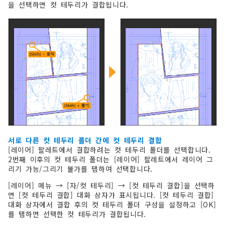
을 선택하면 컷 테두리가 결합됩니다.
서로 다른 컷 테두리 폴더 간에 컷 테두리 결합
[레이어] 팔레트에서 결합하려는 컷 테두리 폴더를 선택합니다.
2번째 이후의 컷 테두리 폴더는 [레이어] 팔레트에서 레이어 그
리기 가능/그리기 불가를 탭하여 선택합니다.
[레이어] 메뉴 → [자/컷 테두리] → [컷 테두리 결합]을 선택하
면 [컷 테두리 결합] 대화 상자가 표시됩니다. [컷 테두리 결합]
대화 상자에서 결합 후의 컷 테두리 폴더 구성을 설정하고 [OK]
를 탭하면 선택한 컷 테두리가 결합됩니다.