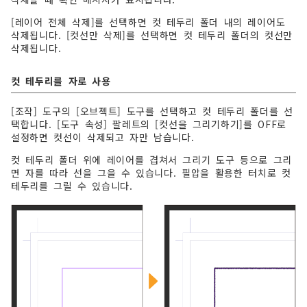
[레이어 전체 삭제]를 선택하면 컷 테두리 폴더 내의 레이어도
삭제됩니다. [컷선만 삭제]를 선택하면 컷 테두리 폴더의 컷선만
삭제됩니다.
컷 테두리를 자로 사용
[조작] 도구의 [오브젝트] 도구를 선택하고 컷 테두리 폴더를 선
택합니다. [도구 속성] 팔레트의 [컷선을 그리기하기]를 OFF로
설정하면 컷선이 삭제되고 자만 남습니다.
컷 테두리 폴더 위에 레이어를 겹쳐서 그리기 도구 등으로 그리
면 자를 따라 선을 그을 수 있습니다. 필압을 활용한 터치로 컷
테두리를 그릴 수 있습니다.