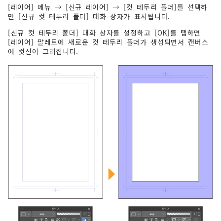
[레이어] 메뉴 → [신규 레이어] → [컷 테두리 폴더]를 선택하
면 [신규 컷 테두리 폴더] 대화 상자가 표시됩니다.
[신규 컷 테두리 폴더] 대화 상자를 설정하고 [OK]를 탭하면
[레이어] 팔레트에 새로운 컷 테두리 폴더가 생성되면서 캔버스
에 컷선이 그려집니다.