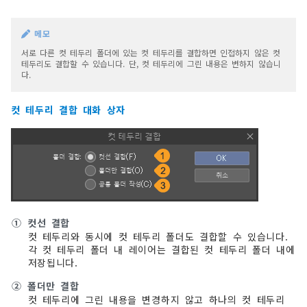
메모
서로 다른 컷 테두리 폴더에 있는 컷 테두리를 결합하면 인접하지 않은 컷
테두리도 결합할 수 있습니다. 단, 컷 테두리에 그린 내용은 변하지 않습니
다.
컷 테두리 결합 대화 상자
①
컷선 결합
컷 테두리와 동시에 컷 테두리 폴더도 결합할 수 있습니다.
각 컷 테두리 폴더 내 레이어는 결합된 컷 테두리 폴더 내에
저장됩니다.
②
폴더만 결합
컷 테두리에 그린 내용을 변경하지 않고 하나의 컷 테두리