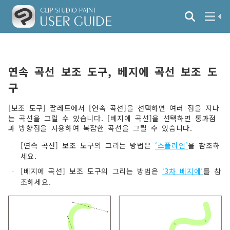
연속 곡선 보조 도구, 베지에 곡선 보조 도
구
[보조 도구] 팔레트에서 [연속 곡선]을 선택하면 여러 점을 지나
는 곡선을 그릴 수 있습니다. [베지에 곡선]을 선택하면 통과점
과 방향점을 사용하여 복잡한 곡선을 그릴 수 있습니다.
[연속 곡선] 보조 도구의 그리는 방법은
‘스플라인’
을 참조하
·
세요.
[베지에 곡선] 보조 도구의 그리는 방법은
‘3차 베지에’
를 참
·
조하세요.