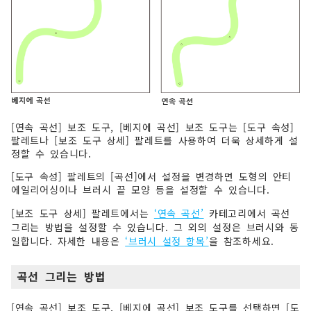
[연속 곡선] 보조 도구, [베지에 곡선] 보조 도구는 [도구 속성]
팔레트나 [보조 도구 상세] 팔레트를 사용하여 더욱 상세하게 설
정할 수 있습니다.
[도구 속성] 팔레트의 [곡선]에서 설정을 변경하면 도형의 안티
에일리어싱이나 브러시 끝 모양 등을 설정할 수 있습니다.
[보조 도구 상세] 팔레트에서는
‘연속 곡선’
카테고리에서 곡선
그리는 방법을 설정할 수 있습니다. 그 외의 설정은 브러시와 동
일합니다. 자세한 내용은
‘브러시 설정 항목’
을 참조하세요.
곡선 그리는 방법
[연속 곡선] 보조 도구, [베지에 곡선] 보조 도구를 선택하면 [도