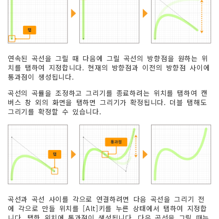
연속된 곡선을 그릴 때 다음에 그릴 곡선의 방향점을 원하는 위
치를 탭하여 지정합니다. 현재의 방향점과 이전의 방향점 사이에
통과점이 생성됩니다.
곡선의 곡률을 조정하고 그리기를 종료하려는 위치를 탭하여 캔
버스 창 외의 화면을 탭하면 그리기가 확정됩니다. 더블 탭해도
그리기를 확정할 수 있습니다.
곡선과 곡선 사이를 각으로 연결하려면 다음 곡선을 그리기 전
에 각으로 만들 위치를 [Alt]키를 누른 상태에서 탭하여 지정합
니다. 탭한 위치에 통과점이 생성됩니다. 다음 곡선을 그릴 때는