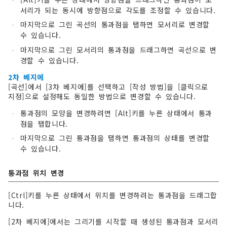
·
서리가 되는 동시에 방향점으로 각도를 조정할 수 있습니다.
마지막으로 그린 곡선의 통과점을 탭하면 모서리로 변경할
·
수 있습니다.
마지막으로 그린 모서리의 통과점을 드래그하면 곡선으로 변
·
경할 수 있습니다.
2차 베지에
[곡선]에서 [3차 베지에]를 선택하고 [작성 방법]을 [클릭으로
지정]으로 설정해도 동일한 방법으로 변경할 수 있습니다.
통과점의 모양을 변경하려면 [Alt]키를 누른 상태에서 통과
·
점을 탭합니다.
마지막으로 그린 통과점을 탭하면 통과점의 상태를 변경할
·
수 있습니다.
통과점 위치 변경
[Ctrl]키를 누른 상태에서 위치를 변경하려는 통과점을 드래그합
니다.
[2차 베지에]에서는 그리기를 시작할 때 생성된 통과점과 모서리