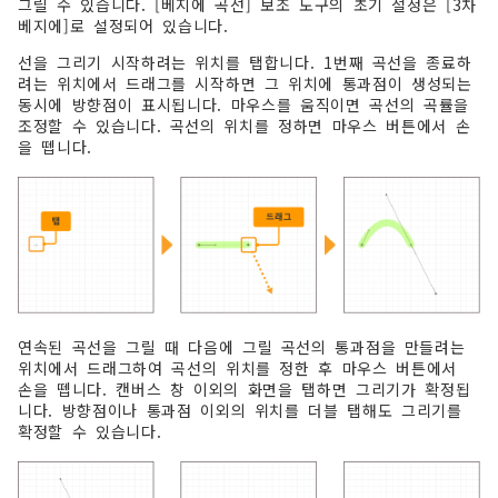
그릴 수 있습니다. [베지에 곡선] 보조 도구의 초기 설정은 [3차
베지에]로 설정되어 있습니다.
선을 그리기 시작하려는 위치를 탭합니다. 1번째 곡선을 종료하
려는 위치에서 드래그를 시작하면 그 위치에 통과점이 생성되는
동시에 방향점이 표시됩니다. 마우스를 움직이면 곡선의 곡률을
조정할 수 있습니다. 곡선의 위치를 정하면 마우스 버튼에서 손
을 뗍니다.
연속된 곡선을 그릴 때 다음에 그릴 곡선의 통과점을 만들려는
위치에서 드래그하여 곡선의 위치를 정한 후 마우스 버튼에서
손을 뗍니다. 캔버스 창 이외의 화면을 탭하면 그리기가 확정됩
니다. 방향점이나 통과점 이외의 위치를 더블 탭해도 그리기를
확정할 수 있습니다.