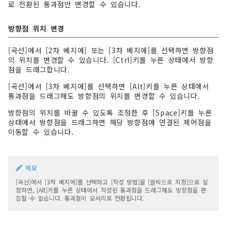
로 전환된 통과점만 변경할 수 있습니다.
방향점 위치 변경
[곡선]에서 [2차 베지에] 또는 [3차 베지에]를 선택하면 방향점
의 위치를 변경할 수 있습니다. [Ctrl]키를 누른 상태에서 방향
점을 드래그합니다.
[곡선]에서 [3차 베지에]를 선택하면 [Alt]키를 누른 상태에서
통과점을 드래그해도 방향점의 위치를 변경할 수 있습니다.
방향점의 위치를 바꿀 수 있도록 조정한 후 [Space]키를 누른
상태에서 방향점을 드래그하면 해당 방향점에 연결된 제어점을
이동할 수 있습니다.
메모
[곡선]에서 [3차 베지에]를 선택하고 [작성 방법]을 [클릭으로 지정]으로 설
정하면, [Alt]키를 누른 상태에서 작성된 통과점을 드래그해도 방향점을 편
집할 수 없습니다. 통과점이 모서리로 전환됩니다.