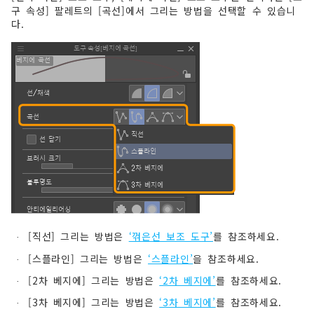
구 속성] 팔레트의 [곡선]에서 그리는 방법을 선택할 수 있습니
다.
[직선] 그리는 방법은
‘꺾은선 보조 도구’
를 참조하세요.
·
[스플라인] 그리는 방법은
‘스플라인’
을 참조하세요.
·
[2차 베지에] 그리는 방법은
‘2차 베지에’
를 참조하세요.
·
[3차 베지에] 그리는 방법은
‘3차 베지에’
를 참조하세요.
·