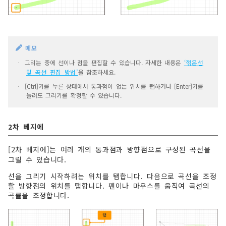
메모
그리는 중에 선이나 점을 편집할 수 있습니다. 자세한 내용은
‘꺾은선
·
및 곡선 편집 방법’
을 참조하세요.
[Ctrl]키를 누른 상태에서 통과점이 없는 위치를 탭하거나 [Enter]키를
·
눌러도 그리기를 확정할 수 있습니다.
2차 베지에
[2차 베지에]는 여러 개의 통과점과 방향점으로 구성된 곡선을
그릴 수 있습니다.
선을 그리기 시작하려는 위치를 탭합니다. 다음으로 곡선을 조정
할 방향점의 위치를 탭합니다. 펜이나 마우스를 움직여 곡선의
곡률을 조정합니다.