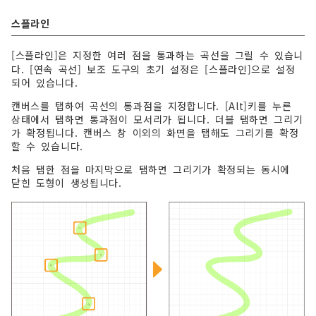
스플라인
[스플라인]은 지정한 여러 점을 통과하는 곡선을 그릴 수 있습니
다. [연속 곡선] 보조 도구의 초기 설정은 [스플라인]으로 설정
되어 있습니다.
캔버스를 탭하여 곡선의 통과점을 지정합니다. [Alt]키를 누른
상태에서 탭하면 통과점이 모서리가 됩니다. 더블 탭하면 그리기
가 확정됩니다. 캔버스 창 이외의 화면을 탭해도 그리기를 확정
할 수 있습니다.
처음 탭한 점을 마지막으로 탭하면 그리기가 확정되는 동시에
닫힌 도형이 생성됩니다.