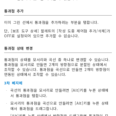
통과점 추가
이미 그린 선에서 통과점을 추가하려는 부분을 탭합니다.
단, [보조 도구 상세] 팔레트의 [작성 도중 제어점 추가/삭제]가
OFF로 설정되어 있으면 추가할 수 없습니다.
통과점 상태 변경
통과점의 상태를 모서리와 곡선 중 하나로 변경할 수 있습니다.
통과점을 모서리로 만들면 2개의 방향점으로 분할된 상태에서
조작할 수 있습니다. 통과점을 곡선으로 만들면 2개의 방향점이
연동된 상태에서 조작할 수 있습니다.
3차 베지에
곡선의 통과점을 모서리로 만들려면 [Alt]키를 누른 상태에
·
서 통과점을 탭합니다.
모서리의 통과점을 곡선으로 만들려면 [Alt]키를 누른 상태
·
에서 통과점을 드래그합니다.
[Alt]키를 누른 상태에서 방향점을 드래그하면 통과점이 모