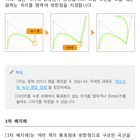
원하는 위치를 탭하여 방향점을 지정합니다.
메모
그리는 중에 선이나 점을 편집할 수 있습니다. 자세한 내용은
‘꺾은선
·
및 곡선 편집 방법’
을 참조하세요.
[Ctrl]키를 누른 상태에서 통과점이 없는 위치를 탭하거나 [Enter]키를
·
눌러도 그리기를 확정할 수 있습니다.
3차 베지에
[3차 베지에]는 여러 개의 통과점과 방향점으로 구성된 곡선을