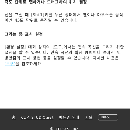
각도 단위로 탭하거나 드래그하여 위치 결정
선을 그릴 때 [Shift]키를 누른 상태에서 펜이나 마우스를 움직
이면 45도 단위로 움직일 수 있습니다.
그리는 중 표시 설정
[환경 설정] 대화 상자의 [도구]에서는 연속 곡선을 그리기 위한
설정을 할 수 있습니다. 연속 곡선의 확정 방법이나 통과점 및
방향점의 표시 방법 등을 설정할 수 있습니다. 자세한 내용은
‘도구’
을 참조하세요.
홈
CLIP STUDIO.net
매뉴얼 안내
지원
© CELSYS, Inc.