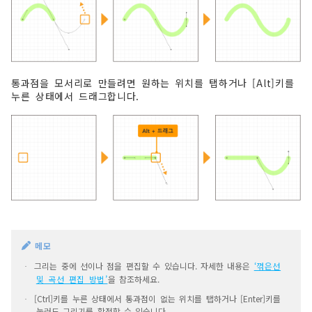
통과점을 모서리로 만들려면 원하는 위치를 탭하거나 [Alt]키를
누른 상태에서 드래그합니다.
메모
그리는 중에 선이나 점을 편집할 수 있습니다. 자세한 내용은
‘꺾은선
·
및 곡선 편집 방법’
을 참조하세요.
[Ctrl]키를 누른 상태에서 통과점이 없는 위치를 탭하거나 [Enter]키를
·
눌러도 그리기를 확정할 수 있습니다.