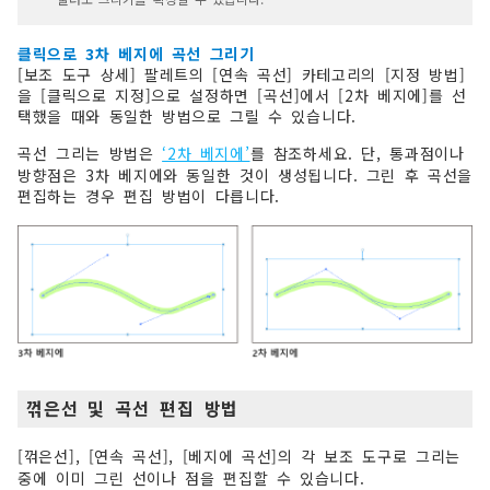
클릭으로 3차 베지에 곡선 그리기
[보조 도구 상세] 팔레트의 [연속 곡선] 카테고리의 [지정 방법]
을 [클릭으로 지정]으로 설정하면 [곡선]에서 [2차 베지에]를 선
택했을 때와 동일한 방법으로 그릴 수 있습니다.
곡선 그리는 방법은
‘2차 베지에’
를 참조하세요. 단, 통과점이나
방향점은 3차 베지에와 동일한 것이 생성됩니다. 그린 후 곡선을
편집하는 경우 편집 방법이 다릅니다.
꺾은선 및 곡선 편집 방법
[꺾은선], [연속 곡선], [베지에 곡선]의 각 보조 도구로 그리는
중에 이미 그린 선이나 점을 편집할 수 있습니다.