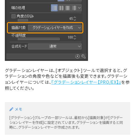
グラデーションレイヤーは、[オブジェクト]ツールで選択すると、グ
ラデーションの角度や色などを描画後も変更できます。グラデーシ
ョンレイヤーについては、
『グラデーションレイヤー【PRO/EX】』
を参
照してください。
メモ
[グラデーション]グループの一部ツールは、最初から[描画対象]が[グラデー
ションレイヤーを作成]に設定されています。グラデーションを描画すると同
時に、グラデーションレイヤーが作成されます。