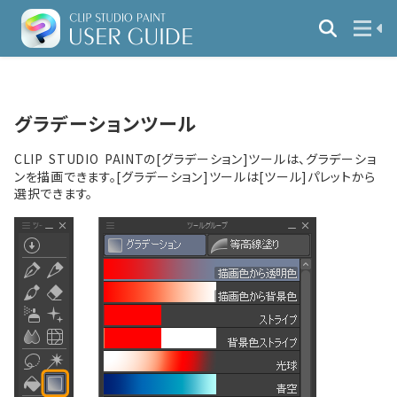
グラデーションツール
CLIP STUDIO PAINTの[グラデーション]ツールは、グラデーショ
ンを描画できます。[グラデーション]ツールは[ツール]パレットから
選択できます。