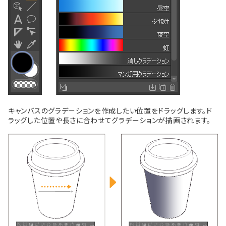
キャンバスのグラデーションを作成したい位置をドラッグします。ド
ラッグした位置や長さに合わせてグラデーションが描画されます。