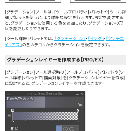
[グラデーション]ツールは、[ツールプロパティ]パレットや[ツール詳
細]パレットを使うと、より詳細な設定を行えます。設定を変更する
と、グラデーションに使用する色を追加したり、グラデーションの形
状を変更したりできます。
[ツール詳細]パレットでは、
『グラデーション』
・
『インク』
・
『アンチエ
イリアス』
の各カテゴリからグラデーションを設定できます。
グラデーションレイヤーを作成する【PRO/EX】
[グラデーション]ツール選択時の[ツールプロパティ]パレットや[ツ
ール詳細]パレットで[描画対象]を[グラデーションレイヤーを作成]
に設定すると、グラデーションレイヤーを作成できます。