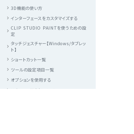
3D機能の使い方
インターフェースをカスタマイズする
CLIP STUDIO PAINTを使うための設
定
タッチジェスチャー【Windows/タブレッ
ト】
ショートカット一覧
ツールの設定項目一覧
オプションを使用する
このマニュアルについて
To