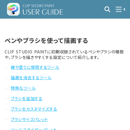
ペンやブラシを使って描画する
CLIP STUDIO PAINTに初期収録されているペンやブラシの種類
や、ブラシを描きやすくする設定について紹介します。
線や塗りに使用するツール
·
描画を消去するツール
·
特殊なツール
·
ブラシを追加する
·
ブラシをカスタマイズする
·
ブラシサイズパレット
·
ツールスライダーパレット