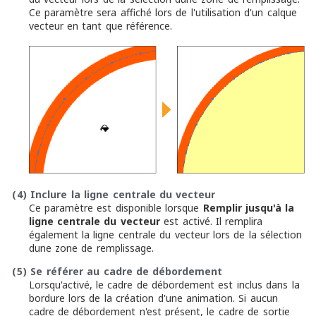
Ce paramètre sera affiché lors de l'utilisation d'un calque
vecteur en tant que référence.
(4)
Inclure la ligne centrale du vecteur
Ce paramètre est disponible lorsque
Remplir jusqu'à la
ligne centrale du vecteur
est activé. Il remplira
également la ligne centrale du vecteur lors de la sélection
dune zone de remplissage.
(5)
Se référer au cadre de débordement
Lorsqu'activé, le cadre de débordement est inclus dans la
bordure lors de la création d'une animation. Si aucun
cadre de débordement n'est présent, le cadre de sortie