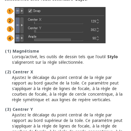
(1)
Magnétisme
Lorsqu'activé, les outils de dessin tels que l'outil
Stylo
s'aligneront sur la règle sélectionnée.
(2)
Centrer X
Ajustez le décalage du point central de la règle par
rapport au bord gauche de la toile. Ce paramètre peut
s'appliquer à la règle de lignes de focale, à la règle de
courbes de focale, à la règle de cercle concentrique, à la
règle symétrique et aux lignes de repère verticales.
(3)
Centrer Y
Ajustez le décalage du point central de la règle par
rapport au bord supérieur de la toile. Ce paramètre peut
s'appliquer à la règle de lignes de focale, à la règle de