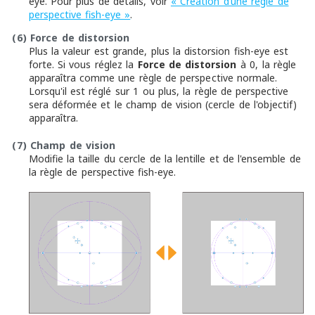
eye. Pour plus de détails, voir
« Création d’une règle de
perspective fish-eye »
.
(6)
Force de distorsion
Plus la valeur est grande, plus la distorsion fish-eye est
forte. Si vous réglez la
Force de distorsion
à 0, la règle
apparaîtra comme une règle de perspective normale.
Lorsqu'il est réglé sur 1 ou plus, la règle de perspective
sera déformée et le champ de vision (cercle de l'objectif)
apparaîtra.
(7)
Champ de vision
Modifie la taille du cercle de la lentille et de l'ensemble de
la règle de perspective fish-eye.