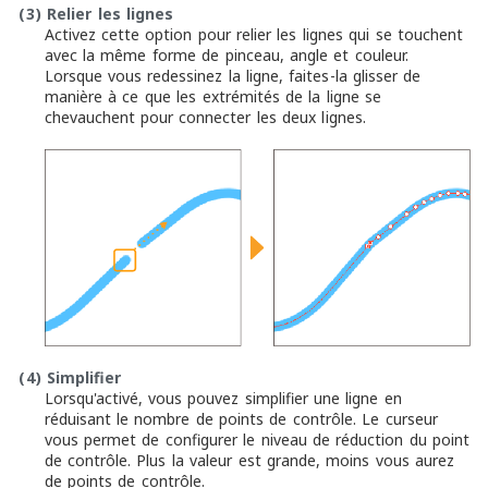
(3)
Relier les lignes
Activez cette option pour relier les lignes qui se touchent
avec la même forme de pinceau, angle et couleur.
Lorsque vous redessinez la ligne, faites-la glisser de
manière à ce que les extrémités de la ligne se
chevauchent pour connecter les deux lignes.
(4)
Simplifier
Lorsqu'activé, vous pouvez simplifier une ligne en
réduisant le nombre de points de contrôle. Le curseur
vous permet de configurer le niveau de réduction du point
de contrôle. Plus la valeur est grande, moins vous aurez
de points de contrôle.