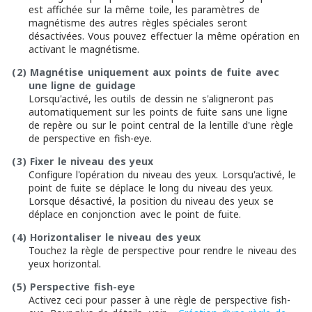
est affichée sur la même toile, les paramètres de
magnétisme des autres règles spéciales seront
désactivées. Vous pouvez effectuer la même opération en
activant le magnétisme.
(2)
Magnétise uniquement aux points de fuite avec
une ligne de guidage
Lorsqu'activé, les outils de dessin ne s'aligneront pas
automatiquement sur les points de fuite sans une ligne
de repère ou sur le point central de la lentille d'une règle
de perspective en fish-eye.
(3)
Fixer le niveau des yeux
Configure l'opération du niveau des yeux. Lorsqu'activé, le
point de fuite se déplace le long du niveau des yeux.
Lorsque désactivé, la position du niveau des yeux se
déplace en conjonction avec le point de fuite.
(4)
Horizontaliser le niveau des yeux
Touchez la règle de perspective pour rendre le niveau des
yeux horizontal.
(5)
Perspective fish-eye
Activez ceci pour passer à une règle de perspective fish-