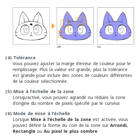
(4)
Tolérance
Vous pouvez ajuster la marge d'erreur de couleur pour le
remplissage. Plus la valeur est grande, plus la tolérance
est grande pour inclure des zones de couleurs différentes
de la couleur sélectionnée.
(5)
Mise à l'échelle de la zone
Lorsqu'activé, vous pouvez agrandir ou réduire la zone
d'origine du nombre de pixels spécifié par le curseur.
(6)
Mode de mise à l'échelle
Lorsque
Mise à l'échelle de la zone
est activée, vous
pouvez définir la forme du coin de la zone sur
Arrondi
,
Rectangle
ou
Au pixel le plus sombre
.