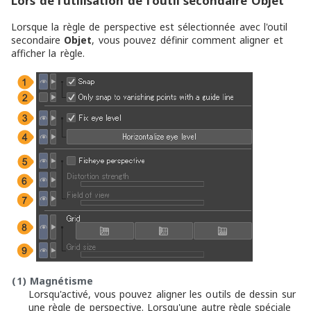
Lors de l'utilisation de l'outil secondaire Objet
Lorsque la règle de perspective est sélectionnée avec l'outil
secondaire
Objet
, vous pouvez définir comment aligner et
afficher la règle.
(1)
Magnétisme
Lorsqu'activé, vous pouvez aligner les outils de dessin sur
une règle de perspective. Lorsqu'une autre règle spéciale