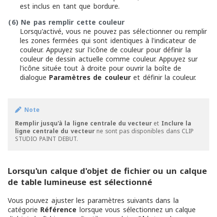
est inclus en tant que bordure.
(6)
Ne pas remplir cette couleur
Lorsqu'activé, vous ne pouvez pas sélectionner ou remplir
les zones fermées qui sont identiques à l'indicateur de
couleur. Appuyez sur l'icône de couleur pour définir la
couleur de dessin actuelle comme couleur. Appuyez sur
l'icône située tout à droite pour ouvrir la boîte de
dialogue
Paramètres de couleur
et définir la couleur.
Note
Remplir jusqu'à la ligne centrale du vecteur
et
Inclure la
ligne centrale du vecteur
ne sont pas disponibles dans CLIP
STUDIO PAINT DEBUT.
Lorsqu'un calque d'objet de fichier ou un calque
de table lumineuse est sélectionné
Vous pouvez ajuster les paramètres suivants dans la
catégorie
Référence
lorsque vous sélectionnez un calque