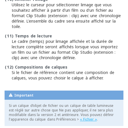
Utilisez le curseur pour sélectionner limage que vous
souhaitez afficher à partir d'un film ou d'un fichier au
format Clip Studio (extension : clip) avec une chronologie
définie. L'ensemble du cadre sera ensuite affiché sur la
toile.
(11)
Temps de lecture
Le cadre (temps) pour limage affichée et la durée de
lecture complète seront affichés lorsque vous importez
un film ou un fichier au format Clip Studio (extension :
clip) avec une chronologie définie.
(12)
Compositions de calques
Si le fichier de référence contient une composition de
calques, vous pouvez choisir le calque à afficher.
Important
Si un calque d‘objet de fichier ou un calque de table lumineuse
est réglé sur autre chose que Ne pas appliquer, il ne sera plus
modifiable dans la version 2 et antérieure. Vous pouvez définir
l'apparence du calque dans Préférences >
« Fichier »
.