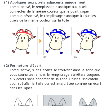
(1)
Appliquer aux pixels adjacents uniquement
Lorsqu'activé, le remplissage s'applique aux pixels
connectés de la même couleur que le point cliqué.
Lorsque désactivé, le remplissage s'applique à tous les
pixels de la même couleur sur la toile.
(2)
Fermeture d'écart
Lorsqu'activé, si des écarts se trouvent dans la zone que
vous souhaitez remplir, le remplissage s'arrêtera toujours
aux écarts sans déborder de la zone. Utilisez l'indicateur
pour spécifier la taille qui est interprétée comme un écart
dans les lignes.