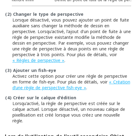
(2)
Changer le type de perspective
Lorsque désactivé, vous pouvez ajouter un point de fuite
auxiliaire sans changer la méthode de dessin en
perspective. Lorsqu'activé, l'ajout d'un point de fuite à une
règle de perspective existante modifie la méthode de
dessin en perspective. Par exemple, vous pouvez changer
une règle de perspective à deux points en une règle de
perspective à trois points. Pour plus de détails, voir
« Règles de perspective »
.
(3)
Ajouter un fish-eye
Activez cette option pour créer une règle de perspective
en forme de fish-eye. Pour plus de détails, voir
« Création
d’une règle de perspective fish-eye »
.
(4)
Créer sur le calque d'édition
Lorsqu'activé, la règle de perspective est créée sur le
calque actuel. Lorsque désactivé, un nouveau calque de
pixellisation est créé lorsque vous créez une nouvelle
règle.