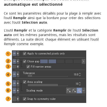
automatique est sélectionné
Ce sont les paramètres détaillés pour la plage à remplir avec
l'outil
Remplir
ainsi que la bordure pour créer des sélections
avec l'outil
Sélection auto
.
L'outil
Remplir
et la catégorie
Remplir
de l'outil
Sélection
auto
ont les mêmes paramètres, mais les résultats sont
différents. La suite décrit chaque élément en utilisant l'outil
Remplir comme exemple.