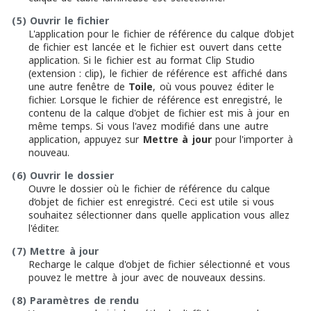
(5)
Ouvrir le fichier
L'application pour le fichier de référence du calque d‘objet
de fichier est lancée et le fichier est ouvert dans cette
application. Si le fichier est au format Clip Studio
(extension : clip), le fichier de référence est affiché dans
une autre fenêtre de
Toile
, où vous pouvez éditer le
fichier. Lorsque le fichier de référence est enregistré, le
contenu de la calque d'objet de fichier est mis à jour en
même temps. Si vous l'avez modifié dans une autre
application, appuyez sur
Mettre à jour
pour l'importer à
nouveau.
(6)
Ouvrir le dossier
Ouvre le dossier où le fichier de référence du calque
d‘objet de fichier est enregistré. Ceci est utile si vous
souhaitez sélectionner dans quelle application vous allez
l'éditer.
(7)
Mettre à jour
Recharge le calque d'objet de fichier sélectionné et vous
pouvez le mettre à jour avec de nouveaux dessins.
(8)
Paramètres de rendu