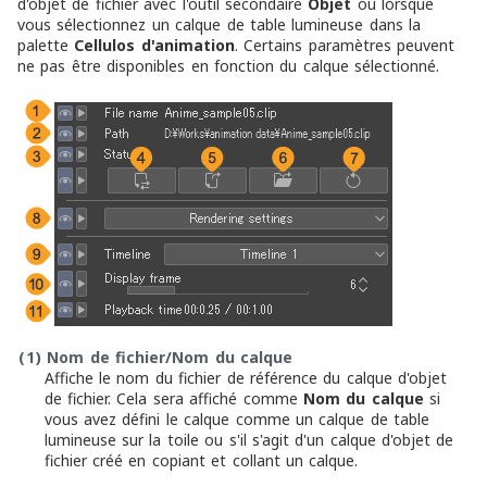
d'objet de fichier avec l'outil secondaire
Objet
ou lorsque
vous sélectionnez un calque de table lumineuse dans la
palette
Cellulos d'animation
. Certains paramètres peuvent
ne pas être disponibles en fonction du calque sélectionné.
(1)
Nom de fichier/Nom du calque
Affiche le nom du fichier de référence du calque d'objet
de fichier. Cela sera affiché comme
Nom du calque
si
vous avez défini le calque comme un calque de table
lumineuse sur la toile ou s'il s'agit d'un calque d'objet de
fichier créé en copiant et collant un calque.