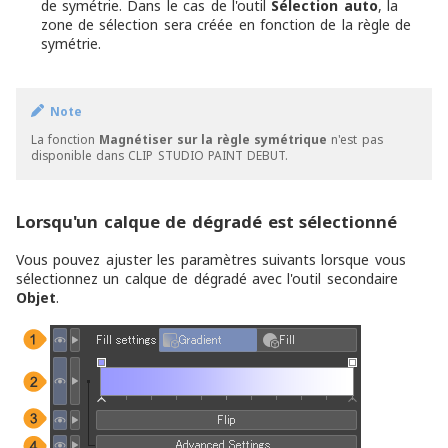
de symétrie. Dans le cas de l'outil
Sélection auto
, la
zone de sélection sera créée en fonction de la règle de
symétrie.
Note
La fonction
Magnétiser sur la règle symétrique
n'est pas
disponible dans CLIP STUDIO PAINT DEBUT.
Lorsqu'un calque de dégradé est sélectionné
Vous pouvez ajuster les paramètres suivants lorsque vous
sélectionnez un calque de dégradé avec l'outil secondaire
Objet
.