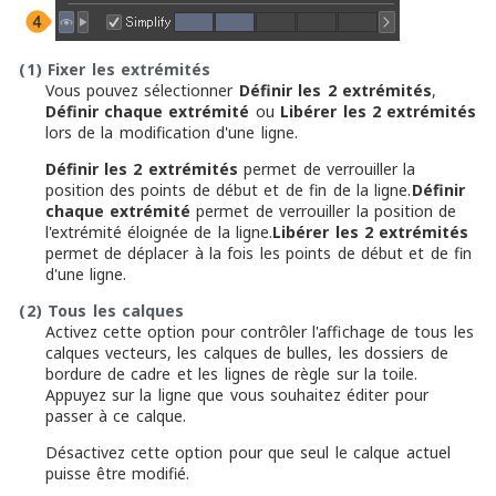
(1)
Fixer les extrémités
Vous pouvez sélectionner
Définir les 2 extrémités
,
Définir chaque extrémité
ou
Libérer les 2 extrémités
lors de la modification d'une ligne.
Définir les 2 extrémités
permet de verrouiller la
position des points de début et de fin de la ligne.
Définir
chaque extrémité
permet de verrouiller la position de
l'extrémité éloignée de la ligne.
Libérer les 2 extrémités
permet de déplacer à la fois les points de début et de fin
d'une ligne.
(2)
Tous les calques
Activez cette option pour contrôler l'affichage de tous les
calques vecteurs, les calques de bulles, les dossiers de
bordure de cadre et les lignes de règle sur la toile.
Appuyez sur la ligne que vous souhaitez éditer pour
passer à ce calque.
Désactivez cette option pour que seul le calque actuel
puisse être modifié.