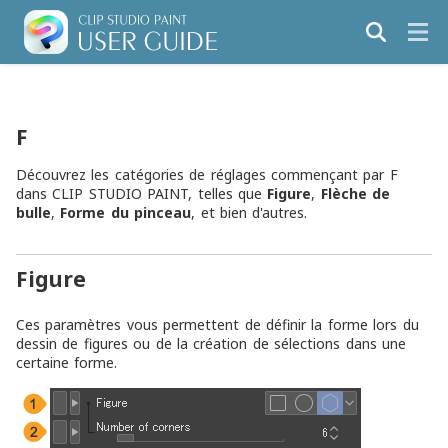
F
Découvrez les catégories de réglages commençant par F
dans CLIP STUDIO PAINT, telles que
Figure
,
Flèche de
bulle
,
Forme du pinceau
, et bien d'autres.
Figure
Ces paramètres vous permettent de définir la forme lors du
dessin de figures ou de la création de sélections dans une
certaine forme.