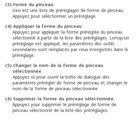
(3)
Forme du pinceau
Ceci est une liste de préréglages de forme de pinceau.
Appuyez pour sélectionner un préréglage.
(4)
Appliquer la forme du pinceau
Appuyez pour appliquer la forme préréglée du pinceau
sélectionné à partir de la liste des préréglages. Lorsqu'un
préréglage est appliqué, les paramètres des outils
secondaires sont remplacés par ceux enregistrés dans le
préréglage.
(5)
Changer le nom de la forme de pinceau
sélectionnée
Appuyez ici pour ouvrir la boîte de dialogue des
paramètres prérégler de forme de pinceau et changer le
nom de la forme de pinceau sélectionnée.
(6)
Supprimer la forme du pinceau sélectionnée.
Appuyez pour supprimer le préréglage de forme de
pinceau sélectionné de la liste des préréglages.