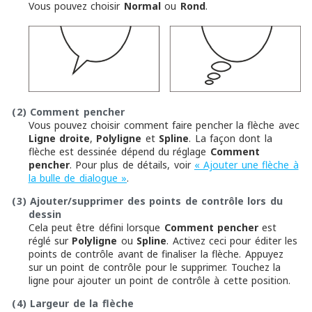
Vous pouvez choisir
Normal
ou
Rond
.
(2)
Comment pencher
Vous pouvez choisir comment faire pencher la flèche avec
Ligne droite
,
Polyligne
et
Spline
. La façon dont la
flèche est dessinée dépend du réglage
Comment
pencher
. Pour plus de détails, voir
« Ajouter une flèche à
la bulle de dialogue »
.
(3)
Ajouter/supprimer des points de contrôle lors du
dessin
Cela peut être défini lorsque
Comment pencher
est
réglé sur
Polyligne
ou
Spline
. Activez ceci pour éditer les
points de contrôle avant de finaliser la flèche. Appuyez
sur un point de contrôle pour le supprimer. Touchez la
ligne pour ajouter un point de contrôle à cette position.
(4)
Largeur de la flèche