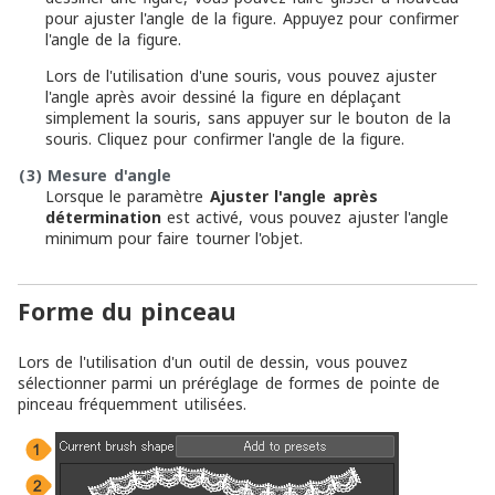
pour ajuster l'angle de la figure. Appuyez pour confirmer
l'angle de la figure.
Lors de l'utilisation d'une souris, vous pouvez ajuster
l'angle après avoir dessiné la figure en déplaçant
simplement la souris, sans appuyer sur le bouton de la
souris. Cliquez pour confirmer l'angle de la figure.
(3)
Mesure d'angle
Lorsque le paramètre
Ajuster l'angle après
détermination
est activé, vous pouvez ajuster l'angle
minimum pour faire tourner l'objet.
Forme du pinceau
Lors de l'utilisation d'un outil de dessin, vous pouvez
sélectionner parmi un préréglage de formes de pointe de
pinceau fréquemment utilisées.