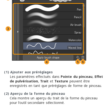
(1)
Ajouter aux préréglages
Les paramètres effectués dans
Pointe du pinceau
,
Effet
de pulvérisation
,
Trait
et
Texture
peuvent être
enregistrés en tant que préréglages de forme de pinceau.
(2)
Aperçu de la forme du pinceau
Cela montre un aperçu du trait de la forme du pinceau
pour l'outil secondaire sélectionné.