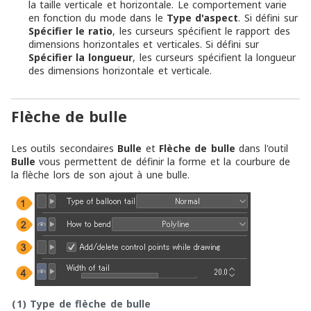
la taille verticale et horizontale. Le comportement varie
en fonction du mode dans le
Type d'aspect
. Si défini sur
Spécifier le ratio
, les curseurs spécifient le rapport des
dimensions horizontales et verticales. Si défini sur
Spécifier la longueur
, les curseurs spécifient la longueur
des dimensions horizontale et verticale.
Flèche de bulle
Les outils secondaires
Bulle
et
Flèche de bulle
dans l'outil
Bulle
vous permettent de définir la forme et la courbure de
la flèche lors de son ajout à une bulle.
(1)
Type de flèche de bulle