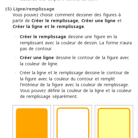
(5)
Ligne/remplissage
Vous pouvez choisir comment dessiner des figures à
partir de
Créer le remplissage
,
Créer une ligne
et
Créer la ligne et le remplissage
.
Créer le remplissage
dessine une figure en la
·
remplissant avec la couleur de dessin. La forme n'aura
pas de contour.
Créer une ligne
dessine le contour de la figure avec
·
la couleur de ligne.
Créer la ligne et le remplissage dessine le contour de
·
la figure avec la couleur du contour et remplit
l'intérieur de la figure avec la couleur de remplissage.
Vous pouvez définir la couleur de la ligne et la couleur
de remplissage séparément.