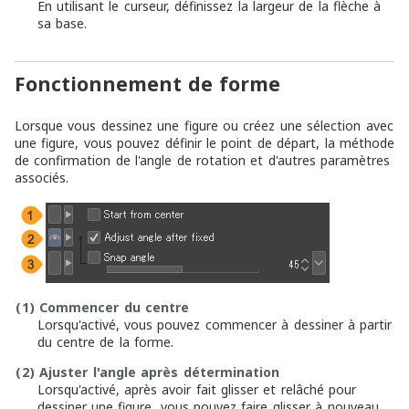
En utilisant le curseur, définissez la largeur de la flèche à
sa base.
Fonctionnement de forme
Lorsque vous dessinez une figure ou créez une sélection avec
une figure, vous pouvez définir le point de départ, la méthode
de confirmation de l'angle de rotation et d'autres paramètres
associés.
(1)
Commencer du centre
Lorsqu'activé, vous pouvez commencer à dessiner à partir
du centre de la forme.
(2)
Ajuster l'angle après détermination
Lorsqu'activé, après avoir fait glisser et relâché pour
dessiner une figure, vous pouvez faire glisser à nouveau