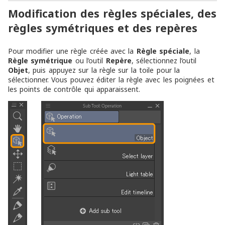
Modification des règles spéciales, des
règles symétriques et des repères
Pour modifier une règle créée avec la
Règle spéciale
, la
Règle symétrique
ou l’outil
Repère
, sélectionnez l’outil
Objet
, puis appuyez sur la règle sur la toile pour la
sélectionner. Vous pouvez éditer la règle avec les poignées et
les points de contrôle qui apparaissent.