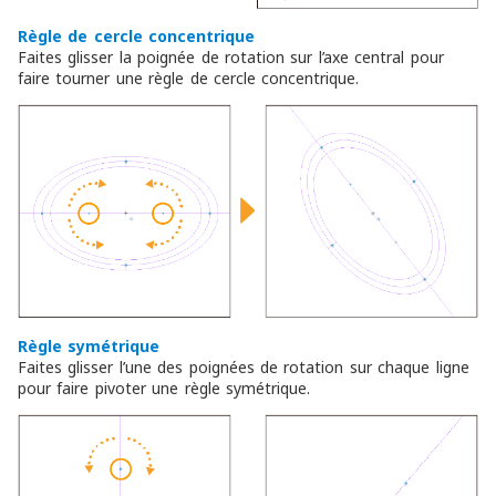
Règle de cercle concentrique
Faites glisser la poignée de rotation sur l’axe central pour
faire tourner une règle de cercle concentrique.
Règle symétrique
Faites glisser l’une des poignées de rotation sur chaque ligne
pour faire pivoter une règle symétrique.