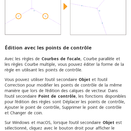
Édition avec les points de contrôle
Avec les règles de
Courbes de focale
, Courbe parallèle et
les règles Courbe multiple, vous pouvez éditer la forme de la
règle en utilisant les points de contrôle.
Vous pouvez utiliser l’outil secondaire
Objet
et l’outil
Correction pour modifier les points de contrôle de la même
manière que lors de l’édition des calques de vecteur. Dans
l’outil secondaire
Point de contrôle
, les fonctions disponibles
pour l’édition des règles sont Déplacer les points de contrôle,
Ajouter le point de contrôle, Supprimer le point de contrôle
et Changer de coin.
Sur Windows et macOS, lorsque l’outil secondaire
Objet
est
sélectionné, cliquez avec le bouton droit pour afficher le