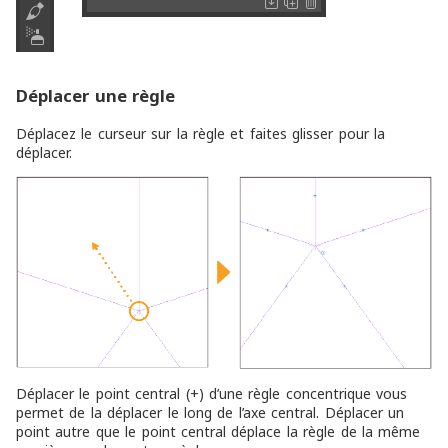
Déplacer une règle
Déplacez le curseur sur la règle et faites glisser pour la
déplacer.
Déplacer le point central (+) d’une règle concentrique vous
permet de la déplacer le long de l’axe central. Déplacer un
point autre que le point central déplace la règle de la même