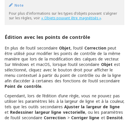
Note
Pour plus d'informations sur les types d'objets pouvant s'aligner
sur les règles, voir
« Objets pouvant être magnétisés »
.
Édition avec les points de contrôle
En plus de l’outil secondaire
Objet
, l’outil
Correction
peut
être utilisé pour modifier les points de contrôle de la même
manière que lors de la modification des calques de vecteur.
Sur Windows et macOS, lorsque l’outil secondaire
Objet
est
sélectionné, cliquez avec le bouton droit pour afficher le
menu contextuel à partir du point de contrôle ou de la ligne
afin d’accéder à certaines des fonctions de l’outil secondaire
Point de contrôle
.
Cependant, lors de l’édition d’une règle, vous ne pouvez pas
utiliser les paramètres liés à la largeur de ligne et à la couleur,
tels que les outils secondaires
Ajuster la largeur de ligne
et
Redessiner largeur ligne vectorielle
, ou les paramètres
de l’outil secondaire
Correction
>
Corriger ligne
et
Densité
.