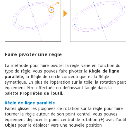
Faire pivoter une règle
La méthode pour faire pivoter la règle varie en fonction du
type de règle. Vous pouvez faire pivoter la
Règle de ligne
parallèle
, la Règle de cercle concentrique et la Règle
symétrique. En plus de l’opération sur la toile, la rotation peut
également être effectuée en définissant l’angle dans la
palette
Propriétés de l’outil
.
Règle de ligne parallèle
Faites glisser les poignées de rotation sur la règle pour faire
tourner la règle autour de son point central. Vous pouvez
également déplacer le point central de rotation (+) avec l’outil
Objet
pour le déplacer vers une nouvelle position.