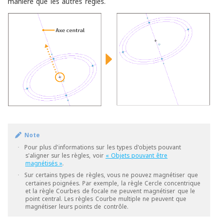
manière que les autres règles.
Note
Pour plus d'informations sur les types d'objets pouvant
·
s'aligner sur les règles, voir
« Objets pouvant être
magnétisés »
.
Sur certains types de règles, vous ne pouvez magnétiser que
·
certaines poignées. Par exemple, la règle Cercle concentrique
et la règle Courbes de focale ne peuvent magnétiser que le
point central. Les règles Courbe multiple ne peuvent que
magnétiser leurs points de contrôle.