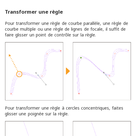
Transformer une règle
Pour transformer une règle de courbe parallèle, une règle de
courbe multiple ou une règle de lignes de focale, il suffit de
faire glisser un point de contrôle sur la règle.
Pour transformer une règle à cercles concentriques, faites
glisser une poignée sur la règle.