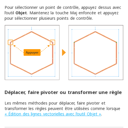
Pour sélectionner un point de contrôle, appuyez dessus avec
l’outil
Objet
. Maintenez la touche Maj enfoncée et appuyez
pour sélectionner plusieurs points de contrôle.
Déplacer, faire pivoter ou transformer une règle
Les mêmes méthodes pour déplacer, faire pivoter et
transformer les règles peuvent être utilisées comme lorsque
« Édition des lignes vectorielles avec l’outil Objet »
.