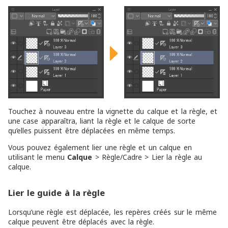
Touchez à nouveau entre la vignette du calque et la règle, et
une case apparaîtra, liant la règle et le calque de sorte
qu’elles puissent être déplacées en même temps.
Vous pouvez également lier une règle et un calque en
utilisant le menu
Calque
> Règle/Cadre > Lier la règle au
calque.
Lier le guide à la règle
Lorsqu’une règle est déplacée, les repères créés sur le même
calque peuvent être déplacés avec la règle.