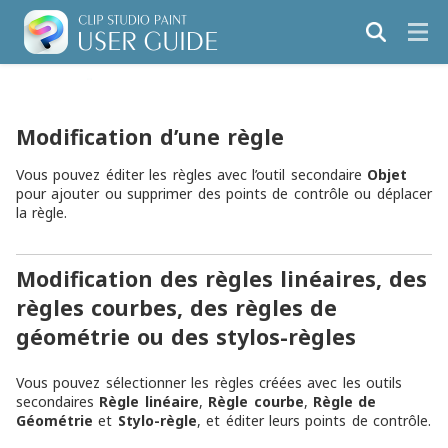
Modification d’une règle
Vous pouvez éditer les règles avec l’outil secondaire
Objet
pour ajouter ou supprimer des points de contrôle ou déplacer
la règle.
Modification des règles linéaires, des
règles courbes, des règles de
géométrie ou des stylos-règles
Vous pouvez sélectionner les règles créées avec les outils
secondaires
Règle linéaire
,
Règle courbe
,
Règle de
Géométrie
et
Stylo-règle
, et éditer leurs points de contrôle.