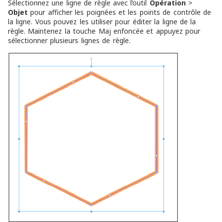
Sélectionnez une ligne de règle avec l’outil
Opération
>
Objet
pour afficher les poignées et les points de contrôle de
la ligne. Vous pouvez les utiliser pour éditer la ligne de la
règle. Maintenez la touche Maj enfoncée et appuyez pour
sélectionner plusieurs lignes de règle.