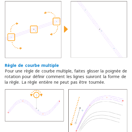
Règle de courbe multiple
Pour une règle de courbe multiple, faites glisser la poignée de
rotation pour définir comment les lignes suivront la forme de
la règle. La règle entière ne peut pas être tournée.