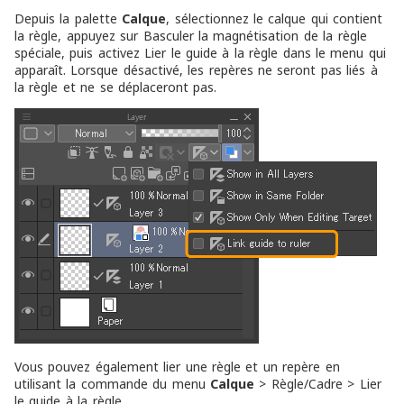
Depuis la palette
Calque
, sélectionnez le calque qui contient
la règle, appuyez sur Basculer la magnétisation de la règle
spéciale, puis activez Lier le guide à la règle dans le menu qui
apparaît. Lorsque désactivé, les repères ne seront pas liés à
la règle et ne se déplaceront pas.
Vous pouvez également lier une règle et un repère en
utilisant la commande du menu
Calque
> Règle/Cadre > Lier
le guide à la règle.