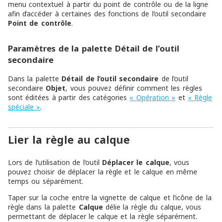
menu contextuel à partir du point de contrôle ou de la ligne
afin d’accéder à certaines des fonctions de l’outil secondaire
Point de contrôle
.
Paramètres de la palette Détail de l’outil
secondaire
Dans la palette
Détail de l’outil secondaire
de l’outil
secondaire
Objet
, vous pouvez définir comment les règles
sont éditées à partir des catégories
« Opération »
et
« Règle
spéciale »
.
Lier la règle au calque
Lors de l’utilisation de l’outil
Déplacer le calque
, vous
pouvez choisir de déplacer la règle et le calque en même
temps ou séparément.
Taper sur la coche entre la vignette de calque et l’icône de la
règle dans la palette
Calque
délie la règle du calque, vous
permettant de déplacer le calque et la règle séparément.