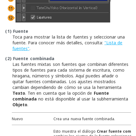
(1)
Fuente
Toca para mostrar la lista de fuentes y seleccionar una
fuente. Para conocer más detalles, consulta:
"Lista de
fuentes"
.
(2)
Fuente combinada
Las fuentes mixtas son fuentes que combinan diferentes
tipos de fuentes para cada sistema de escritura, como
hiragana, números y símbolos. Aquí puedes añadir o
quitar fuentes combinadas. Los ajustes mostrados
cambian dependiendo de cómo se usa la herramienta
Texto
. Ten en cuenta que la opción de
Fuente
combinada
no está disponible al usar la subherramienta
Objeto
.
Nuevo
Crea una nueva fuente combinada.
Esto muestra el diálogo
Crear fuente combi