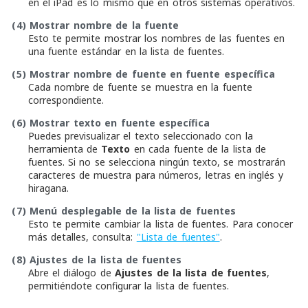
en el iPad es lo mismo que en otros sistemas operativos.
(4)
Mostrar nombre de la fuente
Esto te permite mostrar los nombres de las fuentes en
una fuente estándar en la lista de fuentes.
(5)
Mostrar nombre de fuente en fuente específica
Cada nombre de fuente se muestra en la fuente
correspondiente.
(6)
Mostrar texto en fuente específica
Puedes previsualizar el texto seleccionado con la
herramienta de
Texto
en cada fuente de la lista de
fuentes. Si no se selecciona ningún texto, se mostrarán
caracteres de muestra para números, letras en inglés y
hiragana.
(7)
Menú desplegable de la lista de fuentes
Esto te permite cambiar la lista de fuentes. Para conocer
más detalles, consulta:
"Lista de fuentes"
.
(8)
Ajustes de la lista de fuentes
Abre el diálogo de
Ajustes de la lista de fuentes
,
permitiéndote configurar la lista de fuentes.