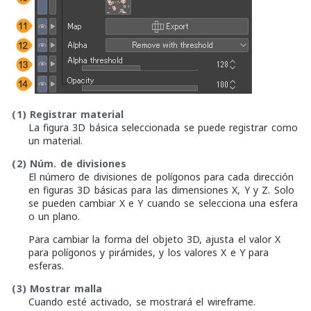
(1)
Registrar material
La figura 3D básica seleccionada se puede registrar como
un material.
(2)
Núm. de divisiones
El número de divisiones de polígonos para cada dirección
en figuras 3D básicas para las dimensiones X, Y y Z. Solo
se pueden cambiar X e Y cuando se selecciona una esfera
o un plano.
Para cambiar la forma del objeto 3D, ajusta el valor X
para polígonos y pirámides, y los valores X e Y para
esferas.
(3)
Mostrar malla
Cuando esté activado, se mostrará el wireframe.