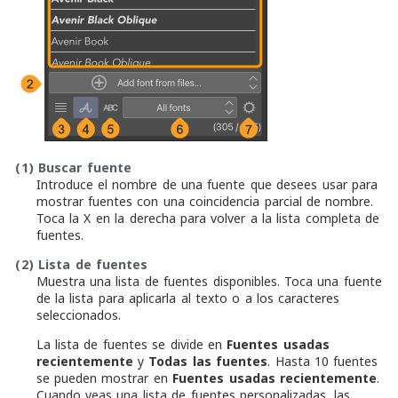
(1)
Buscar fuente
Introduce el nombre de una fuente que desees usar para
mostrar fuentes con una coincidencia parcial de nombre.
Toca la X en la derecha para volver a la lista completa de
fuentes.
(2)
Lista de fuentes
Muestra una lista de fuentes disponibles. Toca una fuente
de la lista para aplicarla al texto o a los caracteres
seleccionados.
La lista de fuentes se divide en
Fuentes usadas
recientemente
y
Todas las fuentes
. Hasta 10 fuentes
se pueden mostrar en
Fuentes usadas recientemente
.
Cuando veas una lista de fuentes personalizadas, las