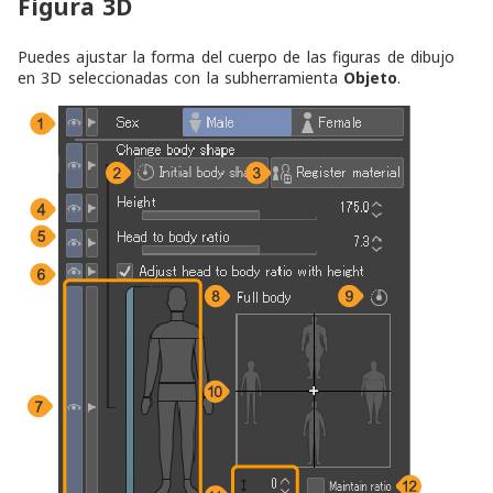
Figura 3D
Puedes ajustar la forma del cuerpo de las figuras de dibujo
en 3D seleccionadas con la subherramienta
Objeto
.