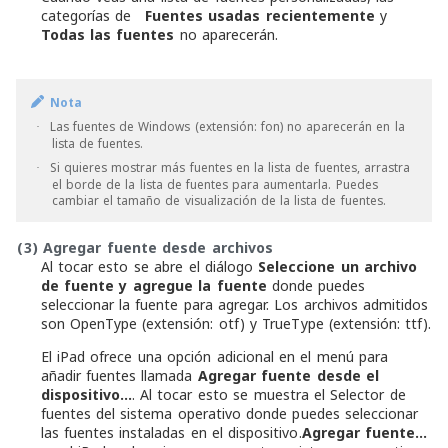
categorías de
Fuentes usadas recientemente
y
Todas las fuentes
no aparecerán.
Nota
Las fuentes de Windows (extensión: fon) no aparecerán en la
·
lista de fuentes.
Si quieres mostrar más fuentes en la lista de fuentes, arrastra
·
el borde de la lista de fuentes para aumentarla. Puedes
cambiar el tamaño de visualización de la lista de fuentes.
(3)
Agregar fuente desde archivos
Al tocar esto se abre el diálogo
Seleccione un archivo
de fuente y agregue la fuente
donde puedes
seleccionar la fuente para agregar. Los archivos admitidos
son OpenType (extensión: otf) y TrueType (extensión: ttf).
El iPad ofrece una opción adicional en el menú para
añadir fuentes llamada
Agregar fuente desde el
dispositivo...
. Al tocar esto se muestra el Selector de
fuentes del sistema operativo donde puedes seleccionar
las fuentes instaladas en el dispositivo.
Agregar fuente...