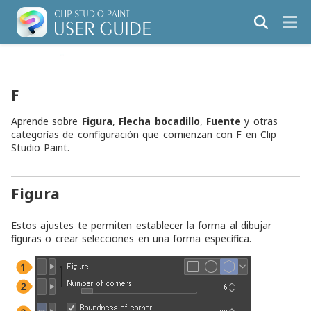
F
Aprende sobre
Figura
,
Flecha bocadillo
,
Fuente
y otras
categorías de configuración que comienzan con F en Clip
Studio Paint.
Figura
Estos ajustes te permiten establecer la forma al dibujar
figuras o crear selecciones en una forma específica.