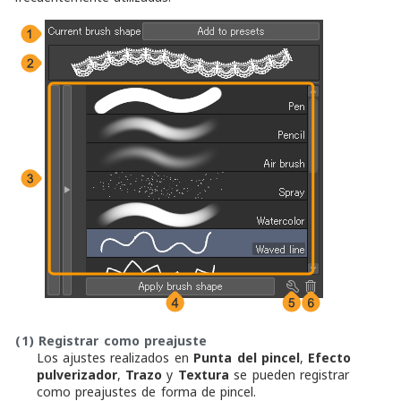
(1)
Registrar como preajuste
Los ajustes realizados en
Punta del pincel
,
Efecto
pulverizador
,
Trazo
y
Textura
se pueden registrar
como preajustes de forma de pincel.