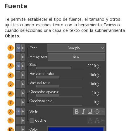
Fuente
Te permite establecer el tipo de fuente, el tamaño y otros
ajustes cuando escribes texto con la herramienta
Texto
o
cuando seleccionas una capa de texto con la subherramienta
Objeto
.