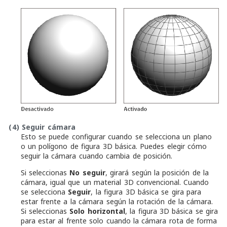
(4)
Seguir cámara
Esto se puede configurar cuando se selecciona un plano
o un polígono de figura 3D básica. Puedes elegir cómo
seguir la cámara cuando cambia de posición.
Si seleccionas
No seguir
, girará según la posición de la
cámara, igual que un material 3D convencional. Cuando
se selecciona
Seguir
, la figura 3D básica se gira para
estar frente a la cámara según la rotación de la cámara.
Si seleccionas
Solo horizontal
, la figura 3D básica se gira
para estar al frente solo cuando la cámara rota de forma