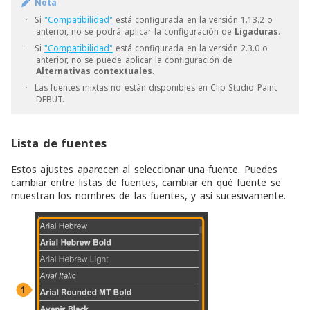
Nota
Si
"Compatibilidad"
está configurada en la versión 1.13.2 o
·
anterior, no se podrá aplicar la configuración de
Ligaduras
.
Si
"Compatibilidad"
está configurada en la versión 2.3.0 o
·
anterior, no se puede aplicar la configuración de
Alternativas contextuales
.
Las fuentes mixtas no están disponibles en Clip Studio Paint
·
DEBUT.
Lista de fuentes
Estos ajustes aparecen al seleccionar una fuente. Puedes
cambiar entre listas de fuentes, cambiar en qué fuente se
muestran los nombres de las fuentes, y así sucesivamente.