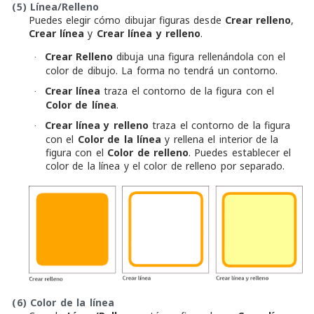
(5)
Línea/Relleno
Puedes elegir cómo dibujar figuras desde
Crear relleno
,
Crear línea
y
Crear línea y relleno
.
Crear Relleno
dibuja una figura rellenándola con el
·
color de dibujo. La forma no tendrá un contorno.
Crear línea
traza el contorno de la figura con el
·
Color de línea
.
Crear línea y relleno
traza el contorno de la figura
·
con el
Color de la línea
y rellena el interior de la
figura con el
Color de relleno
. Puedes establecer el
color de la línea y el color de relleno por separado.
(6)
Color de la línea