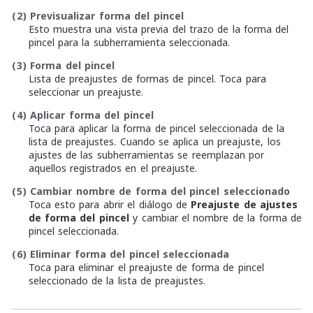
(2)
Previsualizar forma del pincel
Esto muestra una vista previa del trazo de la forma del
pincel para la subherramienta seleccionada.
(3)
Forma del pincel
Lista de preajustes de formas de pincel. Toca para
seleccionar un preajuste.
(4)
Aplicar forma del pincel
Toca para aplicar la forma de pincel seleccionada de la
lista de preajustes. Cuando se aplica un preajuste, los
ajustes de las subherramientas se reemplazan por
aquellos registrados en el preajuste.
(5)
Cambiar nombre de forma del pincel seleccionado
Toca esto para abrir el diálogo de
Preajuste de ajustes
de forma del pincel
y cambiar el nombre de la forma de
pincel seleccionada.
(6)
Eliminar forma del pincel seleccionada
Toca para eliminar el preajuste de forma de pincel
seleccionado de la lista de preajustes.