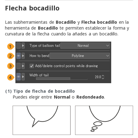
Flecha bocadillo
Las subherramientas de
Bocadillo
y
Flecha bocadillo
en la
herramienta de
Bocadillo
te permiten establecer la forma y
curvatura de la flecha cuando la añades a un bocadillo.
(1)
Tipo de flecha de bocadillo
Puedes elegir entre
Normal
o
Redondeado
.