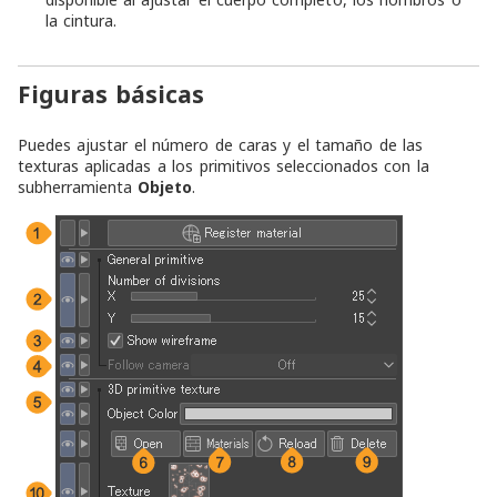
la cintura.
Figuras básicas
Puedes ajustar el número de caras y el tamaño de las
texturas aplicadas a los primitivos seleccionados con la
subherramienta
Objeto
.