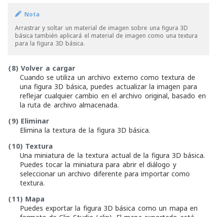
Nota
Arrastrar y soltar un material de imagen sobre una figura 3D
básica también aplicará el material de imagen como una textura
para la figura 3D básica.
(8)
Volver a cargar
Cuando se utiliza un archivo externo como textura de
una figura 3D básica, puedes actualizar la imagen para
reflejar cualquier cambio en el archivo original, basado en
la ruta de archivo almacenada.
(9)
Eliminar
Elimina la textura de la figura 3D básica.
(10)
Textura
Una miniatura de la textura actual de la figura 3D básica.
Puedes tocar la miniatura para abrir el diálogo y
seleccionar un archivo diferente para importar como
textura.
(11)
Mapa
Puedes exportar la figura 3D básica como un mapa en