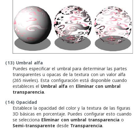
(13)
Umbral alfa
Puedes especificar el umbral para determinar las partes
transparentes u opacas de la textura con un valor alfa
(265 niveles). Esta configuración está disponible cuando
estableces el
Umbral alfa
en
Eliminar con umbral
transparencia
.
(14)
Opacidad
Establece la opacidad del color y la textura de las figuras
3D básicas en porcentaje. Puedes configurar esto cuando
se selecciona
Eliminar con umbral transparencia
o
Semi-transparente
desde
Transparencia
.