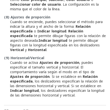
Seleccionar color de usuario
. La configuración es la
misma que el color de la línea.
(8)
Ajustes de proporción
Cuando se enciende, puedes seleccionar el método para
indicar la altura y el ancho de la forma:
Relación
especificada
o
Indicar longitud
.
Relación
especificada
te permite dibujar figuras con la relación de
aspecto deseada.
Indicar longitud
te permite dibujar
figuras con la longitud especificada en los deslizadores
Vertical
y
Horizontal
.
(9)
Horizontal/Vertical
Cuando se activa
Ajustes de proporción
, puedes
especificar el tamaño vertical y horizontal. El
comportamiento varía según el modo en el tipo de
Ajustes de proporción
. Si se establece en
Relación
especificada
, los deslizadores especifican la relación de
las dimensiones horizontal y vertical. Si se establece en
Indicar longitud
, los deslizadores especifican la longitud
de las dimensiones horizontal y vertical.