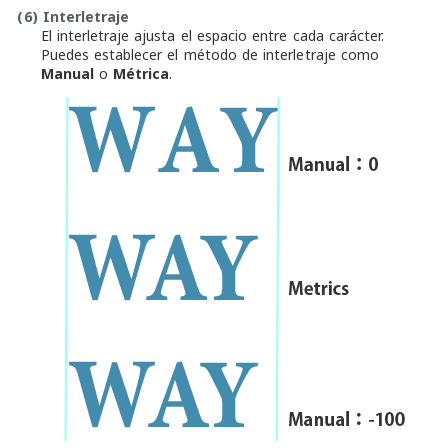
(6)
Interletraje
El interletraje ajusta el espacio entre cada carácter.
Puedes establecer el método de interletraje como
Manual
o
Métrica
.