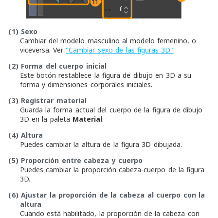
(1)
Sexo
Cambiar del modelo masculino al modelo femenino, o
viceversa. Ver
"Cambiar sexo de las figuras 3D"
.
(2)
Forma del cuerpo inicial
Este botón restablece la figura de dibujo en 3D a su
forma y dimensiones corporales iniciales.
(3)
Registrar material
Guarda la forma actual del cuerpo de la figura de dibujo
3D en la paleta
Material
.
(4)
Altura
Puedes cambiar la altura de la figura 3D dibujada.
(5)
Proporción entre cabeza y cuerpo
Puedes cambiar la proporción cabeza-cuerpo de la figura
3D.
(6)
Ajustar la proporción de la cabeza al cuerpo con la
altura
Cuando está habilitado, la proporción de la cabeza con