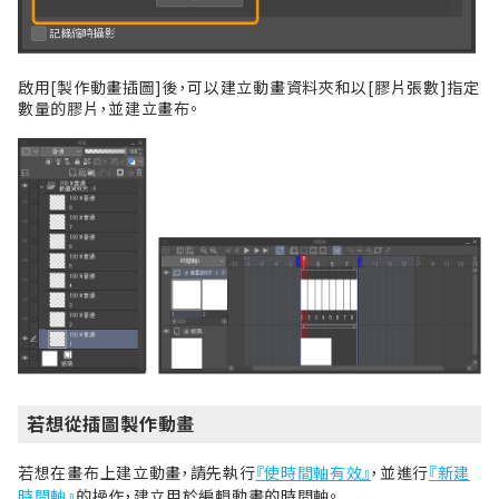
啟用[製作動畫插圖]後，可以建立動畫資料夾和以[膠片張數]指定
數量的膠片，並建立畫布。
若想從插圖製作動畫
若想在畫布上建立動畫，請先執行
『使時間軸有效』
，並進行
『新建
時間軸』
的操作，建立用於編輯動畫的時間軸。