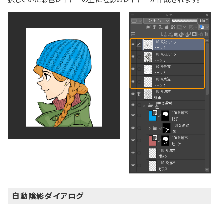
自動陰影ダイアログ