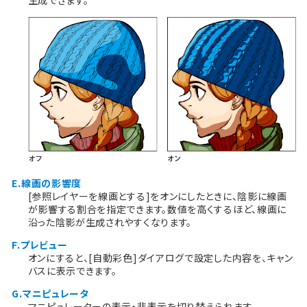
生成できます。
E.線画の影響度
[参照レイヤーを線画とする]をオンにしたときに、陰影に線画
が影響する割合を指定できます。数値を高くするほど、線画に
沿った陰影が生成されやすくなります。
F.プレビュー
オンにすると、[自動彩色]ダイアログで設定した内容を、キャン
バスに表示できます。
G.マニピュレータ
マニピュレーターの表示・非表示を切り替えられます。