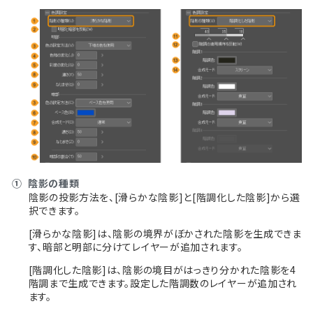
①
陰影の種類
陰影の投影方法を、[滑らかな陰影]と[階調化した陰影]から選
択できます。
[滑らかな陰影]は、陰影の境界がぼかされた陰影を生成できま
す、暗部と明部に分けてレイヤーが追加されます。
[階調化した陰影]は、陰影の境目がはっきり分かれた陰影を4
階調まで生成できます。設定した階調数のレイヤーが追加され
ます。