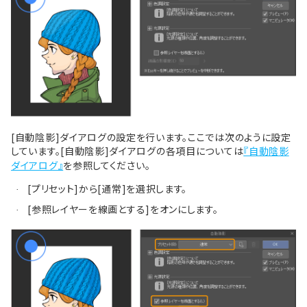
[自動陰影]ダイアログの設定を行います。ここでは次のように設定
しています。[自動陰影]ダイアログの各項目については
『自動陰影
ダイアログ』
を参照してください。
[プリセット]から[通常]を選択します。
·
[参照レイヤーを線画とする]をオンにします。
·