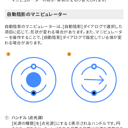
自動陰影のマニピュレーター
自動陰影のマニピュレーターは、[自動陰影]ダイアログで選択した
項目に応じて、形状が変わる場合があります。また、マニピュレータ
ーを操作することで、[自動陰影]ダイアログで設定している値が変
わる場合があります。
①
ハンドル（点光源）
[光源の種類]を[点光源]にすると表示されるハンドルです。円