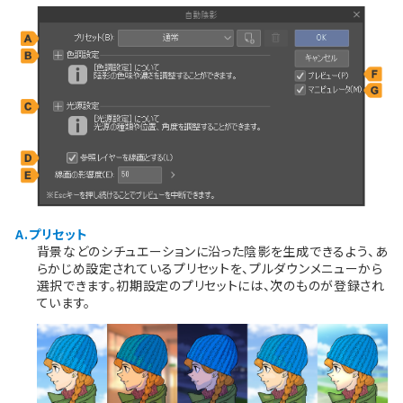
A.プリセット
背景などのシチュエーションに沿った陰影を生成できるよう、あ
らかじめ設定されているプリセットを、プルダウンメニューから
選択できます。初期設定のプリセットには、次のものが登録され
ています。