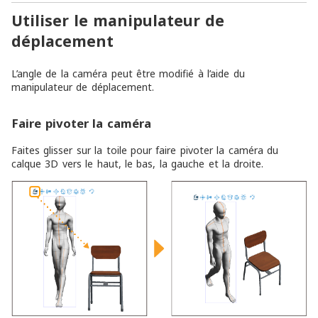
Utiliser le manipulateur de
déplacement
L’angle de la caméra peut être modifié à l’aide du
manipulateur de déplacement.
Faire pivoter la caméra
Faites glisser sur la toile pour faire pivoter la caméra du
calque 3D vers le haut, le bas, la gauche et la droite.