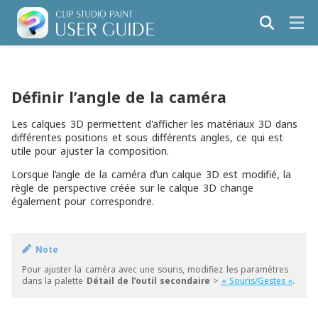
Définir l’angle de la caméra
Les calques 3D permettent d'afficher les matériaux 3D dans
différentes positions et sous différents angles, ce qui est
utile pour ajuster la composition.
Lorsque l’angle de la caméra d’un calque 3D est modifié, la
règle de perspective créée sur le calque 3D change
également pour correspondre.
Note
Pour ajuster la caméra avec une souris, modifiez les paramètres
dans la palette
Détail de l’outil secondaire
>
« Souris/Gestes »
.