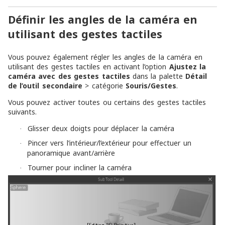
Définir les angles de la caméra en
utilisant des gestes tactiles
Vous pouvez également régler les angles de la caméra en
utilisant des gestes tactiles en activant l’option
Ajustez la
caméra avec des gestes tactiles
dans la palette
Détail
de l’outil secondaire
> catégorie
Souris/Gestes
.
Vous pouvez activer toutes ou certains des gestes tactiles
suivants.
Glisser deux doigts pour déplacer la caméra
·
Pincer vers l’intérieur/l’extérieur pour effectuer un
·
panoramique avant/arrière
Tourner pour incliner la caméra
·