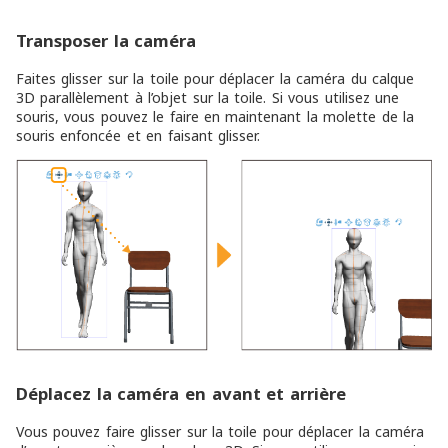
Transposer la caméra
Faites glisser sur la toile pour déplacer la caméra du calque
3D parallèlement à l’objet sur la toile. Si vous utilisez une
souris, vous pouvez le faire en maintenant la molette de la
souris enfoncée et en faisant glisser.
Déplacez la caméra en avant et arrière
Vous pouvez faire glisser sur la toile pour déplacer la caméra