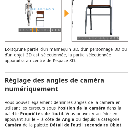
Lorsqu’une partie d’un mannequin 3D, d’un personnage 3D ou
d’un objet 3D est sélectionnée, la partie sélectionnée
apparaîtra au centre de l’espace 3D.
Réglage des angles de caméra
numériquement
Vous pouvez également définir les angles de la caméra en
utilisant les curseurs sous
Position de la caméra
dans la
palette
Propriétés de l’outil
. Vous pouvez y accéder en
appuyant sur le
+
à côté de
Angle
ou depuis la catégorie
Caméra
de la palette
Détail de l’outil secondaire
Objet
.