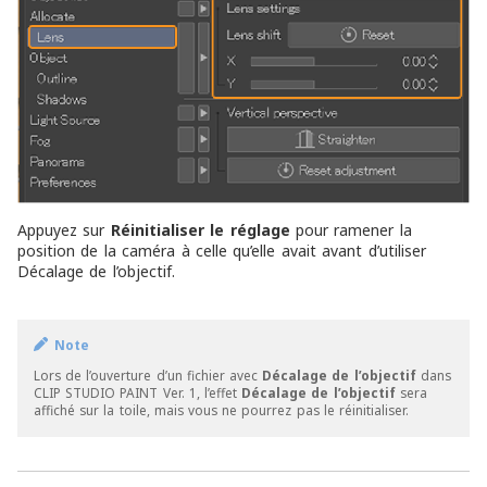
Appuyez sur
Réinitialiser le réglage
pour ramener la
position de la caméra à celle qu’elle avait avant d’utiliser
Décalage de l’objectif.
Note
Lors de l’ouverture d’un fichier avec
Décalage de l’objectif
dans
CLIP STUDIO PAINT Ver. 1, l’effet
Décalage de l’objectif
sera
affiché sur la toile, mais vous ne pourrez pas le réinitialiser.