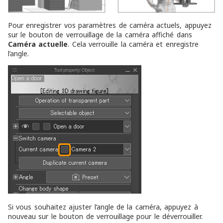
Pour enregistrer vos paramètres de caméra actuels, appuyez
sur le bouton de verrouillage de la caméra affiché dans
Caméra actuelle
. Cela verrouille la caméra et enregistre
l’angle.
Si vous souhaitez ajuster l’angle de la caméra, appuyez à
nouveau sur le bouton de verrouillage pour le déverrouiller.