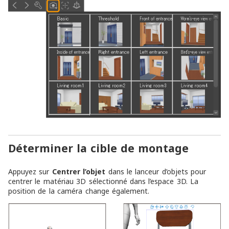
Déterminer la cible de montage
Appuyez sur
Centrer l’objet
dans le lanceur d’objets pour
centrer le matériau 3D sélectionné dans l’espace 3D. La
position de la caméra change également.