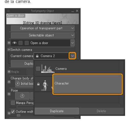
de la caméra.