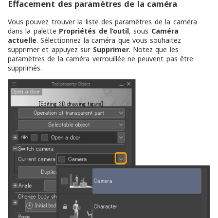
Effacement des paramètres de la caméra
Vous pouvez trouver la liste des paramètres de la caméra
dans la palette
Propriétés de l’outil
, sous
Caméra
actuelle
. Sélectionnez la caméra que vous souhaitez
supprimer et appuyez sur
Supprimer
. Notez que les
paramètres de la caméra verrouillée ne peuvent pas être
supprimés.