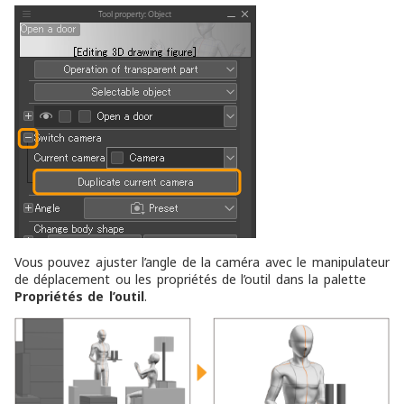
Vous pouvez ajuster l’angle de la caméra avec le manipulateur
de déplacement ou les propriétés de l’outil dans la palette
Propriétés de l’outil
.