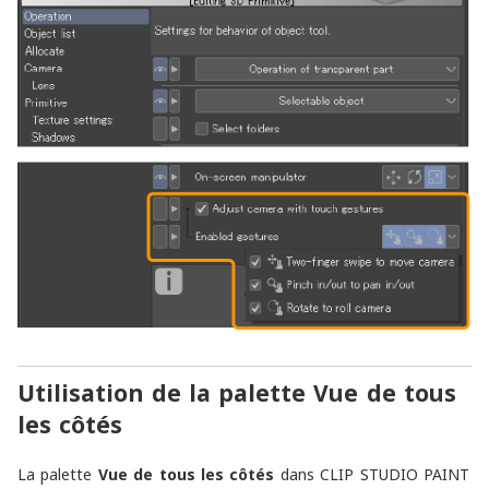
Utilisation de la palette Vue de tous
les côtés
La palette
Vue de tous les côtés
dans CLIP STUDIO PAINT