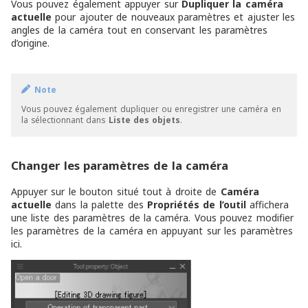
Vous pouvez également appuyer sur
Dupliquer la caméra
actuelle
pour ajouter de nouveaux paramètres et ajuster les
angles de la caméra tout en conservant les paramètres
d’origine.
Note
Vous pouvez également dupliquer ou enregistrer une caméra en
la sélectionnant dans
Liste des objets
.
Changer les paramètres de la caméra
Appuyer sur le bouton situé tout à droite de
Caméra
actuelle
dans la palette des
Propriétés de l’outil
affichera
une liste des paramètres de la caméra. Vous pouvez modifier
les paramètres de la caméra en appuyant sur les paramètres
ici.