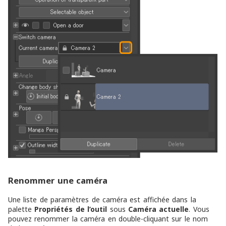
Renommer une caméra
Une liste de paramètres de caméra est affichée dans la
palette
Propriétés de l’outil
sous
Caméra actuelle
. Vous
pouvez renommer la caméra en double-cliquant sur le nom