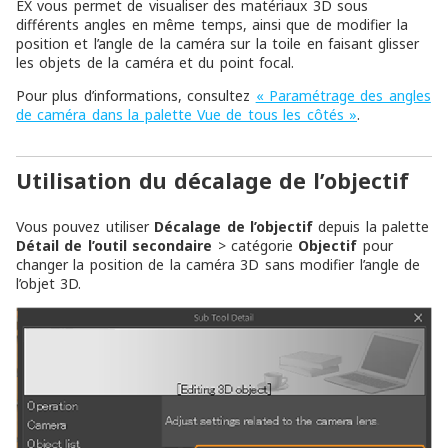
EX vous permet de visualiser des matériaux 3D sous
différents angles en même temps, ainsi que de modifier la
position et l’angle de la caméra sur la toile en faisant glisser
les objets de la caméra et du point focal.
Pour plus d’informations, consultez
« Paramétrage des angles
de caméra dans la palette Vue de tous les côtés »
.
Utilisation du décalage de l’objectif
Vous pouvez utiliser
Décalage de l’objectif
depuis la palette
Détail de l’outil secondaire
> catégorie
Objectif
pour
changer la position de la caméra 3D sans modifier l’angle de
l’objet 3D.