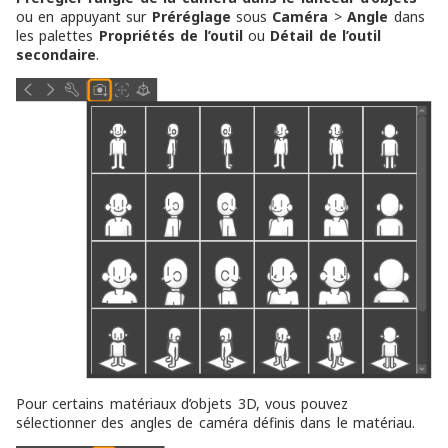
ou en appuyant sur
Préréglage
sous
Caméra
>
Angle
dans
les palettes
Propriétés de l’outil
ou
Détail de l’outil
secondaire
.
Pour certains matériaux d’objets 3D, vous pouvez
sélectionner des angles de caméra définis dans le matériau.