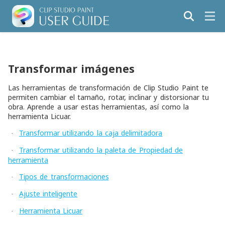
Transformar imágenes
Las herramientas de transformación de Clip Studio Paint te
permiten cambiar el tamaño, rotar, inclinar y distorsionar tu
obra. Aprende a usar estas herramientas, así como la
herramienta Licuar.
Transformar utilizando la caja delimitadora
·
Transformar utilizando la paleta de Propiedad de
·
herramienta
Tipos de transformaciones
·
Ajuste inteligente
·
Herramienta Licuar
·