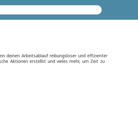
 deinen Arbeitsablauf reibungsloser und effizienter
ische Aktionen erstellst und vieles mehr, um Zeit zu