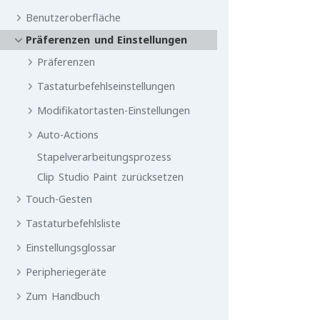
Benutzeroberfläche
Präferenzen und Einstellungen
Präferenzen
Tastaturbefehlseinstellungen
Modifikatortasten-Einstellungen
Auto-Actions
Stapelverarbeitungsprozess
Clip Studio Paint zurücksetzen
Touch-Gesten
Tastaturbefehlsliste
Einstellungsglossar
Peripheriegeräte
Zum Handbuch