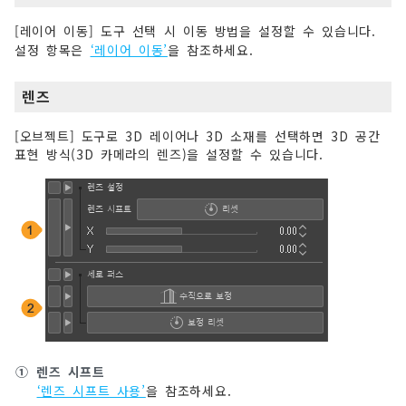
[레이어 이동] 도구 선택 시 이동 방법을 설정할 수 있습니다.
설정 항목은
‘레이어 이동’
을 참조하세요.
렌즈
[오브젝트] 도구로 3D 레이어나 3D 소재를 선택하면 3D 공간
표현 방식(3D 카메라의 렌즈)을 설정할 수 있습니다.
①
렌즈 시프트
‘렌즈 시프트 사용’
을 참조하세요.