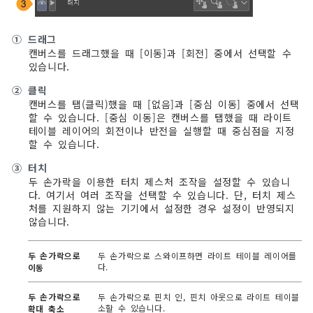
①
드래그
캔버스를 드래그했을 때 [이동]과 [회전] 중에서 선택할 수
있습니다.
②
클릭
캔버스를 탭(클릭)했을 때 [없음]과 [중심 이동] 중에서 선택
할 수 있습니다. [중심 이동]은 캔버스를 탭했을 때 라이트
테이블 레이어의 회전이나 반전을 실행할 때 중심점을 지정
할 수 있습니다.
③
터치
두 손가락을 이용한 터치 제스처 조작을 설정할 수 있습니
다. 여기서 여러 조작을 선택할 수 있습니다. 단, 터치 제스
처를 지원하지 않는 기기에서 설정한 경우 설정이 반영되지
않습니다.
두 손가락으로
두 손가락으로 스와이프하면 라이트 테이블 레이어를 이
다.
이동
두 손가락으로
두 손가락으로 핀치 인, 핀치 아웃으로 라이트 테이블 레
소할 수 있습니다.
확대 축소