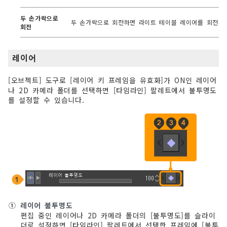
두 손가락으로
두 손가락으로 회전하면 라이트 테이블 레이어를 회전시킬
회전
레이어
[오브젝트] 도구로 [레이어 키 프레임을 유효화]가 ON인 레이어
나 2D 카메라 폴더를 선택하면 [타임라인] 팔레트에서 불투명도
를 설정할 수 있습니다.
①
레이어 불투명도
편집 중인 레이어나 2D 카메라 폴더의 [불투명도]를 슬라이
더로 설정하면 [타임라인] 팔레트에서 선택한 프레임에 [불투