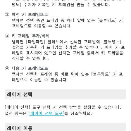
명도] 수치가 기록된 키 프레임을 만들 수 있습니다.
②
이전 키 프레임으로
탭하면 선택 중인 프레임 중 하나 앞에 있는 [불투명도] 키
프레임으로 이동할 수 있습니다.
③
키 프레임 추가/삭제
탭하면 [타임라인] 팔레트에서 선택한 프레임에 [불투명도]
설정을 기록한 키 프레임을 추가할 수 있습니다. 이미 키 프
레임이 표시되어 있으면 선택한 프레임 중에서 키 프레임을
삭제할 수 있습니다.
④
다음 키 프레임으로
탭하면 선택한 프레임 중 바로 뒤에 있는 [불투명도] 키 프
레임으로 이동할 수 있습니다.
레이어 선택
[레이어 선택] 도구 선택 시 선택 방법을 설정할 수 있습니다.
설정 항목은
‘레이어 선택 도구’
를 참조하세요.
레이어 이동