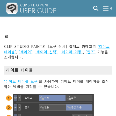
ㄹ
CLIP STUDIO PAINT의 [도구 상세] 팔레트 카테고리
‘라이트
테이블’
,
‘레이어’
,
‘레이어 선택’
,
‘레이어 이동’
,
‘렌즈’
기능을
소개합니다.
라이트 테이블
‘라이트 테이블 도구’
를 사용하여 라이트 테이블 레이어를 조작
하는 방법을 지정할 수 있습니다.