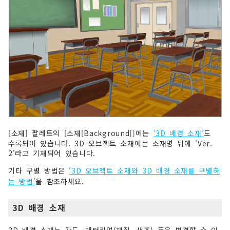
[소재] 팔레트의 [소재[Background]]에는
‘3D 배경 소재’
도
수록되어 있습니다. 3D 오브젝트 소재에는 소재명 뒤에 'Ver.
2'라고 기재되어 있습니다.
기타 구별 방법은
‘3D 오브젝트 소재와 3D 배경 소재를 구별하
는 방법’
을 참조하세요.
3D 배경 소재