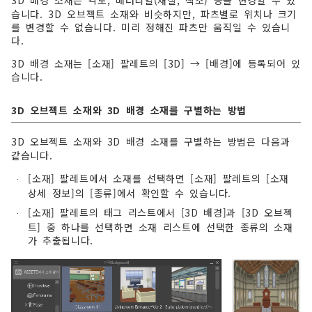
3D 배경 소재는 각도, 매터리얼(재질, 색조) 등을 변경할 수 있
습니다. 3D 오브젝트 소재와 비슷하지만, 파츠별로 위치나 크기
를 변경할 수 없습니다. 미리 정해진 파츠만 움직일 수 있습니
다.
3D 배경 소재는 [소재] 팔레트의 [3D] → [배경]에 등록되어 있
습니다.
3D 오브젝트 소재와 3D 배경 소재를 구별하는 방법
3D 오브젝트 소재와 3D 배경 소재를 구별하는 방법은 다음과
같습니다.
[소재] 팔레트에서 소재를 선택하면 [소재] 팔레트의 [소재
·
상세 정보]의 [종류]에서 확인할 수 있습니다.
[소재] 팔레트의 태그 리스트에서 [3D 배경]과 [3D 오브젝
·
트] 중 하나를 선택하면 소재 리스트에 선택한 종류의 소재
가 추출됩니다.