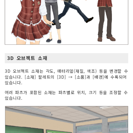
3D 오브젝트 소재
3D 오브젝트 소재는 각도, 매터리얼(재질, 색조) 등을 변경할 수
있습니다. [소재] 팔레트의 [3D] → [소품]과 [배경]에 수록되어
있습니다.
여러 파츠가 포함된 소재는 파츠별로 위치, 크기 등을 조정할 수
있습니다.