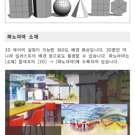
파노라마 소재
3D 레이어 설정이 가능한 360도 배경 화상입니다. 3D뿐만 아
니라 일러스트의 배경 등으로도 활용할 수 있습니다. 파노라마는
[소재] 팔레트의 [3D] → [파노라마]에 수록되어 있습니다.