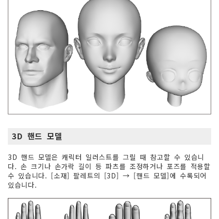
3D 핸드 모델
3D 핸드 모델은 캐릭터 일러스트를 그릴 때 참고할 수 있습니
다. 손 크기나 손가락 길이 등 파츠를 조정하거나 포즈를 적용할
수 있습니다. [소재] 팔레트의 [3D] → [핸드 모델]에 수록되어
있습니다.