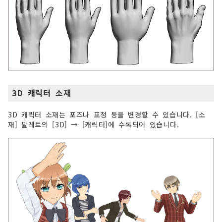
3D 캐릭터 소재
3D 캐릭터 소재는 포즈나 표정 등을 변경할 수 있습니다. [소
재] 팔레트의 [3D] → [캐릭터]에 수록되어 있습니다.