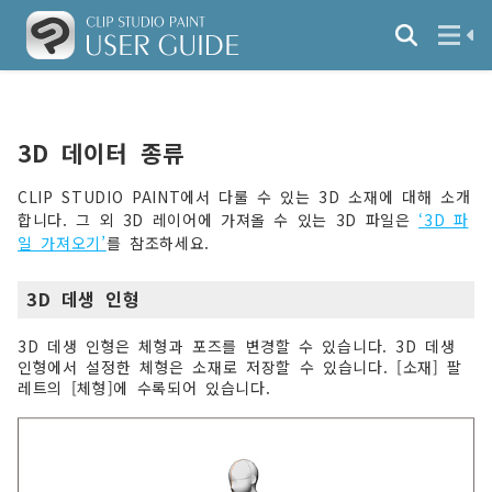
3D 데이터 종류
CLIP STUDIO PAINT에서 다룰 수 있는 3D 소재에 대해 소개
합니다. 그 외 3D 레이어에 가져올 수 있는 3D 파일은
‘3D 파
일 가져오기’
를 참조하세요.
3D 데생 인형
3D 데생 인형은 체형과 포즈를 변경할 수 있습니다. 3D 데생
인형에서 설정한 체형은 소재로 저장할 수 있습니다. [소재] 팔
레트의 [체형]에 수록되어 있습니다.