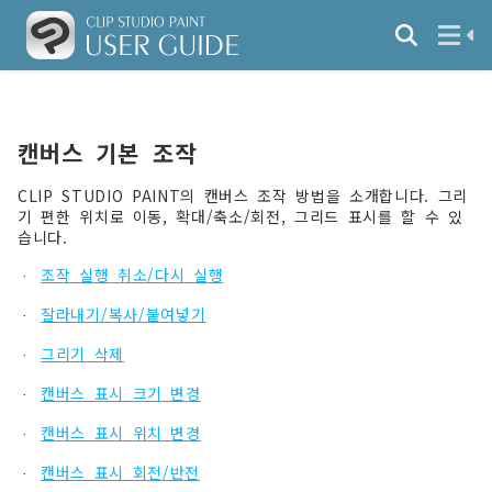
캔버스 기본 조작
CLIP STUDIO PAINT의 캔버스 조작 방법을 소개합니다. 그리
기 편한 위치로 이동, 확대/축소/회전, 그리드 표시를 할 수 있
습니다.
조작 실행 취소/다시 실행
·
잘라내기/복사/붙여넣기
·
그리기 삭제
·
캔버스 표시 크기 변경
·
캔버스 표시 위치 변경
·
캔버스 표시 회전/반전
·