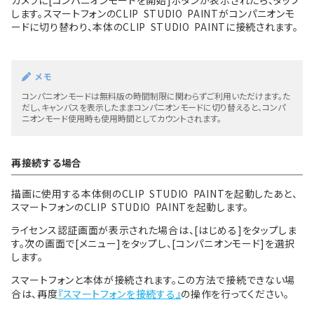
カメラに[コンパニオンモードを開始]ボタンが表示されたら、タップ
します。スマートフォンのCLIP STUDIO PAINTがコンパニオンモ
ードに切り替わり、本体のCLIP STUDIO PAINTに接続されます。
メモ
コンパニオンモードは無料版の時間制限に関わらずご利用いただけます。た
だし、キャンバスを表示したままコンパニオンモードに切り替えると、コンパ
ニオンモード使用時も使用時間としてカウントされます。
再接続する場合
描画に使用する本体側のCLIP STUDIO PAINTを起動したあと、
スマートフォンのCLIP STUDIO PAINTを起動します。
ライセンス認証画面が表示された場合は、[はじめる]をタップしま
す。次の画面で[メニュー]をタップし、[コンパニオンモード]を選択
します。
スマートフォンと本体が接続されます。この方法で接続できない場
合は、再度
『スマートフォンを接続する』
の操作を行ってください。