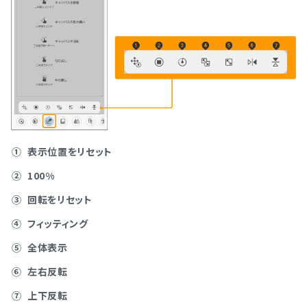
①
表示位置をリセット
②
100%
③
回転をリセット
④
フィッティング
⑤
全体表示
⑥
左右反転
⑦
上下反転