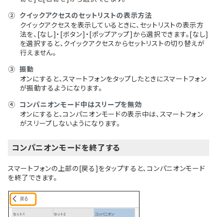
②
クイックアクセスのセットリストの表示方法
クイックアクセスを表示しているときに、セットリストの表示方
法を、[なし]・[ボタン]・[ポップアップ]から選択できます。[なし]
を選択すると、クイックアクセスからセットリストの切り替えが
行えません。
③
振動
オンにすると、スマートフォンをタップしたときにスマートフォン
が振動するようになります。
④
コンパニオンモード中はスリープを無効
オンにすると、コンパニオンモードの表示中は、スマートフォン
がスリープしないようになります。
コンパニオンモードを終了する
スマートフォンの上部の[戻る]をタップすると、コンパニオンモード
を終了できます。