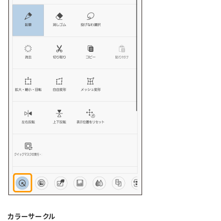
カラーサークル