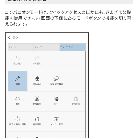
コンパニオンモードは、クイックアクセスのほかにも、さまざまな機
能を使用できます。画面の下側にあるモードボタンで機能を切り替
えられます。