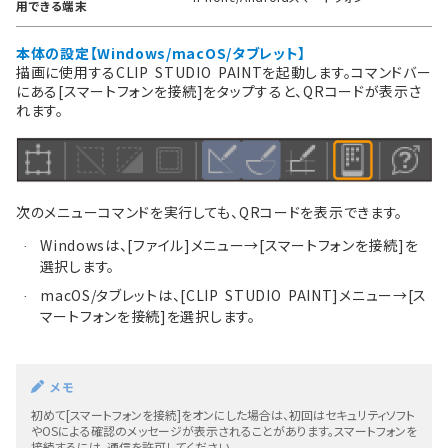
用できる端末
本体の設定【Windows/macOS/タブレット】
描画に使用するCLIP STUDIO PAINTを起動します。コマンドバー
にある[スマートフォンを接続]をタップすると、QRコードが表示さ
れます。
次のメニューコマンドを実行しても、QRコードを表示できます。
Windowsは、[ファイル]メニュー→[スマートフォンを接続]を
·
選択します。
macOS/タブレットは、[CLIP STUDIO PAINT]メニュー→[ス
·
マートフォンを接続]を選択します。
メモ
初めて[スマートフォンを接続]をオンにした場合は、初回はセキュリティソフト
やOSによる確認のメッセージが表示されることがあります。スマートフォンを
接続するには、通信を許可してください。