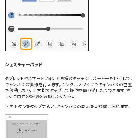
ジェスチャーパッド
タブレットやスマートフォンと同様のタッチジェスチャーを使用して、
キャンバスの操作を行えます。シングルスワイプでキャンバスの位置
を移動したり、二本指でタップして操作を取り消したりできます。詳
しくは画面の説明を参照してください。
下のボタンをタップすると、キャンバスの表示を切り替えられます。