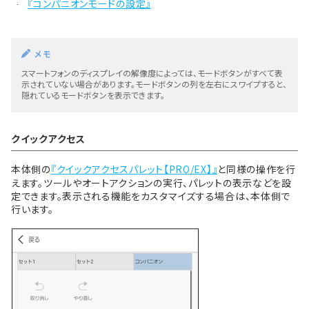
『コンパニオンモードの設定』
·
メモ
スマートフォンのディスプレイの解像度によっては、モードボタンがすべて表
示されていない場合があります。モードボタンの列を左右にスワイプすると、
隠れているモードボタンを表示できます。
クイックアクセス
本体側の
『クイックアクセスパレット【PRO/EX】』
と同様の操作を行
えます。ツールやオートアクションの実行、パレットの表示などを設
定できます。表示される機能をカスタマイズする場合は、本体側で
行います。