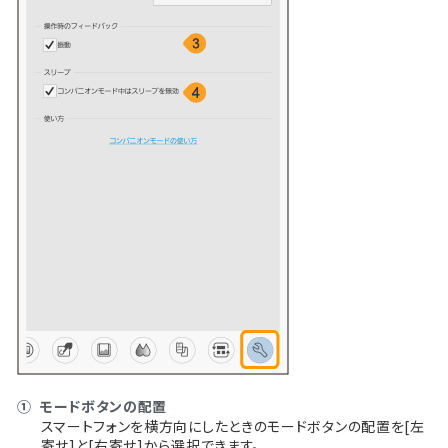
①
モードボタンの配置
スマートフォンを横方向にしたときのモードボタンの配置を[左
寄せ]と[右寄せ]から選択できます。