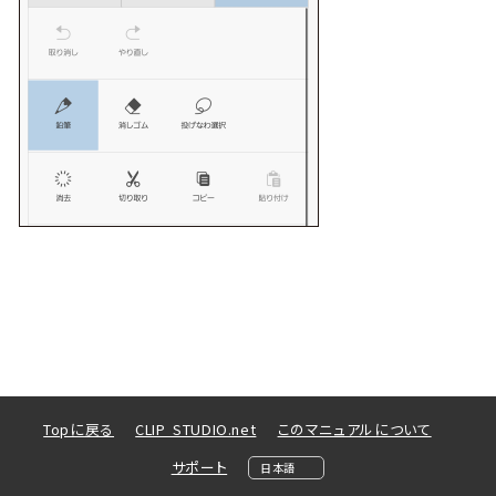
Topに戻る
CLIP STUDIO.net
このマニュアルについて
サポート