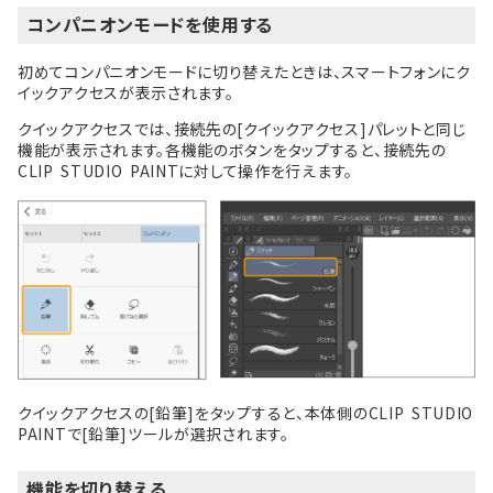
コンパニオンモードを使用する
初めてコンパニオンモードに切り替えたときは、スマートフォンにク
イックアクセスが表示されます。
クイックアクセスでは、接続先の[クイックアクセス]パレットと同じ
機能が表示されます。各機能のボタンをタップすると、接続先の
CLIP STUDIO PAINTに対して操作を行えます。
クイックアクセスの[鉛筆]をタップすると、本体側のCLIP STUDIO
PAINTで[鉛筆]ツールが選択されます。
機能を切り替える