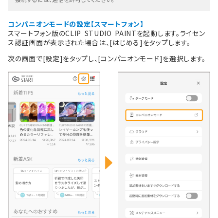
コンパニオンモードの設定【スマートフォン】
スマートフォン版のCLIP STUDIO PAINTを起動します。ライセン
ス認証画面が表示された場合は、[はじめる]をタップします。
次の画面で[設定]をタップし、[コンパニオンモード]を選択します。