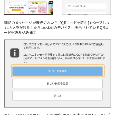
確認のメッセージが表示されたら、[QRコードを読む]をタップしま
す。カメラが起動したら、本体側のデバイスに表示されているQRコ
ードを読み込みます。