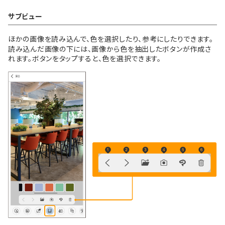
サブビュー
ほかの画像を読み込んで、色を選択したり、参考にしたりできます。
読み込んだ画像の下には、画像から色を抽出したボタンが作成さ
れます。ボタンをタップすると、色を選択できます。