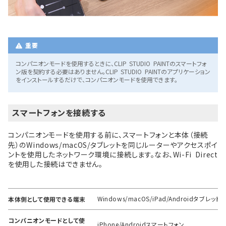
重要
コンパニオンモードを使用するときに、CLIP STUDIO PAINTのスマートフォ
ン版を契約する必要はありません。CLIP STUDIO PAINTのアプリケーション
をインストールするだけで、コンパニオンモードを使用できます。
スマートフォンを接続する
コンパニオンモードを使用する前に、スマートフォンと本体（接続
先）のWindows/macOS/タブレットを同じルーターやアクセスポイ
ントを使用したネットワーク環境に接続します。なお、Wi-Fi Direct
を使用した接続はできません。
Windows/macOS/iPad/Androidタブレット
本体側として使用できる端末
コンパニオンモードとして使
iPhone/Androidスマートフォン