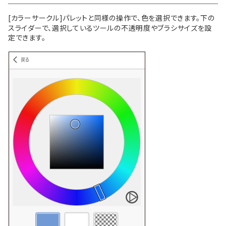
[カラーサークル]パレットと同様の操作で、色を選択できます。下の
スライダーで、選択しているツールの不透明度やブラシサイズを設
定できます。