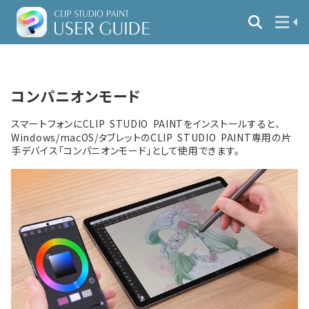
コンパニオンモード
スマートフォンにCLIP STUDIO PAINTをインストールすると、
Windows/macOS/タブレットのCLIP STUDIO PAINT専用の片
手デバイス「コンパニオンモード」として使用できます。