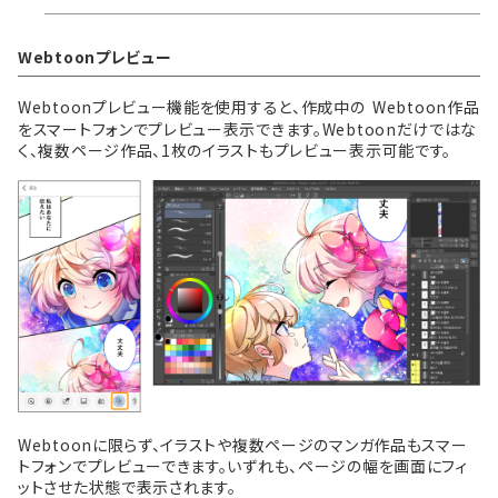
Webtoonプレビュー
Webtoonプレビュー機能を使用すると、作成中の Webtoon作品
をスマートフォンでプレビュー表示できます。Webtoonだけではな
く、複数ページ作品、1枚のイラストもプレビュー表示可能です。
Webtoonに限らず、イラストや複数ページのマンガ作品もスマー
トフォンでプレビューできます。いずれも、ページの幅を画面にフィ
ットさせた状態で表示されます。