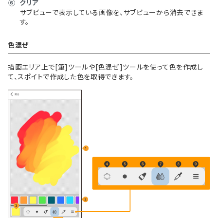
⑥
クリア
サブビューで表示している画像を、サブビューから消去できま
す。
色混ぜ
描画エリア上で[筆]ツールや[色混ぜ]ツールを使って色を作成し
て、スポイトで作成した色を取得できます。