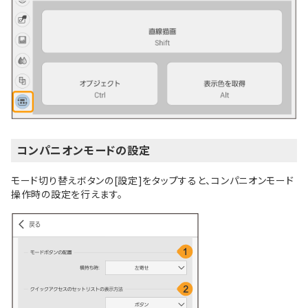
コンパニオンモードの設定
モード切り替えボタンの[設定]をタップすると、コンパニオンモード
操作時の設定を行えます。