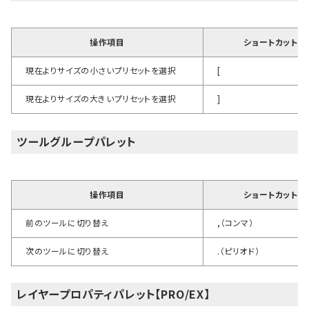
操作項目
ショートカットキ
現在よりサイズの小さいプリセットを選択
[
現在よりサイズの大きいプリセットを選択
]
ツールグループパレット
操作項目
ショートカットキ
前のツールに切り替え
,（コンマ）
次のツールに切り替え
.（ピリオド）
レイヤープロパティパレット【PRO/EX】