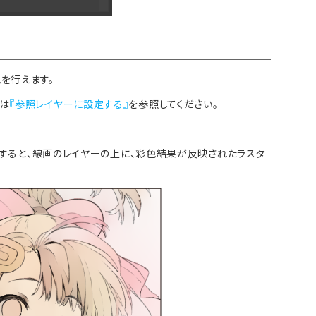
を行えます。
は
『参照レイヤーに設定する』
を参照してください。
選択すると、線画のレイヤーの上に、彩色結果が反映されたラスタ