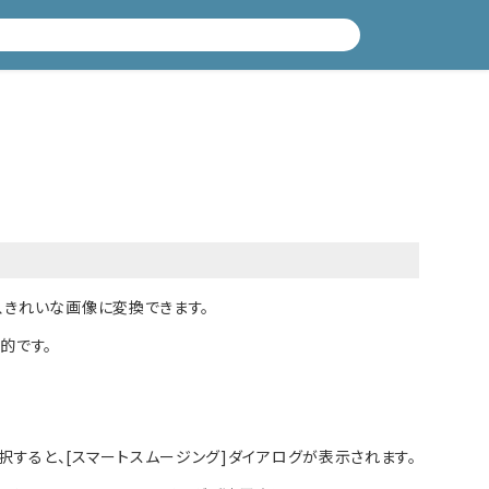
、きれいな画像に変換できます。
的です。
択すると、[スマートスムージング]ダイアログが表示されます。