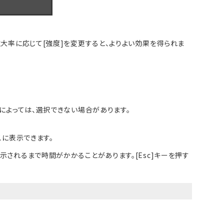
拡大率に応じて[強度]を変更すると、よりよい効果を得られま
によっては、選択できない場合があります。
スに表示できます。
されるまで時間がかかることがあります。[Esc]キーを押す