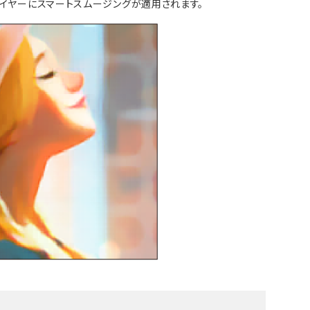
レイヤーにスマートスムージングが適用されます。