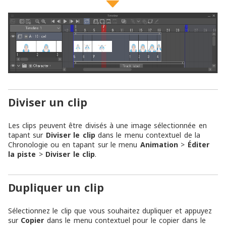
Diviser un clip
Les clips peuvent être divisés à une image sélectionnée en
tapant sur
Diviser le clip
dans le menu contextuel de la
Chronologie ou en tapant sur le menu
Animation
>
Éditer
la piste
>
Diviser le clip
.
Dupliquer un clip
Sélectionnez le clip que vous souhaitez dupliquer et appuyez
sur
Copier
dans le menu contextuel pour le copier dans le