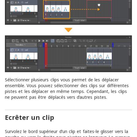
Sélectionner plusieurs clips vous permet de les déplacer
ensemble. Vous pouvez sélectionner des clips sur différentes
pistes et les déplacer en même temps. Cependant, les clips
ne peuvent pas être déplacés vers d’autres pistes.
Ecrêter un clip
Survolez le bord supérieur d’un clip et faites-le glisser vers la