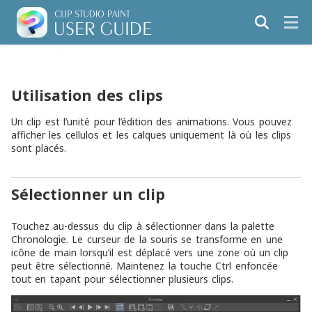
Utilisation des clips
Un clip est l’unité pour l’édition des animations. Vous pouvez
afficher les cellulos et les calques uniquement là où les clips
sont placés.
Sélectionner un clip
Touchez au-dessus du clip à sélectionner dans la palette
Chronologie. Le curseur de la souris se transforme en une
icône de main lorsqu’il est déplacé vers une zone où un clip
peut être sélectionné. Maintenez la touche Ctrl enfoncée
tout en tapant pour sélectionner plusieurs clips.