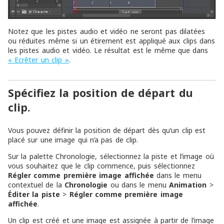
Notez que les pistes audio et vidéo ne seront pas dilatées
ou réduites même si un étirement est appliqué aux clips dans
les pistes audio et vidéo. Le résultat est le même que dans
« Ecrêter un clip »
.
Spécifiez la position de départ du
clip.
Vous pouvez définir la position de départ dès qu’un clip est
placé sur une image qui n’a pas de clip.
Sur la palette Chronologie, sélectionnez la piste et l’image où
vous souhaitez que le clip commence, puis sélectionnez
Régler comme première image affichée
dans le menu
contextuel de la
Chronologie
ou dans le menu
Animation
>
Éditer la piste
>
Régler comme première image
affichée
.
Un clip est créé et une image est assignée à partir de l’image