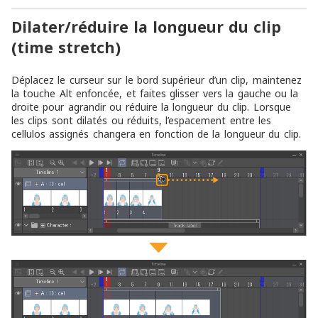
Dilater/réduire la longueur du clip
(time stretch)
Déplacez le curseur sur le bord supérieur d’un clip, maintenez
la touche Alt enfoncée, et faites glisser vers la gauche ou la
droite pour agrandir ou réduire la longueur du clip. Lorsque
les clips sont dilatés ou réduits, l’espacement entre les
cellulos assignés changera en fonction de la longueur du clip.