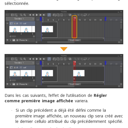
sélectionnée.
Dans les cas suivants, l’effet de l’utilisation de
Régler
comme première image affichée
variera.
Si un clip précédent a déjà été défini comme la
·
première image affichée, un nouveau clip sera créé avec
le dernier cellulo attribué du clip précédemment spécifié.