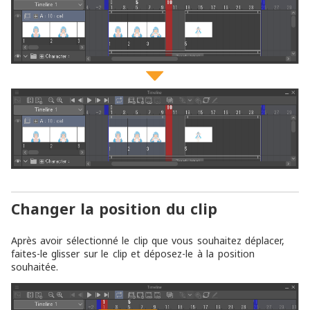
Changer la position du clip
Après avoir sélectionné le clip que vous souhaitez déplacer,
faites-le glisser sur le clip et déposez-le à la position
souhaitée.