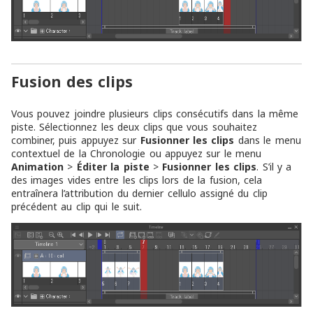
Fusion des clips
Vous pouvez joindre plusieurs clips consécutifs dans la même
piste. Sélectionnez les deux clips que vous souhaitez
combiner, puis appuyez sur
Fusionner les clips
dans le menu
contextuel de la Chronologie ou appuyez sur le menu
Animation
>
Éditer la piste
>
Fusionner les clips
. S’il y a
des images vides entre les clips lors de la fusion, cela
entraînera l’attribution du dernier cellulo assigné du clip
précédent au clip qui le suit.