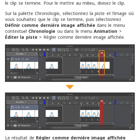
le clip se termine. Pour le mettre au milieu, divisez le clip.
Sur la palette Chronologie, sélectionnez la piste et l’image où
vous souhaitez que le clip se termine, puis sélectionnez
Définir comme dernière image affichée
dans le menu
contextuel
Chronologie
ou dans le menu
Animation
>
Éditer la piste
> Régler comme dernière image affichée.
Le résultat de
Régler comme dernière image affichée