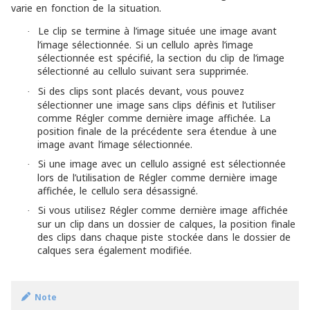
varie en fonction de la situation.
Le clip se termine à l’image située une image avant
·
l’image sélectionnée. Si un cellulo après l’image
sélectionnée est spécifié, la section du clip de l’image
sélectionné au cellulo suivant sera supprimée.
Si des clips sont placés devant, vous pouvez
·
sélectionner une image sans clips définis et l’utiliser
comme Régler comme dernière image affichée. La
position finale de la précédente sera étendue à une
image avant l’image sélectionnée.
Si une image avec un cellulo assigné est sélectionnée
·
lors de l’utilisation de Régler comme dernière image
affichée, le cellulo sera désassigné.
Si vous utilisez Régler comme dernière image affichée
·
sur un clip dans un dossier de calques, la position finale
des clips dans chaque piste stockée dans le dossier de
calques sera également modifiée.
Note