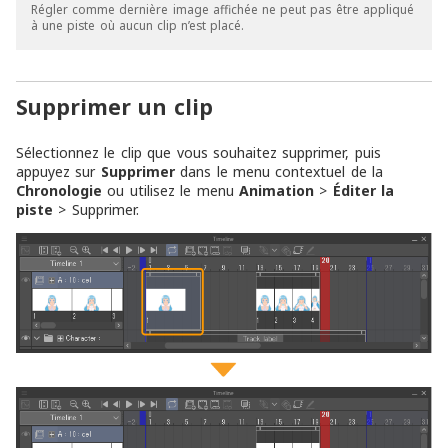
Régler comme dernière image affichée ne peut pas être appliqué
à une piste où aucun clip n’est placé.
Supprimer un clip
Sélectionnez le clip que vous souhaitez supprimer, puis
appuyez sur
Supprimer
dans le menu contextuel de la
Chronologie
ou utilisez le menu
Animation
>
Éditer la
piste
> Supprimer.