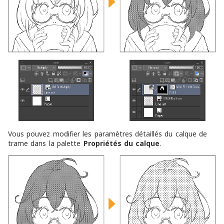
Vous pouvez modifier les paramètres détaillés du calque de
trame dans la palette
Propriétés du calque
.