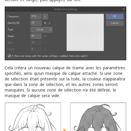
Cela créera un nouveau calque de trame avec les paramètres
spécifiés, ainsi qu’un masque de calque attaché. Si une zone
de sélection était présente sur la toile, la couleur n’apparaîtra
que dans la zone de sélection, et les autres zones seront
masquées. Si aucune zone de sélection n’a été définie, le
masque de calque sera vide.