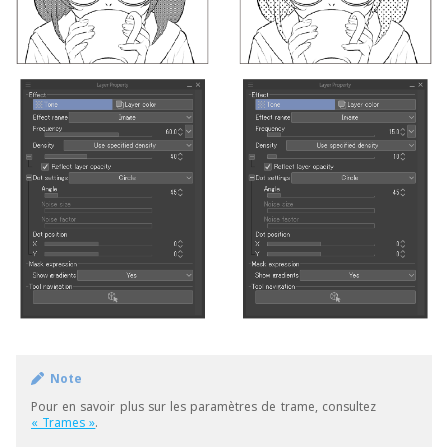
Note
Pour en savoir plus sur les paramètres de trame, consultez
« Trames »
.