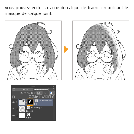
Vous pouvez éditer la zone du calque de trame en utilisant le
masque de calque joint.