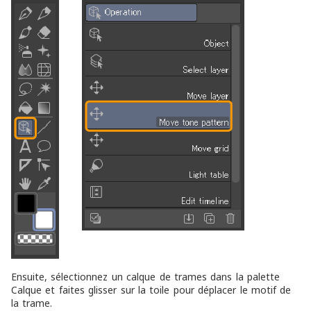
Ensuite, sélectionnez un calque de trames dans la palette
Calque et faites glisser sur la toile pour déplacer le motif de
la trame.