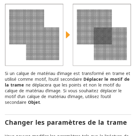
Si un calque de matériau d’image est transformé en trame et
utilisé comme motif, l’outil secondaire
Déplacer le motif de
la trame
ne déplacera que les points et non le motif du
calque de matériau d’image. Si vous souhaitez déplacer le
motif d’un calque de matériau d’image, utilisez l’outil
secondaire
Objet
.
Changer les paramètres de la trame