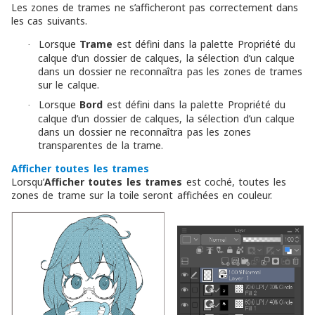
Les zones de trames ne s’afficheront pas correctement dans
les cas suivants.
Lorsque
Trame
est défini dans la palette Propriété du
·
calque d’un dossier de calques, la sélection d’un calque
dans un dossier ne reconnaîtra pas les zones de trames
sur le calque.
Lorsque
Bord
est défini dans la palette Propriété du
·
calque d’un dossier de calques, la sélection d’un calque
dans un dossier ne reconnaîtra pas les zones
transparentes de la trame.
Afficher toutes les trames
Lorsqu’
Afficher toutes les trames
est coché, toutes les
zones de trame sur la toile seront affichées en couleur.