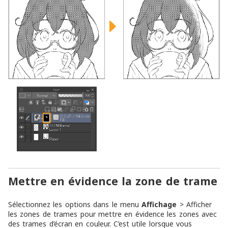
Mettre en évidence la zone de trame
Sélectionnez les options dans le menu
Affichage
> Afficher
les zones de trames pour mettre en évidence les zones avec
des trames d’écran en couleur. C’est utile lorsque vous