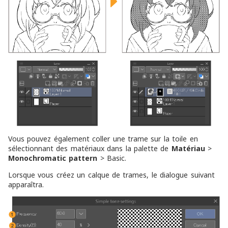
Vous pouvez également coller une trame sur la toile en
sélectionnant des matériaux dans la palette de
Matériau
>
Monochromatic pattern
> Basic.
Lorsque vous créez un calque de trames, le dialogue suivant
apparaîtra.