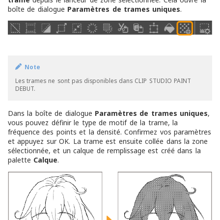
boîte de dialogue
Paramètres de trames uniques
.
Note
Les trames ne sont pas disponibles dans CLIP STUDIO PAINT
DEBUT.
Dans la boîte de dialogue
Paramètres de trames uniques
,
vous pouvez définir le type de motif de la trame, la
fréquence des points et la densité. Confirmez vos paramètres
et appuyez sur OK. La trame est ensuite collée dans la zone
sélectionnée, et un calque de remplissage est créé dans la
palette
Calque
.