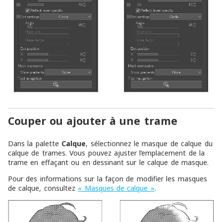
Couper ou ajouter à une trame
Dans la palette
Calque
, sélectionnez le masque de calque du
calque de trames. Vous pouvez ajuster l’emplacement de la
trame en effaçant ou en dessinant sur le calque de masque.
Pour des informations sur la façon de modifier les masques
de calque, consultez
« Masques de calque »
.