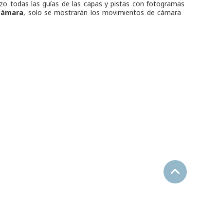
nzo todas las guías de las capas y pistas con fotogramas
cámara
, solo se mostrarán los movimientos de cámara