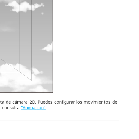
eta de cámara 2D. Puedes configurar los movimientos de
, consulta
"Animación"
.