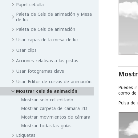
Papel cebolla
Paleta de Cels de animación y Mesa
de luz
Paleta de Cels de animación
Usar capas de la mesa de luz
Usar clips
Acciones relativas a las pistas
Usar fotogramas clave
Mostr
Usar Editor de curvas de animación
Puedes i
Mostrar cels de animación
como de 
Mostrar solo cel editado
Pulsa de 
Mostrar carpeta de cámara 2D
Mostrar movimientos de cámara
Mostrar todas las guías
Etiquetas