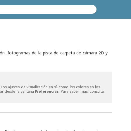
ción, fotogramas de la pista de carpeta de cámara 2D y
Los ajustes de visualización en sí, como los colores en los
rar desde la ventana
Preferencias
. Para saber más, consulta