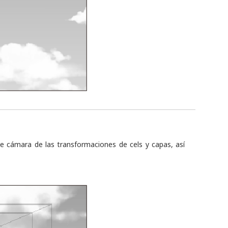
 cámara de las transformaciones de cels y capas, así