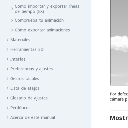
Cómo importar y exportar líneas
de tiempo (EX)
Comprueba tu animación
Cómo exportar animaciones
Materiales
Herramientas 3D
Interfaz
Preferencias y ajustes
Gestos táctiles
Lista de atajos
Por defec
Glosario de ajustes
cámara p
Periféricos
Mostr
Acerca de este manual