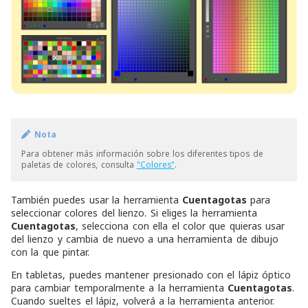
Nota
Para obtener más información sobre los diferentes tipos de
paletas de colores, consulta
"Colores"
.
También puedes usar la herramienta
Cuentagotas
para
seleccionar colores del lienzo. Si eliges la herramienta
Cuentagotas
, selecciona con ella el color que quieras usar
del lienzo y cambia de nuevo a una herramienta de dibujo
con la que pintar.
En tabletas, puedes mantener presionado con el lápiz óptico
para cambiar temporalmente a la herramienta
Cuentagotas
.
Cuando sueltes el lápiz, volverá a la herramienta anterior.