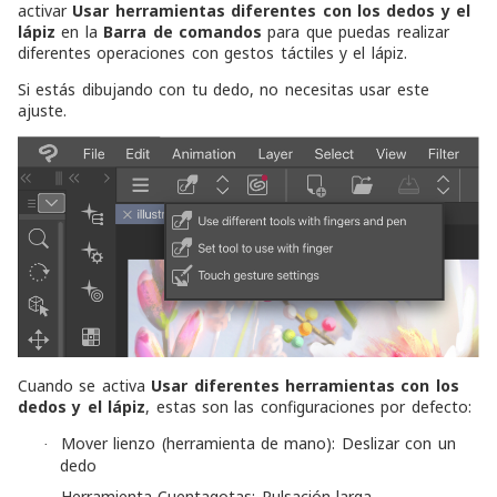
activar
Usar herramientas diferentes con los dedos y el
lápiz
en la
Barra de comandos
para que puedas realizar
diferentes operaciones con gestos táctiles y el lápiz.
Si estás dibujando con tu dedo, no necesitas usar este
ajuste.
Cuando se activa
Usar diferentes herramientas con los
dedos y el lápiz
, estas son las configuraciones por defecto:
Mover lienzo (herramienta de mano): Deslizar con un
·
dedo
Herramienta Cuentagotas: Pulsación larga