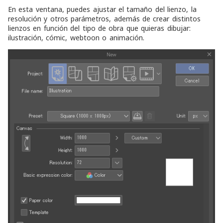
En esta ventana, puedes ajustar el tamaño del lienzo, la
resolución y otros parámetros, además de crear distintos
lienzos en función del tipo de obra que quieras dibujar:
ilustración, cómic, webtoon o animación.