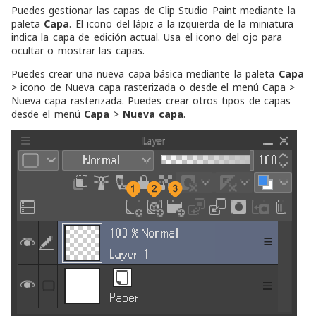
Puedes gestionar las capas de Clip Studio Paint mediante la
paleta
Capa
. El icono del lápiz a la izquierda de la miniatura
indica la capa de edición actual. Usa el icono del ojo para
ocultar o mostrar las capas.
Puedes crear una nueva capa básica mediante la paleta
Capa
> icono de
Nueva capa rasterizada
o desde el menú
Capa
>
Nueva capa rasterizada
. Puedes crear otros tipos de capas
desde el menú
Capa
>
Nueva capa
.