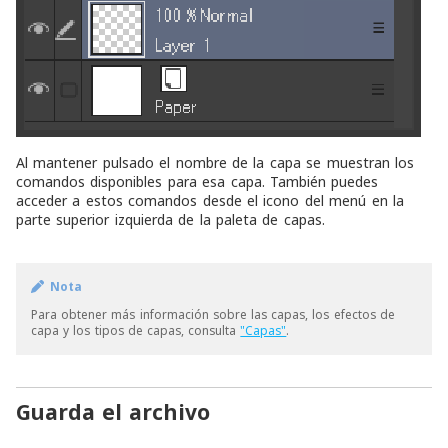
Al mantener pulsado el nombre de la capa se muestran los
comandos disponibles para esa capa. También puedes
acceder a estos comandos desde el icono del menú en la
parte superior izquierda de la paleta de capas.
Nota
Para obtener más información sobre las capas, los efectos de
capa y los tipos de capas, consulta
"Capas"
.
Guarda el archivo