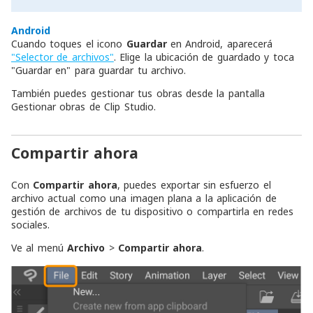
Android
Cuando toques el icono
Guardar
en Android, aparecerá
"Selector de archivos"
. Elige la ubicación de guardado y toca
"Guardar en" para guardar tu archivo.
También puedes gestionar tus obras desde la pantalla
Gestionar obras de Clip Studio.
Compartir ahora
Con
Compartir ahora
, puedes exportar sin esfuerzo el
archivo actual como una imagen plana a la aplicación de
gestión de archivos de tu dispositivo o compartirla en redes
sociales.
Ve al menú
Archivo
>
Compartir ahora
.