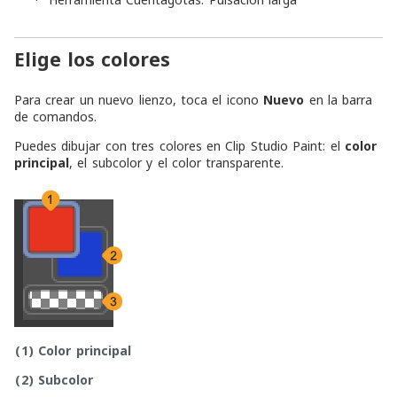
·
Elige los colores
Para crear un nuevo lienzo, toca el icono
Nuevo
en la barra
de comandos.
Puedes dibujar con tres colores en Clip Studio Paint: el
color
principal
, el
subcolor
y el
color transparente
.
(1)
Color principal
(2)
Subcolor