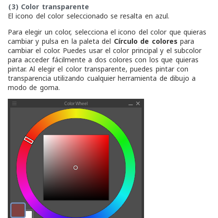
(3)
Color transparente
El icono del color seleccionado se resalta en azul.
Para elegir un color, selecciona el icono del color que quieras
cambiar y pulsa en la paleta del
Círculo de colores
para
cambiar el color. Puedes usar el color principal y el subcolor
para acceder fácilmente a dos colores con los que quieras
pintar. Al elegir el color transparente, puedes pintar con
transparencia utilizando cualquier herramienta de dibujo a
modo de goma.