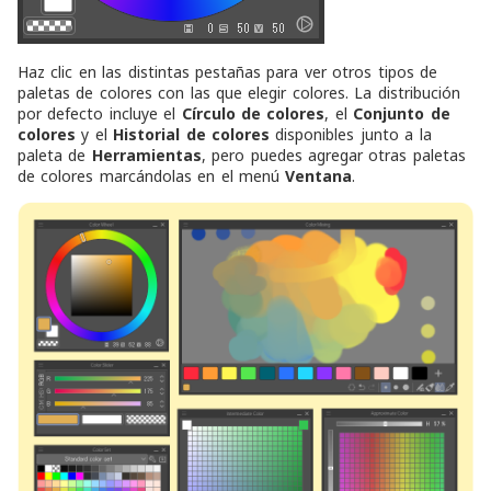
Haz clic en las distintas pestañas para ver otros tipos de
paletas de colores con las que elegir colores. La distribución
por defecto incluye el
Círculo de colores
, el
Conjunto de
colores
y el
Historial de colores
disponibles junto a la
paleta de
Herramientas
, pero puedes agregar otras paletas
de colores marcándolas en el menú
Ventana
.