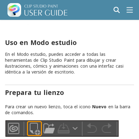
Uso en Modo estudio
En el Modo estudio, puedes acceder a todas las
herramientas de Clip Studio Paint para dibujar y crear
ilustraciones, cómics y animaciones con una interfaz casi
idéntica a la versión de escritorio.
Prepara tu lienzo
Para crear un nuevo lienzo, toca el icono
Nuevo
en la barra
de comandos.