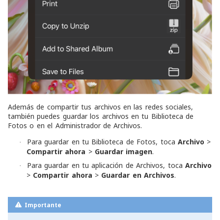
Además de compartir tus archivos en las redes sociales,
también puedes guardar los archivos en tu Biblioteca de
Fotos o en el Administrador de Archivos.
Para guardar en tu Biblioteca de Fotos, toca
Archivo
>
·
Compartir ahora
>
Guardar imagen
.
Para guardar en tu aplicación de Archivos, toca
Archivo
·
>
Compartir ahora
>
Guardar en Archivos
.
Importante