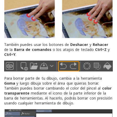
También puedes usar los botones de
Deshacer
y
Rehacer
de la
Barra de comandos
o los atajos de teclado
Ctrl
+
Z
y
Ctrl
+
Y
.
Para borrar parte de tu dibujo, cambia a la herramienta
Goma
y luego dibuja sobre el área que quieras borrar.
También puedes borrar cambiando el color del pincel al
color
transparente
mediante el icono de la parte inferior de la
barra de herramientas. Al hacerlo, podrás borrar con precisión
usando cualquier herramienta de dibujo.