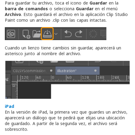
Para guardar tu archivo, toca el icono de
Guardar
en la
barra de comandos
o selecciona
Guardar
en el menú
Archivo
. Esto guardará el archivo en la aplicación Clip Studio
Paint como un archivo .clip con las capas intactas.
Cuando un lienzo tiene cambios sin guardar, aparecerá un
asterisco junto al nombre del archivo.
iPad
En la versión de iPad, la primera vez que guardes un archivo,
aparecerá un diálogo que te pedirá que elijas una ubicación
de guardado. A partir de la segunda vez, el archivo será
sobrescrito.