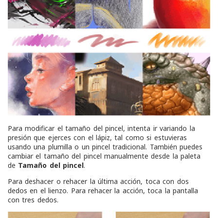
Para modificar el tamaño del pincel, intenta ir variando la
presión que ejerces con el lápiz, tal como si estuvieras
usando una plumilla o un pincel tradicional. También puedes
cambiar el tamaño del pincel manualmente desde la paleta
de
Tamaño del pincel
.
Para deshacer o rehacer la última acción, toca con dos
dedos en el lienzo. Para rehacer la acción, toca la pantalla
con tres dedos.