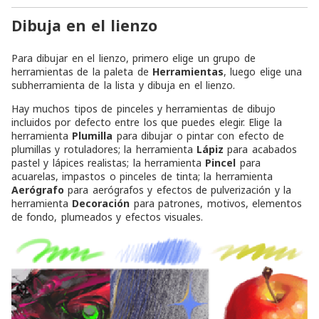
Dibuja en el lienzo
Para dibujar en el lienzo, primero elige un grupo de
herramientas de la paleta de
Herramientas
, luego elige una
subherramienta de la lista y dibuja en el lienzo.
Hay muchos tipos de pinceles y herramientas de dibujo
incluidos por defecto entre los que puedes elegir. Elige la
herramienta
Plumilla
para dibujar o pintar con efecto de
plumillas y rotuladores; la herramienta
Lápiz
para acabados
pastel y lápices realistas; la herramienta
Pincel
para
acuarelas, impastos o pinceles de tinta; la herramienta
Aerógrafo
para aerógrafos y efectos de pulverización y la
herramienta
Decoración
para patrones, motivos, elementos
de fondo, plumeados y efectos visuales.