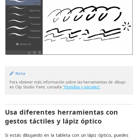
Nota
Para obtener más información sobre las herramientas de dibujo
en Clip Studio Paint, consulta
"Plumillas y pinceles"
.
Usa diferentes herramientas con
gestos táctiles y lápiz óptico
Si estás dibujando en la tableta con un lápiz óptico, puedes