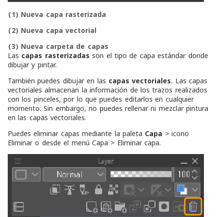
(1)
Nueva capa rasterizada
(2)
Nueva capa vectorial
(3)
Nueva carpeta de capas
Las
capas rasterizadas
son el tipo de capa estándar donde
dibujar y pintar.
También puedes dibujar en las
capas vectoriales
. Las capas
vectoriales almacenan la información de los trazos realizados
con los pinceles, por lo que puedes editarlos en cualquier
momento. Sin embargo, no puedes rellenar ni mezclar pintura
en las capas vectoriales.
Puedes eliminar capas mediante la paleta
Capa
> icono
Eliminar
o desde el menú
Capa
>
Eliminar capa
.