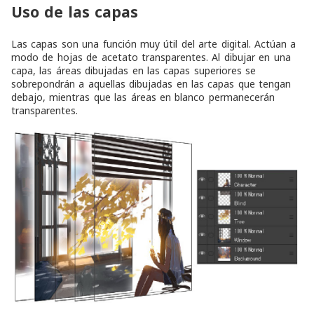
Uso de las capas
Las capas son una función muy útil del arte digital. Actúan a
modo de hojas de acetato transparentes. Al dibujar en una
capa, las áreas dibujadas en las capas superiores se
sobrepondrán a aquellas dibujadas en las capas que tengan
debajo, mientras que las áreas en blanco permanecerán
transparentes.