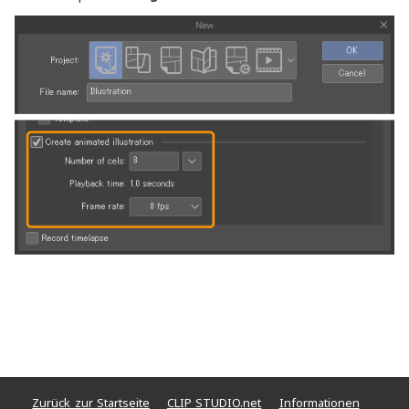
Zurück zur Startseite
CLIP STUDIO.net
Informationen