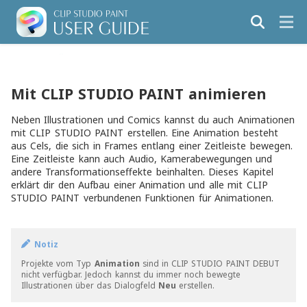
Mit CLIP STUDIO PAINT animieren
Neben Illustrationen und Comics kannst du auch Animationen
mit CLIP STUDIO PAINT erstellen. Eine Animation besteht
aus Cels, die sich in Frames entlang einer Zeitleiste bewegen.
Eine Zeitleiste kann auch Audio, Kamerabewegungen und
andere Transformationseffekte beinhalten. Dieses Kapitel
erklärt dir den Aufbau einer Animation und alle mit CLIP
STUDIO PAINT verbundenen Funktionen für Animationen.
Notiz
Projekte vom Typ
Animation
sind in CLIP STUDIO PAINT DEBUT
nicht verfügbar. Jedoch kannst du immer noch bewegte
Illustrationen über das Dialogfeld
Neu
erstellen.