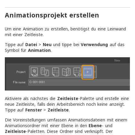
Animationsprojekt erstellen
Um eine Animation zu erstellen, benötigst du eine Leinwand
mit einer Zeitleiste.
Tippe auf
Datei
>
Neu
und tippe bei
Verwendung
auf das
Symbol für
Animation
.
Aktiviere als nächstes die
Zeitleiste
-Palette und erstelle eine
neue Zeitleiste, falls dein Arbeitsbereich noch keine anzeigt.
Tippe auf
Fenster
>
Zeitleiste
.
Die Voreinstellungen umfassen Animationsdateien mit einem
Animationsordner mit einer Ebene in den
Ebene
- und
Zeitleiste
-Paletten. Diese Ordner sind verknüpft. Der