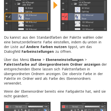
Du kannst aus den Standardfarben der Palette wählen oder
eine benutzerdefinierte Farbe einstellen, indem du unten in
der Liste auf
Andere Farben nutzen
tippst, um das
Dialogfeld
Farbeinstellungen
zu öffnen.
Über das Menü
Ebene
>
Ebeneneinstellungen
>
Palettenfarbe auf übergeordnetem Ordner anzeigen
der
entsprechenden Ebene lassen sich Palettenfarben in
übergeordneten Ordnern anzeigen. Die oberste Farbe in der
Palette im Ordner wird als Farbe des Ebenenordners
verwendet.
Wenn der Ebenenordner bereits eine Farbpalette hat, wird sie
nicht geändert.