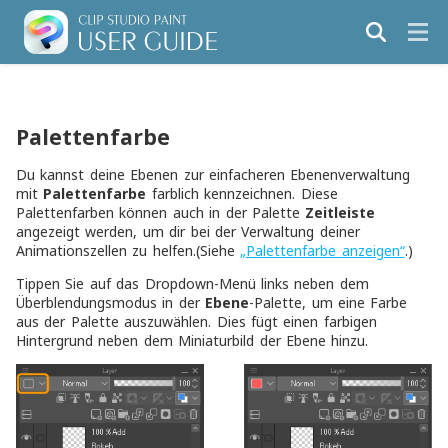
Palettenfarbe
Du kannst deine Ebenen zur einfacheren Ebenenverwaltung
mit
Palettenfarbe
farblich kennzeichnen. Diese
Palettenfarben können auch in der Palette
Zeitleiste
angezeigt werden, um dir bei der Verwaltung deiner
Animationszellen zu helfen.(Siehe
„Palettenfarbe anzeigen“
.)
Tippen Sie auf das Dropdown-Menü links neben dem
Überblendungsmodus in der
Ebene
-Palette, um eine Farbe
aus der Palette auszuwählen. Dies fügt einen farbigen
Hintergrund neben dem Miniaturbild der Ebene hinzu.