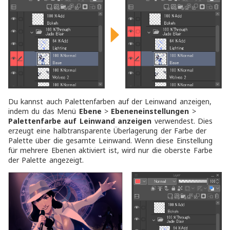
Du kannst auch Palettenfarben auf der Leinwand anzeigen,
indem du das Menü
Ebene
>
Ebeneneinstellungen
>
Palettenfarbe auf Leinwand anzeigen
verwendest. Dies
erzeugt eine halbtransparente Überlagerung der Farbe der
Palette über die gesamte Leinwand. Wenn diese Einstellung
für mehrere Ebenen aktiviert ist, wird nur die oberste Farbe
der Palette angezeigt.