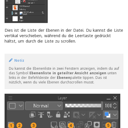
Dies ist die Liste der Ebenen in der Datei. Du kannst die Liste
vertikal verschieben, während du die Leertaste gedrückt
hältst, um durch die Liste zu scrollen.
Notiz
Du kannst die Ebenenliste in zwei Fenstern anzeigen, indem du auf
das Symbol
Ebenenliste in geteilter Ansicht anzeigen
unten
links in der Befehlsleiste der
Ebenen
palette tippen. Das ist
nützlich, wenn du viele Ebenen durchscrollen musst.