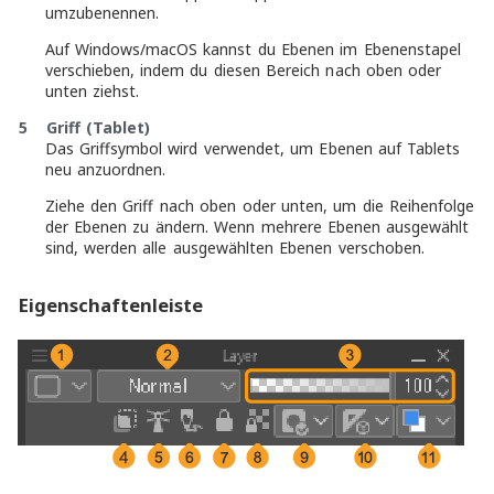
umzubenennen.
Auf Windows/macOS kannst du Ebenen im Ebenenstapel
verschieben, indem du diesen Bereich nach oben oder
unten ziehst.
5 Griff (Tablet)
Das Griffsymbol wird verwendet, um Ebenen auf Tablets
neu anzuordnen.
Ziehe den Griff nach oben oder unten, um die Reihenfolge
der Ebenen zu ändern. Wenn mehrere Ebenen ausgewählt
sind, werden alle ausgewählten Ebenen verschoben.
Eigenschaftenleiste