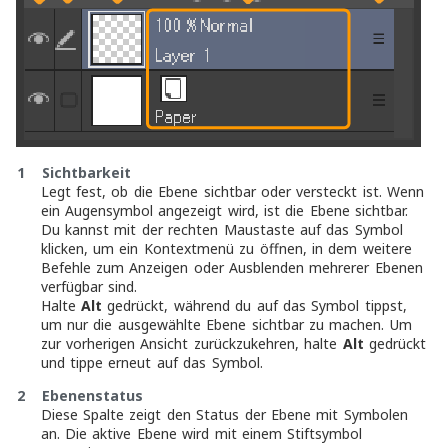
1 Sichtbarkeit
Legt fest, ob die Ebene sichtbar oder versteckt ist. Wenn
ein Augensymbol angezeigt wird, ist die Ebene sichtbar.
Du kannst mit der rechten Maustaste auf das Symbol
klicken, um ein Kontextmenü zu öffnen, in dem weitere
Befehle zum Anzeigen oder Ausblenden mehrerer Ebenen
verfügbar sind.
Halte
Alt
gedrückt, während du auf das Symbol tippst,
um nur die ausgewählte Ebene sichtbar zu machen. Um
zur vorherigen Ansicht zurückzukehren, halte
Alt
gedrückt
und tippe erneut auf das Symbol.
2 Ebenenstatus
Diese Spalte zeigt den Status der Ebene mit Symbolen
an. Die aktive Ebene wird mit einem Stiftsymbol