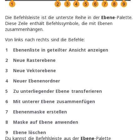
Die Befehlsleiste ist die unterste Reihe in der
Ebene
-Palette.
Diese Zeile enthält Befehlssymbole, die mit Ebenen
zusammenhängen.
Von links nach rechts sind die Befehle:
1 Ebenenliste in geteilter Ansicht anzeigen
2 Neue Rasterebene
3 Neue Vektorebene
4 Neuer Ebenenordner
5 Zu unterliegender Ebene transferieren
6 Mit unterer Ebene zusammenfügen
7 Ebenenmaske erstellen
8 Maske auf Ebene anwenden
9 Ebene löschen
Du kannst die Befehlsleiste aus der
Ebene
-Palette