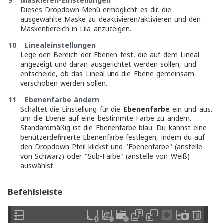
9 Maskieren-Einstellungen
Dieses Dropdown-Menü ermöglicht es dir, die
ausgewählte Maske zu deaktivieren/aktivieren und den
Maskenbereich in Lila anzuzeigen.
10 Linealeinstellungen
Lege den Bereich der Ebenen fest, die auf dem Lineal
angezeigt und daran ausgerichtet werden sollen, und
entscheide, ob das Lineal und die Ebene gemeinsam
verschoben werden sollen.
11 Ebenenfarbe ändern
Schaltet die Einstellung für die
Ebenenfarbe
ein und aus,
um die Ebene auf eine bestimmte Farbe zu ändern.
Standardmäßig ist die Ebenenfarbe blau. Du kannst eine
benutzerdefinierte Ebenenfarbe festlegen, indem du auf
den Dropdown-Pfeil klickst und "Ebenenfarbe" (anstelle
von Schwarz) oder "Sub-Farbe" (anstelle von Weiß)
auswählst.
Befehlsleiste