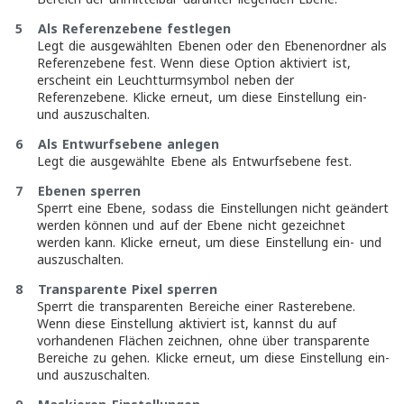
5 Als Referenzebene festlegen
Legt die ausgewählten Ebenen oder den Ebenenordner als
Referenzebene fest. Wenn diese Option aktiviert ist,
erscheint ein Leuchtturmsymbol neben der
Referenzebene. Klicke erneut, um diese Einstellung ein-
und auszuschalten.
6 Als Entwurfsebene anlegen
Legt die ausgewählte Ebene als Entwurfsebene fest.
7 Ebenen sperren
Sperrt eine Ebene, sodass die Einstellungen nicht geändert
werden können und auf der Ebene nicht gezeichnet
werden kann. Klicke erneut, um diese Einstellung ein- und
auszuschalten.
8 Transparente Pixel sperren
Sperrt die transparenten Bereiche einer Rasterebene.
Wenn diese Einstellung aktiviert ist, kannst du auf
vorhandenen Flächen zeichnen, ohne über transparente
Bereiche zu gehen. Klicke erneut, um diese Einstellung ein-
und auszuschalten.