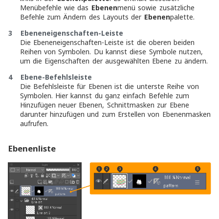
Menübefehle wie das
Ebenen
menü sowie zusätzliche
Befehle zum Ändern des Layouts der
Ebenen
palette.
3 Ebeneneigenschaften-Leiste
Die Ebeneneigenschaften-Leiste ist die oberen beiden
Reihen von Symbolen. Du kannst diese Symbole nutzen,
um die Eigenschaften der ausgewählten Ebene zu ändern.
4 Ebene-Befehlsleiste
Die Befehlsleiste für Ebenen ist die unterste Reihe von
Symbolen. Hier kannst du ganz einfach Befehle zum
Hinzufügen neuer Ebenen, Schnittmasken zur Ebene
darunter hinzufügen und zum Erstellen von Ebenenmasken
aufrufen.
Ebenenliste