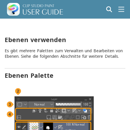
Ebenen verwenden
Es gibt mehrere Paletten zum Verwalten und Bearbeiten von
Ebenen. Siehe die folgenden Abschnitte für weitere Details.
Ebenen Palette