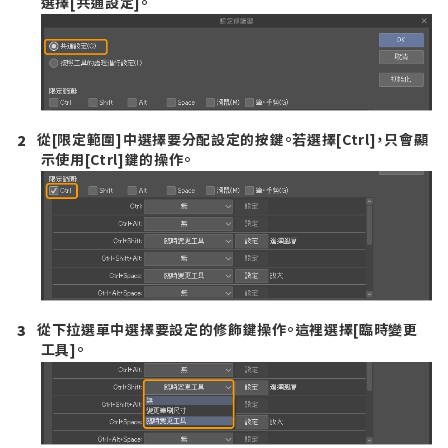
選擇[共通設定]。
從[限定範圍]中選擇要分配設定的按鍵。若選擇[Ctrl]，只會顯
2
示使用[Ctrl]鍵的操作。
從下拉選單中選擇要設定的修飾鍵操作。這裡選擇[臨時變更
3
工具]。