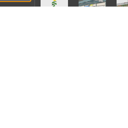
返回首頁
CLIP STUDIO.net
關於本手冊
支援