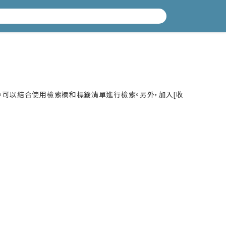
。可以結合使用檢索欄和標籤清單進行檢索。另外，加入[收