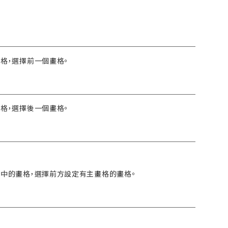
畫格，選擇前一個畫格。
畫格，選擇後一個畫格。
選擇中的畫格，選擇前方設定有主畫格的畫格。