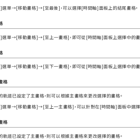
]選單→[移動畫格]→[至最後]，可以選擇[時間軸]面板上的結尾畫格。
格
畫]選單→[移動畫格]→[至上一畫格]，即可從[時間軸]面板上選擇中的
格
畫]選單→[移動畫格]→[至下一畫格]，即可從[時間軸]面板上選擇中的
畫格
的軌道已設定了主畫格，則可以根據主畫格來更改選擇的畫格。
畫]選單→[移動畫格]→[至上一主畫格]，可以針對在[時間軸]面板中
畫格
的軌道已設定了主畫格，則可以根據主畫格來更改選擇的畫格。