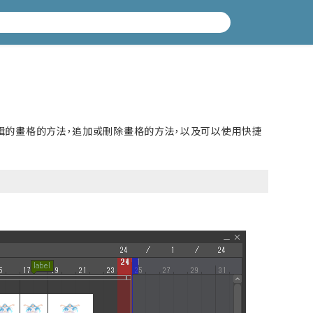
擇要編輯的畫格的方法，追加或刪除畫格的方法，以及可以使用快捷