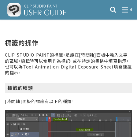
標籤的操作
CLIP STUDIO PAINT的標籤，是能在[時間軸]面板中輸入文字
的區域。編輯時可以使用作為標記，或在特定的畫格中填寫指示。
也可以為Toei Animation Digital Exposure Sheet填寫運鏡
的指示。
標籤的種類
[時間軸]面板的標籤有以下的種類。