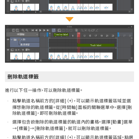
刪除軌道標籤
進行以下任一操作，可以刪除軌道標籤。
點擊軌道名稱前方的[詳細]（+），可以顯示軌道標籤區域並選
·
擇想刪除的軌道標籤。從[時間軸]面板的關聯選單中，選擇[刪
除軌道標籤]，即可刪除軌道標籤。
選擇包含欲刪除的軌道標籤的軌道內的畫格。選擇[動畫]選單
·
→[標籤]→[刪除軌道標籤]，就可以刪除軌道標籤。
點擊軌道名稱前方的[詳細]（+），可以顯示軌道標籤區域。點選
·