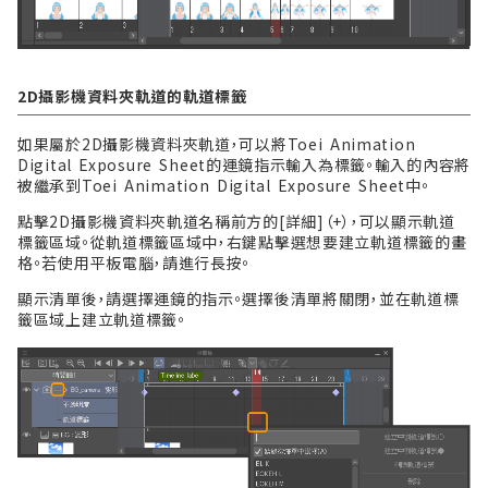
2D攝影機資料夾軌道的軌道標籤
如果屬於2D攝影機資料夾軌道，可以將Toei Animation
Digital Exposure Sheet的運鏡指示輸入為標籤。輸入的內容將
被繼承到Toei Animation Digital Exposure Sheet中。
點擊2D攝影機資料夾軌道名稱前方的[詳細]（+），可以顯示軌道
標籤區域。從軌道標籤區域中，右鍵點擊選想要建立軌道標籤的畫
格。若使用平板電腦，請進行長按。
顯示清單後，請選擇運鏡的指示。選擇後清單將關閉，並在軌道標
籤區域上建立軌道標籤。