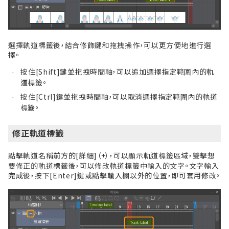
選擇軌道標籤後，結合修飾鍵和拖拽操作，可以更方便地進行選
擇。
按住[Shift]鍵並拖拽時間軸，可以追加選擇指定範圍內的軌
·
道標籤。
按住[Ctrl]鍵並拖拽時間軸，可以取消選擇指定範圍內的軌道
·
標籤。
修正軌道標籤
點擊軌道名稱前方的[詳細]（+），可以顯示軌道標籤區域，雙擊想
要修正的軌道標籤後，可以修改軌道標籤中輸入的文字。文字輸入
完成後，按下[Enter]鍵或點擊輸入欄以外的位置，即可套用修改。