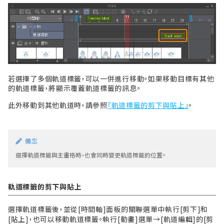
若選擇了多個軌道標籤，可以一併進行移動。如果移動目標有其他
的軌道標籤，將顯示覆蓋軌道標籤的訊息。
此外移動到其他軌道時，請參照
『軌道標籤的剪下與貼上』
。
備忘
選擇軌道標籤與主畫格時，也會同時變更軌道標籤的位置。
軌道標籤的剪下與貼上
選擇軌道標籤後，並從[時間軸]面板的關聯選單中執行[剪下]和
[貼上]，也可以移動軌道標籤。執行[動畫]選單→[軌道編輯]的[剪