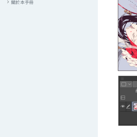
關於本手冊