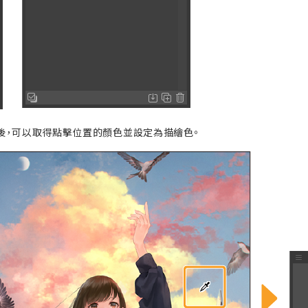
後，可以取得點擊位置的顏色並設定為描繪色。