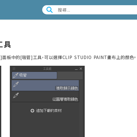
工具
]面板中的[吸管]工具，可以選擇CLIP STUDIO PAINT畫布上的顏色。