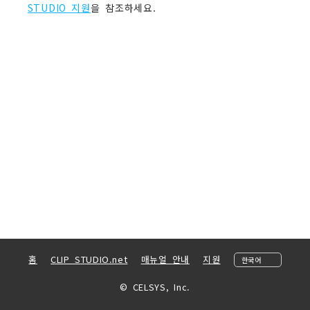
STUDIO 지원
을 참조하세요.
홈
CLIP STUDIO.net
매뉴얼 안내
지원
© CELSYS, Inc.