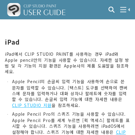
iPad
iPad에서 CLIP STUDIO PAINT를 사용하는 경우 iPad와
Apple pencil만의 기능을 사용할 수 있습니다. 자세한 설정 방
법 및 각 기능의 지원 환경은 Apple사의 제품 도움말을 참조하
세요.
Apple Pencil의 손글씨 입력 기능을 사용하여 손으로 쓴
·
문자를 입력할 수 있습니다. [텍스트] 도구를 선택하여 캔버
스에 문자를 입력하거나 대화 상자나 팔레트에 숫자를 입력
할 수 있습니다. 손글씨 입력 기능에 대한 자세한 내용은
CLIP STUDIO 지원
을 참조하세요.
Apple Pencil Pro의 스퀴즈 기능을 사용할 수 있습니다.
·
Apple Pencil Pro를 세게 누르면 [퀵 액세스] 팔레트를 표
시할 수 있습니다. 스퀴즈 기능을 사용하려면 iPadOS에서
설정해야 합니다. 스퀴즈 기능에 대한 자세한 내용은
CLIP