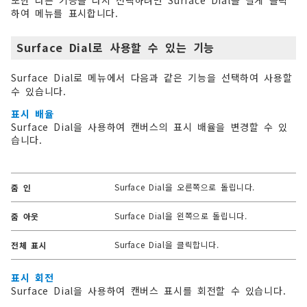
하여 메뉴를 표시합니다.
Surface Dial로 사용할 수 있는 기능
Surface Dial로 메뉴에서 다음과 같은 기능을 선택하여 사용할
수 있습니다.
표시 배율
Surface Dial을 사용하여 캔버스의 표시 배율을 변경할 수 있
습니다.
Surface Dial을 오른쪽으로 돌립니다.
줌 인
Surface Dial을 왼쪽으로 돌립니다.
줌 아웃
Surface Dial을 클릭합니다.
전체 표시
표시 회전
Surface Dial을 사용하여 캔버스 표시를 회전할 수 있습니다.