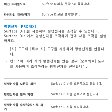
Surface Dial을 왼쪽으로 돌립니다.
이전 프레임으로
Surface Dial을 클릭합니다.
타임라인 재생/정지
평행선자 [PRO/EX]
Surface Dial을 사용하여 평행선자를 조작할 수 있습니다.
Surface Dial에서 평행선자를 조작하기 전에 다음 조작을 실행
하세요.
[자] 도구의 [특수 자] 도구를 사용하여 평행선자를 만듭니
·
다.
캔버스에 여러 개의 평행선자를 만든 경우 [오브젝트] 도구
·
를 사용하여 조작하려는 평행선자를 선택합니다.
Surface Dial을 오른쪽으로 돌립니다.
평행선자를 오른쪽 회전
Surface Dial을 왼쪽으로 돌립니다.
평행선자를 왼쪽 회전
평행선자를 수평/수직으로 하
Surface Dial을 클릭합니다.
기