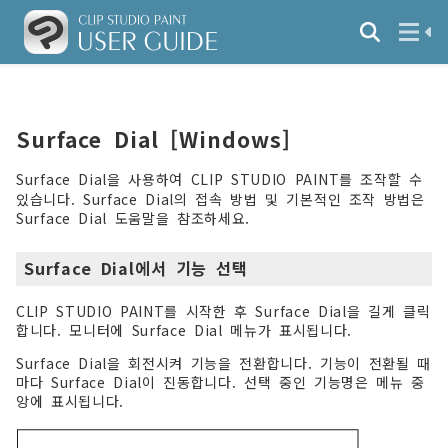
Surface Dial [Windows]
Surface Dial을 사용하여 CLIP STUDIO PAINT를 조작할 수
있습니다. Surface Dial의 접속 방법 및 기본적인 조작 방법은
Surface Dial 도움말을 참조하세요.
Surface Dial에서 기능 선택
CLIP STUDIO PAINT를 시작한 후 Surface Dial을 길게 클릭
합니다. 모니터에 Surface Dial 메뉴가 표시됩니다.
Surface Dial을 회전시켜 기능을 전환합니다. 기능이 전환될 때
마다 Surface Dial이 진동합니다. 선택 중인 기능명은 메뉴 중
앙에 표시됩니다.