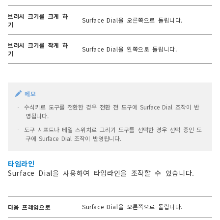
브러시 크기를 크게 하
Surface Dial을 오른쪽으로 돌립니다.
기
브러시 크기를 작게 하
Surface Dial을 왼쪽으로 돌립니다.
기
메모
수식키로 도구를 전환한 경우 전환 전 도구에 Surface Dial 조작이 반
·
영됩니다.
도구 시프트나 테일 스위치로 그리기 도구를 선택한 경우 선택 중인 도
·
구에 Surface Dial 조작이 반영됩니다.
타임라인
Surface Dial을 사용하여 타임라인을 조작할 수 있습니다.
Surface Dial을 오른쪽으로 돌립니다.
다음 프레임으로