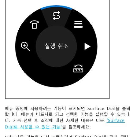
메뉴 중앙에 사용하려는 기능이 표시되면 Surface Dial을 클릭
합니다. 메뉴가 비표시로 되고 선택한 기능을 실행할 수 있습니
다. 기능 선택 후 조작에 대한 자세한 내용은 다음
‘Surface
Dial로 사용할 수 있는 기능’
을 참조하세요.
또한 다른 기능을 다시 선택하려면 Surface Dial을 길게 클릭