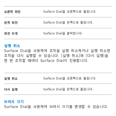
Surface Dial을 오른쪽으로 돌립니다.
오른쪽 회전
Surface Dial을 왼쪽으로 돌립니다.
왼쪽 회전
Surface Dial을 클릭합니다.
회전 리셋
실행 취소
Surface Dial을 사용하여 조작을 실행 취소하거나 실행 취소한
조작을 다시 실행할 수 있습니다. [실행 취소]와 [다시 실행]을
한 번 조작할 때마다 Surface Dial이 진동합니다.
Surface Dial을 오른쪽으로 돌립니다.
실행 취소
Surface Dial을 왼쪽으로 돌립니다.
다시 실행
브러시 크기
Surface Dial을 사용하여 브러시 크기를 변경할 수 있습니다.