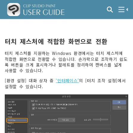
터치 제스처에 적합한 화면으로 전환
터치 제스처를 지원하는 Windows 환경에서는 터치 제스처에
적합한 화면으로 전환할 수 있습니다. 손가락으로 조작하기 쉽도
록 버튼을 크게 표시하거나 팔레트를 정리하여 캔버스를 넓게
사용할 수 있습니다.
[환경 설정] 대화 상자 중
‘인터페이스’
의 [터치 조작 설정]에서
설정할 수 있습니다.