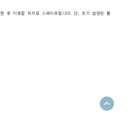
한 후 이동할 위치로 스와이프합니다. 단, 초기 설정된 폴