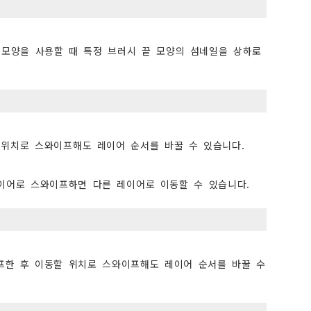
끝 모양을 사용할 때 특정 브러시 끝 모양의 섬네일을 상하로
위치로 스와이프해도 레이어 순서를 바꿀 수 있습니다.
이어로 스와이프하면 다른 레이어로 이동할 수 있습니다.
프한 후 이동할 위치로 스와이프해도 레이어 순서를 바꿀 수