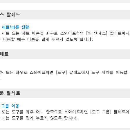
세스 팔레트
 세트/버튼 전환
 세트 또는 세트 버튼을 좌우로 스와이프하면 [퀵 액세스] 팔레트에서
을 이동할 때는 버튼을 길게 누르지 않도록 합니다.
팔레트
하 또는 좌우로 스와이프하면 [도구] 팔레트에서 도구 위치를 이동할 
.
그룹 팔레트
 그룹 이동
 또는 도구를 좌우 어느 한쪽으로 스와이프하면 [도구 그룹] 팔레트에
 때는 도구를 길게 누르지 않도록 합니다.