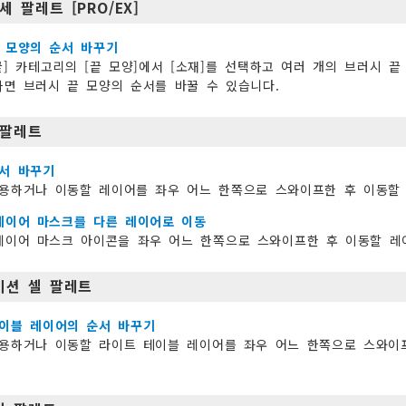
세 팔레트 [PRO/EX]
 모양의 순서 바꾸기
끝] 카테고리의 [끝 모양]에서 [소재]를 선택하고 여러 개의 브러시 
면 브러시 끝 모양의 순서를 바꿀 수 있습니다.
 팔레트
서 바꾸기
용하거나 이동할 레이어를 좌우 어느 한쪽으로 스와이프한 후 이동할 
레이어 마스크를 다른 레이어로 이동
레이어 마스크 아이콘을 좌우 어느 한쪽으로 스와이프한 후 이동할 레
이션 셀 팔레트
이블 레이어의 순서 바꾸기
용하거나 이동할 라이트 테이블 레이어를 좌우 어느 한쪽으로 스와이