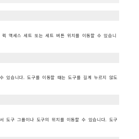
 퀵 액세스 세트 또는 세트 버튼 위치를 이동할 수 있습니
수 있습니다. 도구를 이동할 때는 도구를 길게 누르지 않도
서 도구 그룹이나 도구의 위치를 이동할 수 있습니다. 도구