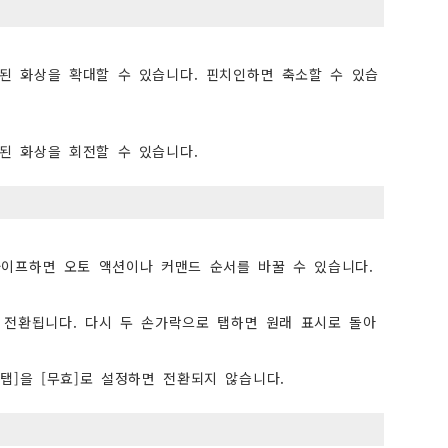
된 화상을 확대할 수 있습니다. 핀치인하면 축소할 수 있습
된 화상을 회전할 수 있습니다.
이프하면 오토 액션이나 커맨드 순서를 바꿀 수 있습니다.
로 전환됩니다. 다시 두 손가락으로 탭하면 원래 표시로 돌아
 탭]을 [무효]로 설정하면 전환되지 않습니다.