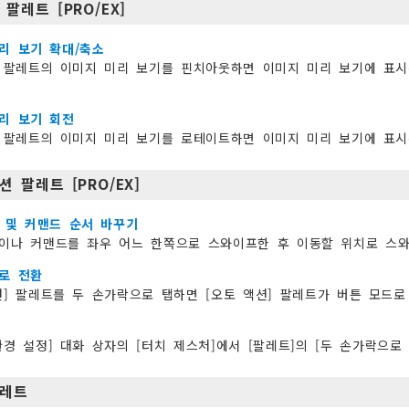
 팔레트 [PRO/EX]
리 보기 확대/축소
] 팔레트의 이미지 미리 보기를 핀치아웃하면 이미지 미리 보기에 표시
리 보기 회전
] 팔레트의 이미지 미리 보기를 로테이트하면 이미지 미리 보기에 표시
션 팔레트 [PRO/EX]
 및 커맨드 순서 바꾸기
이나 커맨드를 좌우 어느 한쪽으로 스와이프한 후 이동할 위치로 스와
로 전환
션] 팔레트를 두 손가락으로 탭하면 [오토 액션] 팔레트가 버튼 모드
환경 설정] 대화 상자의 [터치 제스처]에서 [팔레트]의 [두 손가락으로
팔레트