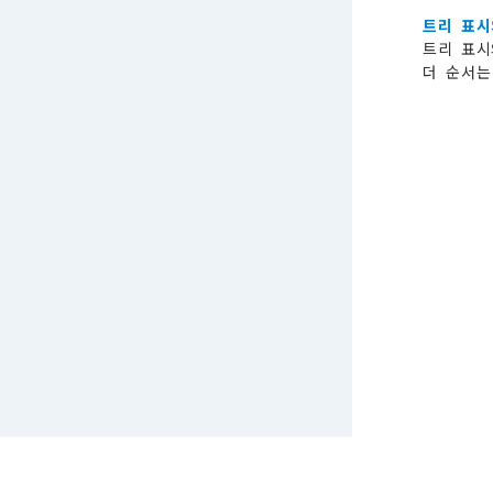
트리 표시
트리 표시
더 순서는