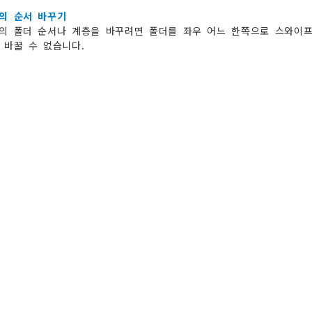
의 순서 바꾸기
의 폴더 순서나 계층을 바꾸려면 폴더를 좌우 어느 한쪽으로 스와이프
 바꿀 수 없습니다.