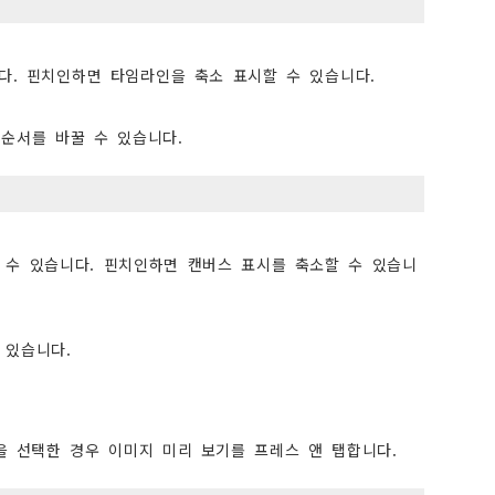
다. 핀치인하면 타임라인을 축소 표시할 수 있습니다.
순서를 바꿀 수 있습니다.
 수 있습니다. 핀치인하면 캔버스 표시를 축소할 수 있습니
 있습니다.
방식]을 선택한 경우 이미지 미리 보기를 프레스 앤 탭합니다.