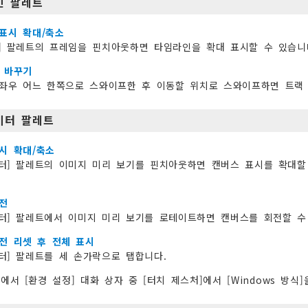
인 팔레트
표시 확대/축소
] 팔레트의 프레임을 핀치아웃하면 타임라인을 확대 표시할 수 있습니
 바꾸기
좌우 어느 한쪽으로 스와이프한 후 이동할 위치로 스와이프하면 트랙 
이터 팔레트
시 확대/축소
터] 팔레트의 이미지 미리 보기를 핀치아웃하면 캔버스 표시를 확대할
전
터] 팔레트에서 이미지 미리 보기를 로테이트하면 캔버스를 회전할 수
전 리셋 후 전체 표시
터] 팔레트를 세 손가락으로 탭합니다.
ws에서 [환경 설정] 대화 상자 중 [터치 제스처]에서 [Windows 