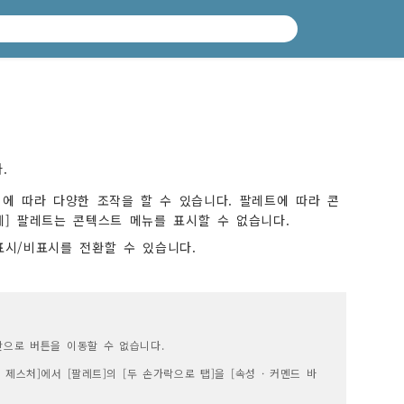
.
에 따라 다양한 조작을 할 수 있습니다. 팔레트에 따라 콘
세] 팔레트는 콘텍스트 메뉴를 표시할 수 없습니다.
표시/비표시를 전환할 수 있습니다.
프만으로 버튼을 이동할 수 없습니다.
제스처]에서 [팔레트]의 [두 손가락으로 탭]을 [속성 · 커멘드 바