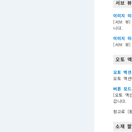
서브 뷰
이미지 미
[서브 뷰
니다.
이미지 미
[서브 뷰
오토 액
오토 액션
오토 액션
버튼 모드
[오토 액
갑니다.
참고로 [
소재 