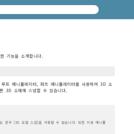
편리한 기능을 소개합니다.
, 루트 매니퓰레이터, 파츠 매니퓰레이터를 사용하여 3D 소
른 3D 소재에 스냅할 수 있습니다.
는 경우 [3D 모델 스냅]을 사용할 수 없습니다. 또한 이동 매니퓰