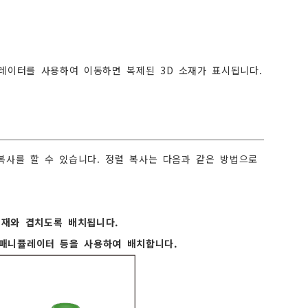
퓰레이터를 사용하여 이동하면 복제된 3D 소재가 표시됩니다.
복사를 할 수 있습니다. 정렬 복사는 다음과 같은 방법으로
 소재와 겹치도록 배치됩니다.
 매니퓰레이터 등을 사용하여 배치합니다.