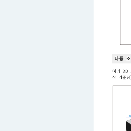
다중 조
여러 3D
작 기준점