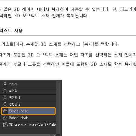
를 같은 3D 레이어 내에서 복제하여 사용할 수 있습니다. 단, 파노라
택하면 3D 오브젝트 소재 전체가 복제됩니다.
리스트 사용
 리스트]에서 복제할 3D 소재를 선택하고 [복제]를 탭합니다.
파츠가 포함된 3D 오브젝트 소재는 어떤 파츠를 선택하든 소재 전체
관계의 부모나 그룹을 선택하면 이들에 포함된 3D 소재도 함께 복제됩