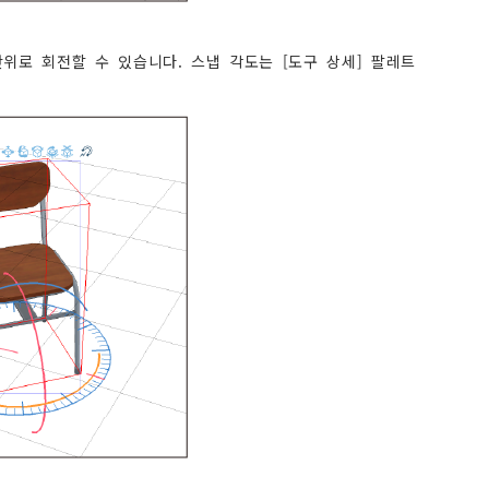
위로 회전할 수 있습니다. 스냅 각도는 [도구 상세] 팔레트