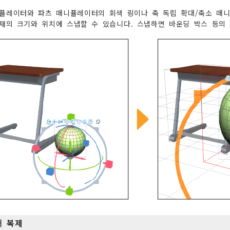
퓰레이터와 파츠 매니퓰레이터의 회색 링이나 축 독립 확대/축소 매니
소재의 크기와 위치에 스냅할 수 있습니다. 스냅하면 바운딩 박스 등의
소재 복제