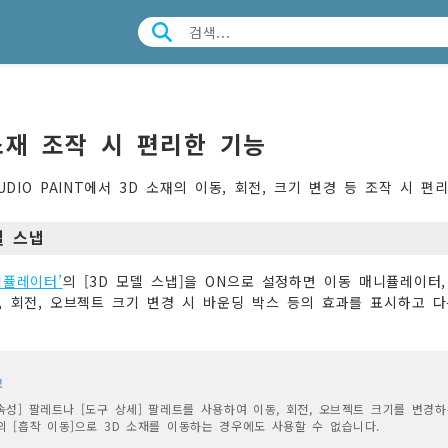
소재 조작 시 편리한 기능
TUDIO PAINT에서 3D 소재의 이동, 회전, 크기 변경 등 조작 시 
델 스냅
니퓰레이터’
의 [3D 모델 스냅]을 ON으로 설정하면 이동 매니퓰레이터
, 회전, 오브젝트 크기 변경 시 바운딩 박스 등의 효과를 표시하고 다
모
속성] 팔레트나 [도구 상세] 팔레트를 사용하여 이동, 회전, 오브젝트 크기를 변경하
 [흡착 이동]으로 3D 소재를 이동하는 경우에도 사용할 수 없습니다.