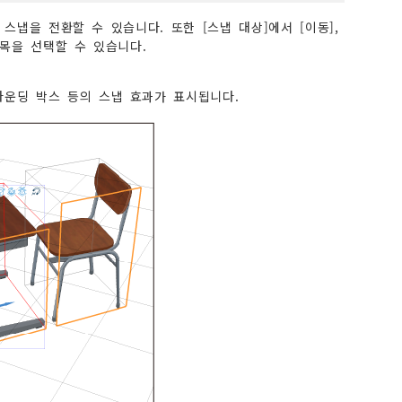
 스냅을 전환할 수 있습니다. 또한 [스냅 대상]에서 [이동],
항목을 선택할 수 있습니다.
바운딩 박스 등의 스냅 효과가 표시됩니다.