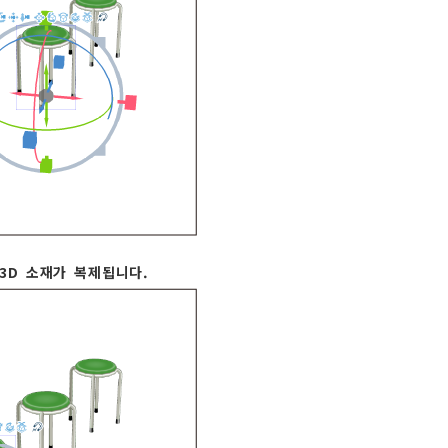
 3D 소재가 복제됩니다.