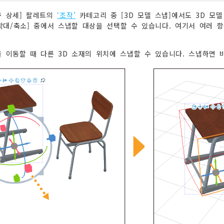
구 상세] 팔레트의
‘조작’
카테고리 중 [3D 모델 스냅]에서도 3D 모델
 [확대/축소] 중에서 스냅할 대상을 선택할 수 있습니다. 여기서 여러 
를 이동할 때 다른 3D 소재의 위치에 스냅할 수 있습니다. 스냅하면 