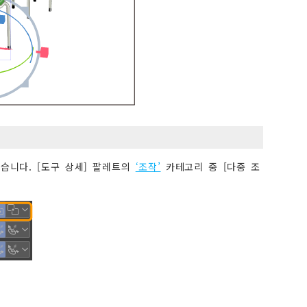
습니다. [도구 상세] 팔레트의
‘조작’
카테고리 중 [다중 조