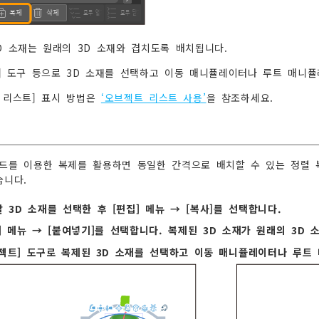
D 소재는 원래의 3D 소재와 겹치도록 배치됩니다.
] 도구 등으로 3D 소재를 선택하고 이동 매니퓰레이터나 루트 매니
 리스트] 표시 방법은
‘오브젝트 리스트 사용’
을 참조하세요.
드를 이용한 복제를 활용하면 동일한 간격으로 배치할 수 있는 정렬 
습니다.
 3D 소재를 선택한 후 [편집] 메뉴 → [복사]를 선택합니다.
] 메뉴 → [붙여넣기]를 선택합니다. 복제된 3D 소재가 원래의 3D
젝트] 도구로 복제된 3D 소재를 선택하고 이동 매니퓰레이터나 루트