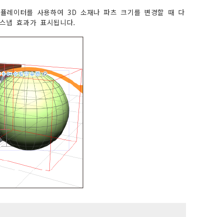
퓰레이터를 사용하여 3D 소재나 파츠 크기를 변경할 때 다
 스냅 효과가 표시됩니다.