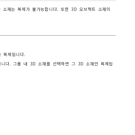
마 소재는 복제가 불가능합니다. 또한 3D 오브젝트 소재의
가 복제됩니다.
니다. 그룹 내 3D 소재를 선택하면 그 3D 소재만 복제됩