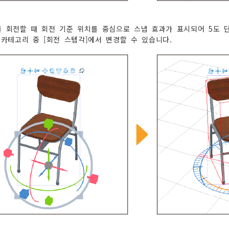
를 회전할 때 회전 기준 위치를 중심으로 스냅 효과가 표시되어 5도 단
카테고리 중 [회전 스텝각]에서 변경할 수 있습니다.