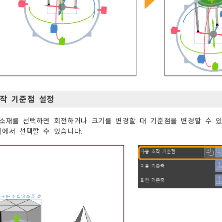
작 기준점 설정
 소재를 선택하면 회전하거나 크기를 변경할 때 기준점을 변경할 수 있
]에서 선택할 수 있습니다.