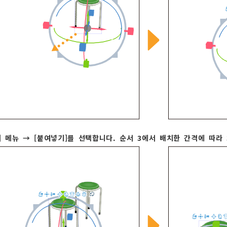
] 메뉴 → [붙여넣기]를 선택합니다. 순서 3에서 배치한 간격에 따라